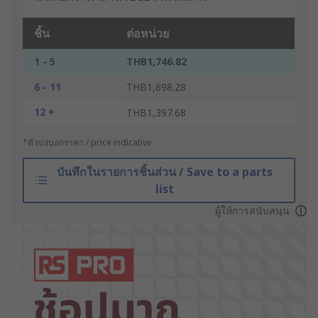
ชิ้น
ต่อหน่วย
1 - 5
THB1,746.82
6 - 11
THB1,698.28
12 +
THB1,397.68
*ตัวบ่งบอกราคา / price indicative
บันทึกในรายการชิ้นส่วน / Save to a parts
list
ผู้ให้การสนับสนุน