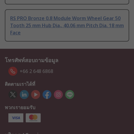
RS PRO Bronze 0.8 Module Worm Wheel Gear 50
Tooth 25 mm Hub Dia., 40.06 mm Pitch Dia. 18 mm
Face
โทรศัพท์สอบถามข้อมูล
+66 2 648 6868
ติดตามเราได้ที่
พวกเรายอมรับ