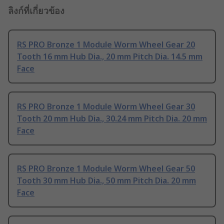
ลิงก์ที่เกี่ยวข้อง
RS PRO Bronze 1 Module Worm Wheel Gear 20
Tooth 16 mm Hub Dia., 20 mm Pitch Dia. 14.5 mm
Face
RS PRO Bronze 1 Module Worm Wheel Gear 30
Tooth 20 mm Hub Dia., 30.24 mm Pitch Dia. 20 mm
Face
RS PRO Bronze 1 Module Worm Wheel Gear 50
Tooth 30 mm Hub Dia., 50 mm Pitch Dia. 20 mm
Face