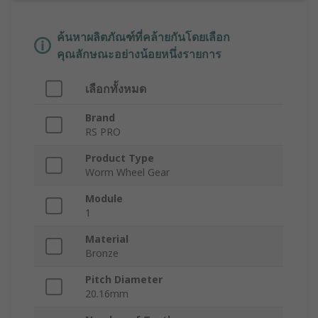
ค้นหาผลิตภัณฑ์ที่คล้ายกันโดยเลือก
คุณลักษณะอย่างน้อยหนึ่งรายการ
เลือกทั้งหมด
Brand
RS PRO
Product Type
Worm Wheel Gear
Module
1
Material
Bronze
Pitch Diameter
20.16mm