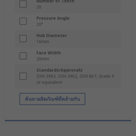
Number of Teeth
20
Pressure Angle
20°
Hub Diameter
16mm
Face Width
20mm
Standards/Approvals
DIN 3963, DIN 3962, DIN 867, Grade 9
or equivalent
ค้นหาผลิตภัณฑ์ที่คล้ายกัน