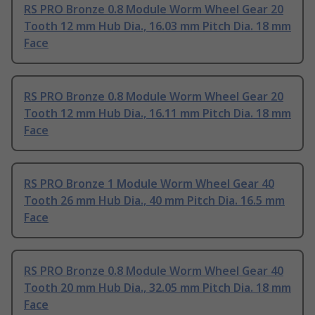
RS PRO Bronze 0.8 Module Worm Wheel Gear 20
Tooth 12 mm Hub Dia., 16.03 mm Pitch Dia. 18 mm
Face
RS PRO Bronze 0.8 Module Worm Wheel Gear 20
Tooth 12 mm Hub Dia., 16.11 mm Pitch Dia. 18 mm
Face
RS PRO Bronze 1 Module Worm Wheel Gear 40
Tooth 26 mm Hub Dia., 40 mm Pitch Dia. 16.5 mm
Face
RS PRO Bronze 0.8 Module Worm Wheel Gear 40
Tooth 20 mm Hub Dia., 32.05 mm Pitch Dia. 18 mm
Face