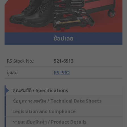
RS Stock No.
:
521-6913
ผู้ผลิต
:
RS PRO
คุณสมบัติ / Specifications
ข้อมูลทางเทคนิค / Technical Data Sheets
Legislation and Compliance
รายละเอียดสินค้า / Product Details