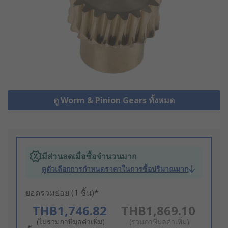
ดู Worm & Pinion Gears ทั้งหมด
มีส่วนลดเมื่อซื้อจำนวนมาก
ดูตัวเลือกการกำหนดราคาในการซื้อปริมาณมาก
ยอดรวมย่อย (1 ชิ้น)*
THB1,746.82
THB1,869.10
(ไม่รวมภาษีมูลค่าเพิ่ม)
(รวมภาษีมูลค่าเพิ่ม)