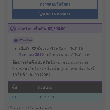
ตรวจสอบวันจัดส่ง
Add to basket
ส่งฟรีหากซื้อเกิน ฿2,500.00
มีในสต็อก
เพิ่มอีก
32
ชิ้นจะส่งได้หลังจากวันที่
10
สิงหาคม 2569
ไปอีกประมาณ 7 วันทำการ
ต้องการสินค้าเพิ่มหรือไม่
ระบุจำนวนและคลิก
‘ตรวจสอบวันจัดส่ง’ เพื่อดูข้อมูลเพิ่มเติมเกี่ยวกับสต็
อกสินค้าและการจัดส่ง
ชิ้น
ต่อหน่วย
1 +
THB1,139.86
*ตัวบ่งบอกราคา / price indicative