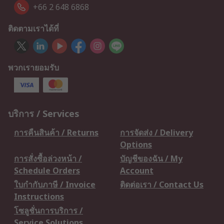
+66 2 648 6868
ติดตามเราได้ที่
พวกเรายอมรับ
บริการ / Services
การคืนสินค้า / Returns
การจัดส่ง / Delivery
Options
การสั่งซื้อล่วงหน้า /
บัญชีของฉัน / My
Schedule Orders
Account
ใบกำกับภาษี / Invoice
ติดต่อเรา / Contact Us
Instructions
โซลูชั่นการบริการ /
Service Solutions