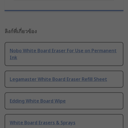
ลิงก์ที่เกี่ยวข้อง
Nobo White Board Eraser For Use on Permanent
Ink
Legamaster White Board Eraser Refill Sheet
Edding White Board Wipe
White Board Erasers & Sprays