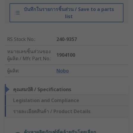
บันทึกในรายการชิ้นส่วน / Save to a parts
list
RS Stock No.
:
240-9357
หมายเลขชิ้นส่วนของ
1904100
ผู้ผลิต / Mfr. Part No.
:
ผู้ผลิต
:
Nobo
คุณสมบัติ / Specifications
Legislation and Compliance
รายละเอียดสินค้า / Product Details
ค้นหาผลิตภัณฑ์ที่คล้ายกันโดยเลือก