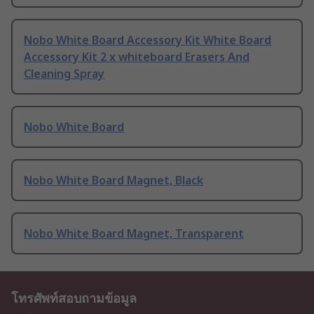
Nobo White Board Accessory Kit White Board
Accessory Kit 2 x whiteboard Erasers And
Cleaning Spray
Nobo White Board
Nobo White Board Magnet, Black
Nobo White Board Magnet, Transparent
โทรศัพท์สอบถามข้อมูล