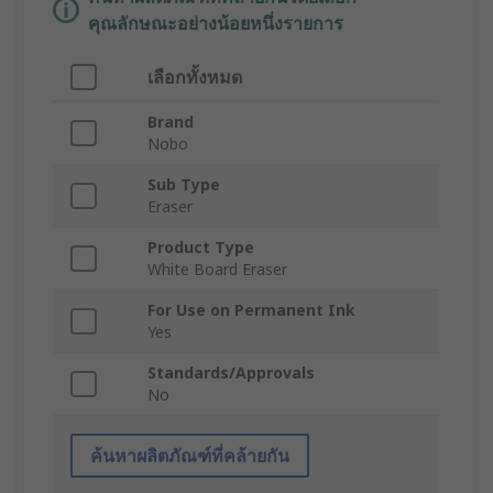
คุณลักษณะอย่างน้อยหนึ่งรายการ
เลือกทั้งหมด
Brand
Nobo
Sub Type
Eraser
Product Type
White Board Eraser
For Use on Permanent Ink
Yes
Standards/Approvals
No
ค้นหาผลิตภัณฑ์ที่คล้ายกัน