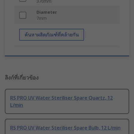
370mm
Diameter
7mm
ค้นหาผลิตภัณฑ์ที่คล้ายกัน
ลิงก์ที่เกี่ยวข้อง
RS PRO UV Water Steriliser Spare Quartz, 12
L/min
RS PRO UV Water Steriliser Spare Bulb, 12 L/min