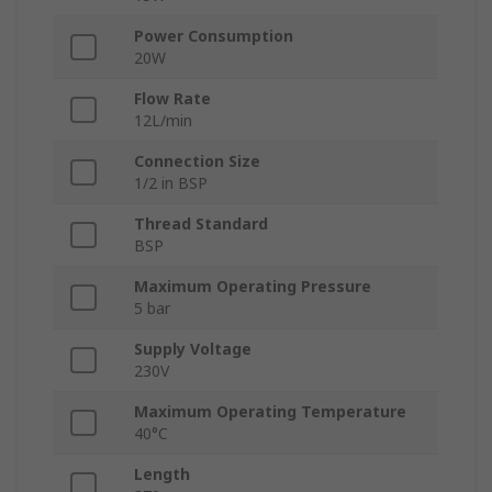
Power Consumption
20W
Flow Rate
12L/min
Connection Size
1/2 in BSP
Thread Standard
BSP
Maximum Operating Pressure
5 bar
Supply Voltage
230V
Maximum Operating Temperature
40°C
Length