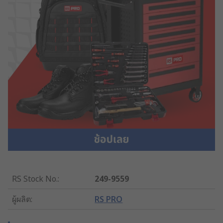
RS Stock No.
:
249-9559
ผู้ผลิต
:
RS PRO