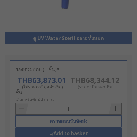
ดู UV Water Sterilisers ทั้งหมด
ยอดรวมย่อย (1 ชิ้น)*
THB63,873.01
THB68,344.12
(ไม่รวมภาษีมูลค่าเพิ่ม)
(รวมภาษีมูลค่าเพิ่ม)
Add
ชิ้น
to
เลือกหรือพิมพ์จำนวน
Basket
ตรวจสอบวันจัดส่ง
Add to basket