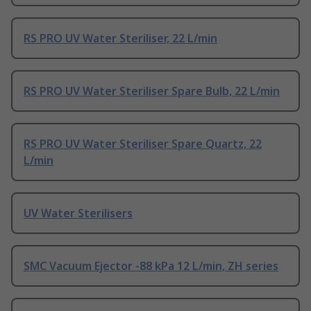
RS PRO UV Water Steriliser, 22 L/min
RS PRO UV Water Steriliser Spare Bulb, 22 L/min
RS PRO UV Water Steriliser Spare Quartz, 22
L/min
UV Water Sterilisers
SMC Vacuum Ejector -88 kPa 12 L/min, ZH series