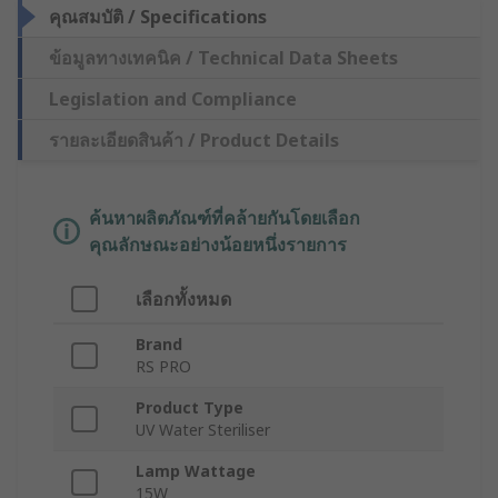
คุณสมบัติ / Specifications
ข้อมูลทางเทคนิค / Technical Data Sheets
Legislation and Compliance
รายละเอียดสินค้า / Product Details
ค้นหาผลิตภัณฑ์ที่คล้ายกันโดยเลือก
คุณลักษณะอย่างน้อยหนึ่งรายการ
เลือกทั้งหมด
Brand
RS PRO
Product Type
UV Water Steriliser
Lamp Wattage
15W