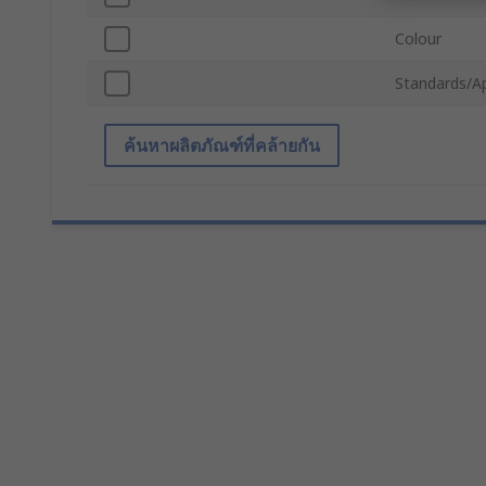
Colour
Standards/A
ค้นหาผลิตภัณฑ์ที่คล้ายกัน