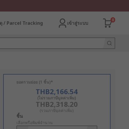
0
ุ / Parcel Tracking
เข้าสู่ระบบ
ยอดรวมย่อย (1 ชิ้น)*
THB2,166.54
(ไม่รวมภาษีมูลค่าเพิ่ม)
THB2,318.20
(รวมภาษีมูลค่าเพิ่ม)
Add
ชิ้น
to
เลือกหรือพิมพ์จำนวน