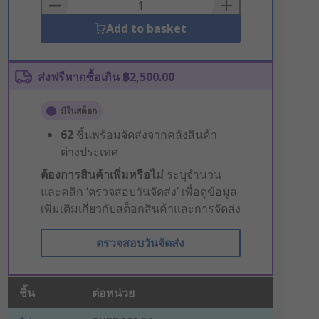
Basket
Add to basket
ส่งฟรีหากซื้อเกิน ฿2,500.00
มีในสต็อก
62
ชิ้นพร้อมจัดส่งจากคลังสินค้า
ต่างประเทศ
ต้องการสินค้าเพิ่มหรือไม่
ระบุจำนวน
และคลิก ‘ตรวจสอบวันจัดส่ง’ เพื่อดูข้อมูล
เพิ่มเติมเกี่ยวกับสต็อกสินค้าและการจัดส่ง
ตรวจสอบวันจัดส่ง
ชิ้น
ต่อหน่วย