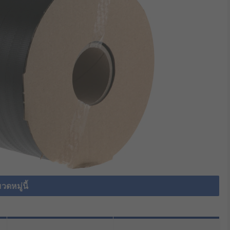
วดหมู่นี้