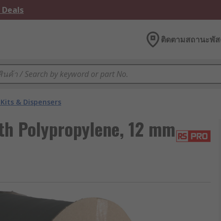
 Deals
ติดตามสถานะพัสด
Kits & Dispensers
th Polypropylene, 12 mm