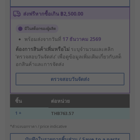
ส่งฟรีหากซื้อเกิน ฿2,500.00
มีในสต็อกของผู้ผลิต
พร้อมส่งจากวันที่
17 ธันวาคม 2569
ต้องการสินค้าเพิ่มหรือไม่
ระบุจำนวนและคลิก
‘ตรวจสอบวันจัดส่ง’ เพื่อดูข้อมูลเพิ่มเติมเกี่ยวกับสต็
อกสินค้าและการจัดส่ง
ตรวจสอบวันจัดส่ง
ชิ้น
ต่อหน่วย
1 +
THB763.57
*ตัวบ่งบอกราคา / price indicative
บันทึกในรายการชิ้นส่วน / Save to a parts