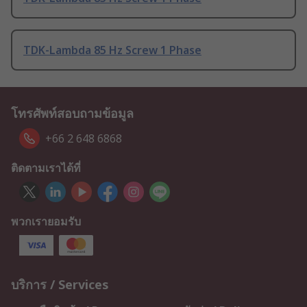
TDK-Lambda 85 Hz Screw 1 Phase
โทรศัพท์สอบถามข้อมูล
+66 2 648 6868
ติดตามเราได้ที่
พวกเรายอมรับ
บริการ / Services