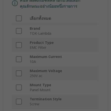
ค้นหาผลิตภัณฑ์ที่คล้ายกันโดยเลือก
คุณลักษณะอย่างน้อยหนึ่งรายการ
เลือกทั้งหมด
Brand
TDK-Lambda
Product Type
EMC Filter
Maximum Current
10A
Maximum Voltage
250V ac
Mount Type
Panel Mount
Termination Style
Screw