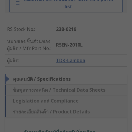
list
RS Stock No.
:
238-0219
หมายเลขชิ้นส่วนของ
RSEN-2010L
ผู้ผลิต / Mfr. Part No.
:
ผู้ผลิต
:
TDK-Lambda
คุณสมบัติ / Specifications
ข้อมูลทางเทคนิค / Technical Data Sheets
Legislation and Compliance
รายละเอียดสินค้า / Product Details