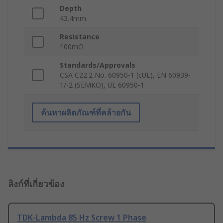
Depth
43.4mm
Resistance
100mΩ
Standards/Approvals
CSA C22.2 No. 60950-1 (cUL), EN 60939-
1/-2 (SEMKO), UL 60950-1
ค้นหาผลิตภัณฑ์ที่คล้ายกัน
ลิงก์ที่เกี่ยวข้อง
TDK-Lambda 85 Hz Screw 1 Phase