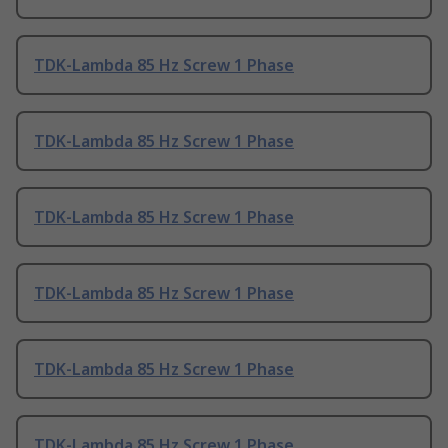
TDK-Lambda 85 Hz Screw 1 Phase
TDK-Lambda 85 Hz Screw 1 Phase
TDK-Lambda 85 Hz Screw 1 Phase
TDK-Lambda 85 Hz Screw 1 Phase
TDK-Lambda 85 Hz Screw 1 Phase
TDK-Lambda 85 Hz Screw 1 Phase