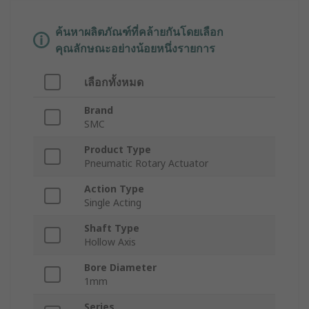
ค้นหาผลิตภัณฑ์ที่คล้ายกันโดยเลือก
คุณลักษณะอย่างน้อยหนึ่งรายการ
เลือกทั้งหมด
Brand
SMC
Product Type
Pneumatic Rotary Actuator
Action Type
Single Acting
Shaft Type
Hollow Axis
Bore Diameter
1mm
Series