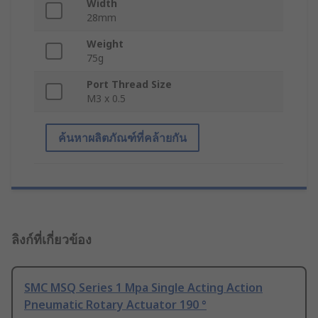
Width
28mm
Weight
75g
Port Thread Size
M3 x 0.5
ค้นหาผลิตภัณฑ์ที่คล้ายกัน
ลิงก์ที่เกี่ยวข้อง
SMC MSQ Series 1 Mpa Single Acting Action
Pneumatic Rotary Actuator 190 °