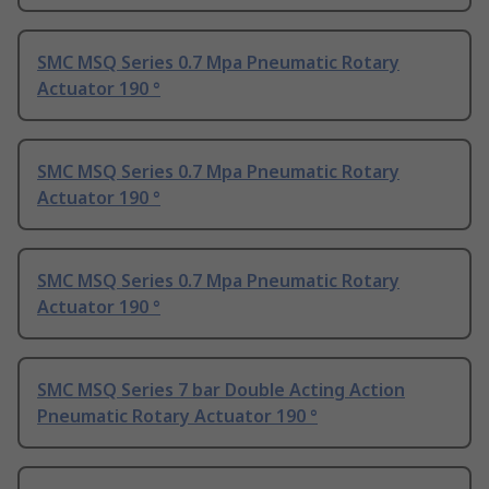
SMC MSQ Series 0.7 Mpa Pneumatic Rotary
Actuator 190 °
SMC MSQ Series 0.7 Mpa Pneumatic Rotary
Actuator 190 °
SMC MSQ Series 0.7 Mpa Pneumatic Rotary
Actuator 190 °
SMC MSQ Series 7 bar Double Acting Action
Pneumatic Rotary Actuator 190 °