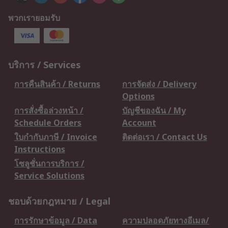
พวกเรายอมรับ
บริการ / Services
การคืนสินค้า / Returns
การจัดส่ง / Delivery
Options
การสั่งซื้อล่วงหน้า /
บัญชีของฉัน / My
Schedule Orders
Account
ใบกำกับภาษี / Invoice
ติดต่อเรา / Contact Us
Instructions
โซลูชั่นการบริการ /
Service Solutions
ชอบด้วยกฎหมาย / Legal
การรักษาข้อมูล / Data
ความปลอดภัยทางอีเมล/