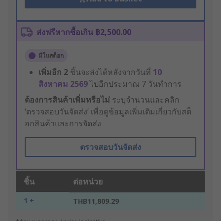
ส่งฟรีหากซื้อเกิน ฿2,500.00
มีในสต็อก
เพิ่มอีก
2
ชิ้นจะส่งได้หลังจากวันที่
10
สิงหาคม 2569
ไปอีกประมาณ 7 วันทำการ
ต้องการสินค้าเพิ่มหรือไม่
ระบุจำนวนและคลิก
‘ตรวจสอบวันจัดส่ง’ เพื่อดูข้อมูลเพิ่มเติมเกี่ยวกับสต็
อกสินค้าและการจัดส่ง
ตรวจสอบวันจัดส่ง
ชิ้น
ต่อหน่วย
1 +
THB11,809.29