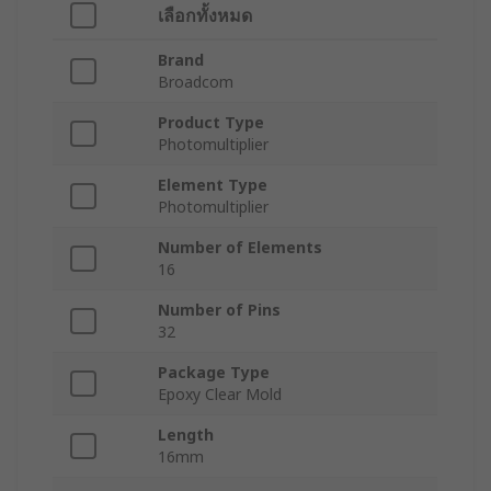
เลือกทั้งหมด
Brand
Broadcom
Product Type
Photomultiplier
Element Type
Photomultiplier
Number of Elements
16
Number of Pins
32
Package Type
Epoxy Clear Mold
Length
16mm