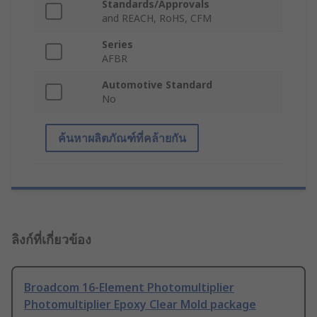
Standards/Approvals
and REACH, RoHS, CFM
Series
AFBR
Automotive Standard
No
ค้นหาผลิตภัณฑ์ที่คล้ายกัน
ลิงก์ที่เกี่ยวข้อง
Broadcom 16-Element Photomultiplier
Photomultiplier Epoxy Clear Mold package