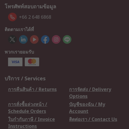
โทรศัพท์สอบถามข้อมูล
+66 2 648 6868
ติดตามเราได้ที่
พวกเรายอมรับ
บริการ / Services
การคืนสินค้า / Returns
การจัดส่ง / Delivery
Options
การสั่งซื้อล่วงหน้า /
บัญชีของฉัน / My
Schedule Orders
Account
ใบกำกับภาษี / Invoice
ติดต่อเรา / Contact Us
Instructions