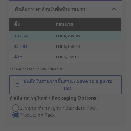
ตัวเลือกราคาสำหรับซื้อจำนวนมาก
ชิ้น
ต่อหน่วย
10 - 24
THB6,235.85
25 - 39
THB6,150.43
40 +
THB6,065.01
*ตัวบ่งบอกราคา / price indicative
บันทึกในรายการชิ้นส่วน / Save to a parts
list
ตัวเลือกบรรจุภัณฑ์ / Packaging Options :
บรรจุภัณฑ์มาตรฐาน / Standard Pack
Production Pack