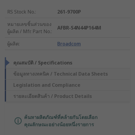
RS Stock No.
:
261-9700P
หมายเลขชิ้นส่วนของ
AFBR-S4N44P164M
ผู้ผลิต / Mfr. Part No.
:
ผู้ผลิต
:
Broadcom
คุณสมบัติ / Specifications
ข้อมูลทางเทคนิค / Technical Data Sheets
Legislation and Compliance
รายละเอียดสินค้า / Product Details
ค้นหาผลิตภัณฑ์ที่คล้ายกันโดยเลือก
คุณลักษณะอย่างน้อยหนึ่งรายการ