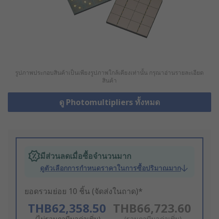
รูปภาพประกอบสินค้าเป็นเพียงรูปภาพใกล้เคียงเท่านั้น กรุณาอ่านรายละเอียด
สินค้า
ดู Photomultipliers ทั้งหมด
มีส่วนลดเมื่อซื้อจำนวนมาก
ดูตัวเลือกการกำหนดราคาในการซื้อปริมาณมาก
ยอดรวมย่อย 10 ชิ้น (จัดส่งในถาด)*
THB62,358.50
THB66,723.60
(ไม่รวมภาษีมูลค่าเพิ่ม)
(รวมภาษีมูลค่าเพิ่ม)