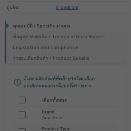
ผู้ผลิต
:
Broadcom
คุณสมบัติ / Specifications
ข้อมูลทางเทคนิค / Technical Data Sheets
Legislation and Compliance
รายละเอียดสินค้า / Product Details
ค้นหาผลิตภัณฑ์ที่คล้ายกันโดยเลือก
คุณลักษณะอย่างน้อยหนึ่งรายการ
เลือกทั้งหมด
Brand
Broadcom
Product Type