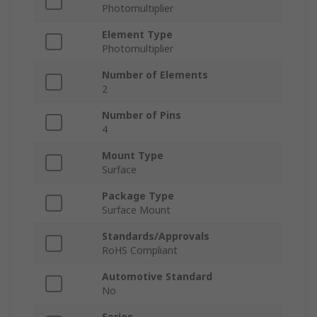
Photomultiplier
Element Type
Photomultiplier
Number of Elements
2
Number of Pins
4
Mount Type
Surface
Package Type
Surface Mount
Standards/Approvals
RoHS Compliant
Automotive Standard
No
Series