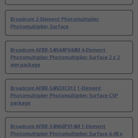
Broadcom 2-Element Photomultiplier
Photomultiplier, Surface
Broadcom AFBR-S4N44P044M 4-Element
Photomultiplier Photomultiplier, Surface 2 x 2
mm package
Broadcom AFBR-S4N33C013 1-Element
Photomultiplier Photomultiplier, Surface CSP
package
Broadcom AFBR-S4N66P014M 1-Element
Photomultiplier Photomultiplier, Surface 6.48 x