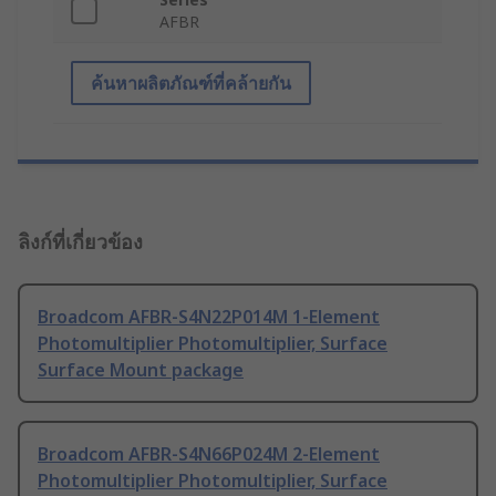
AFBR
ค้นหาผลิตภัณฑ์ที่คล้ายกัน
ลิงก์ที่เกี่ยวข้อง
Broadcom AFBR-S4N22P014M 1-Element
Photomultiplier Photomultiplier, Surface
Surface Mount package
Broadcom AFBR-S4N66P024M 2-Element
Photomultiplier Photomultiplier, Surface