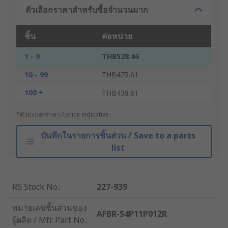
ตัวเลือกราคาสำหรับซื้อจำนวนมาก
ชิ้น
ต่อหน่วย
1 - 9
THB528.46
10 - 99
THB475.61
100 +
THB438.61
*ตัวบ่งบอกราคา / price indicative
บันทึกในรายการชิ้นส่วน / Save to a parts
list
RS Stock No.
:
227-939
หมายเลขชิ้นส่วนของ
AFBR-S4P11P012R
ผู้ผลิต / Mfr. Part No.
: