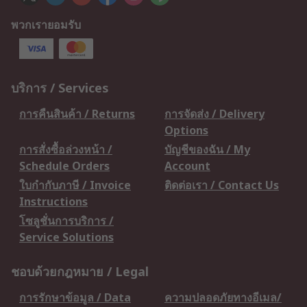
พวกเรายอมรับ
บริการ / Services
การคืนสินค้า / Returns
การจัดส่ง / Delivery
Options
การสั่งซื้อล่วงหน้า /
บัญชีของฉัน / My
Schedule Orders
Account
ใบกำกับภาษี / Invoice
ติดต่อเรา / Contact Us
Instructions
โซลูชั่นการบริการ /
Service Solutions
ชอบด้วยกฎหมาย / Legal
การรักษาข้อมูล / Data
ความปลอดภัยทางอีเมล/