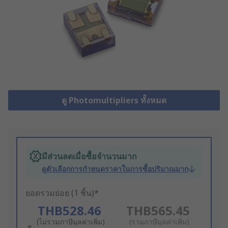
ดู Photomultipliers ทั้งหมด
มีส่วนลดเมื่อซื้อจำนวนมาก
ดูตัวเลือกการกำหนดราคาในการซื้อปริมาณมาก
ยอดรวมย่อย (1 ชิ้น)*
THB528.46
THB565.45
(ไม่รวมภาษีมูลค่าเพิ่ม)
(รวมภาษีมูลค่าเพิ่ม)