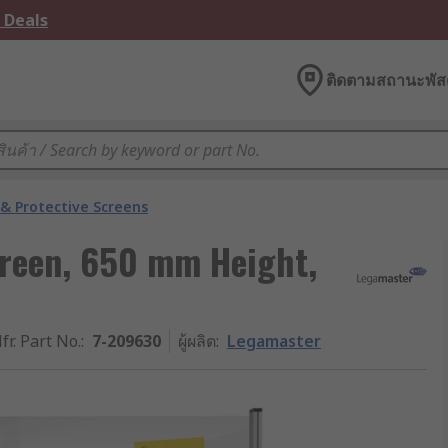
 Deals
ติดตามสถานะพัสด
 & Protective Screens
creen, 650 mm Height,
fr. Part No.
:
7-209630
ผู้ผลิต
:
Legamaster