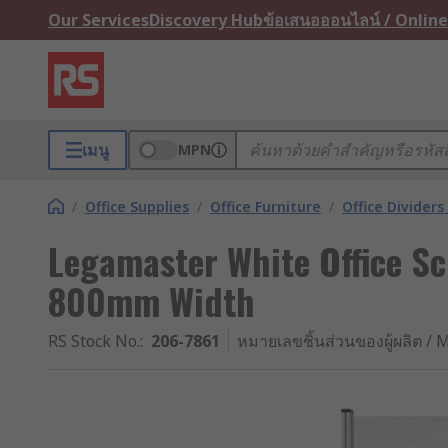
Our Services
Discovery Hub
ข้อเสนอออนไลน์ / Online
เมนู
MPN
/
Office Supplies
/
Office Furniture
/
Office Dividers
Legamaster White Office S
800mm Width
RS Stock No.
:
206-7861
หมายเลขชิ้นส่วนของผู้ผลิต / M