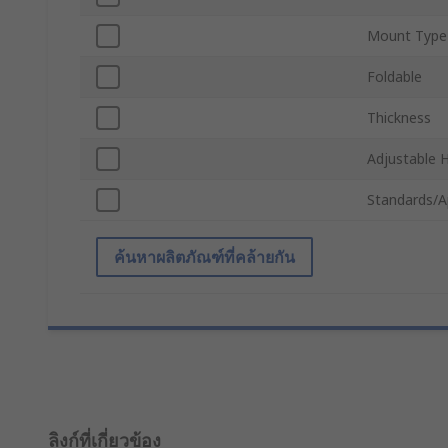
Mount Type
Foldable
Thickness
Adjustable 
Standards/A
ค้นหาผลิตภัณฑ์ที่คล้ายกัน
ลิงก์ที่เกี่ยวข้อง