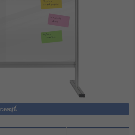
วดหมู่นี้