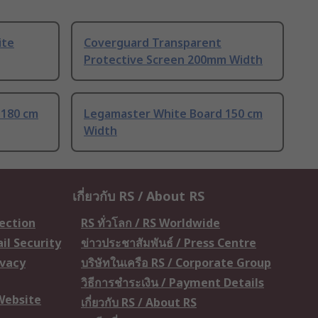
ite
Coverguard Transparent
Protective Screen 200mm Width
 180 cm
Legamaster White Board 150 cm
Width
เกี่ยวกับ RS / About RS
tection
RS ทั่วโลก / RS Worldwide
il Security
ข่าวประชาสัมพันธ์ / Press Centre
ivacy
บริษัทในเครือ RS / Corporate Group
วิธีการชำระเงิน / Payment Details
 Website
เกี่ยวกับ RS / About RS