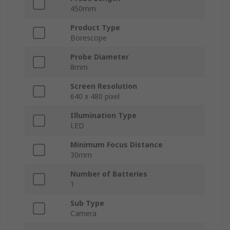
450mm
Product Type
Borescope
Probe Diameter
8mm
Screen Resolution
640 x 480 pixel
Illumination Type
LED
Minimum Focus Distance
30mm
Number of Batteries
1
Sub Type
Camera