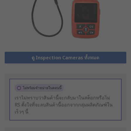
ดู Inspection Cameras ทั้งหมด
ไม่พร้อมจำหน่ายในตอนนี้
เราไม่ทราบว่าสินค้านี้จะกลับมาในสต็อกหรือไม่
RS ตั้งใจที่จะลบสินค้านี้ออกจากกลุ่มผลิตภัณฑ์ใน
เร็วๆ นี้