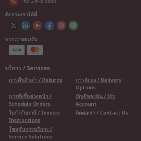
+66 2 648 6868
ติดตามเราได้ที่
พวกเรายอมรับ
บริการ / Services
การคืนสินค้า / Returns
การจัดส่ง / Delivery
Options
การสั่งซื้อล่วงหน้า /
บัญชีของฉัน / My
Schedule Orders
Account
ใบกำกับภาษี / Invoice
ติดต่อเรา / Contact Us
Instructions
โซลูชั่นการบริการ /
Service Solutions