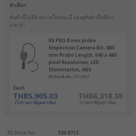
ตัวเลือก
สินค้านี้ไม่มีจำหน่ายในขณะนี้
ลองดูสินค้าอื่นที่เรา
แนะนำ
RS PRO 8 mm probe
Inspection Camera Kit, 880
mm Probe Length, 640 x 480
pixel Resolution, LED
Illumination, ABS
RS Stock No.
847-8956
Each
THB5,905.03
THB6,318.38
(ไม่รวมภาษีมูลค่าเพิ่ม)
(รวมภาษีมูลค่าเพิ่ม)
RS Stock No.
:
136-8712