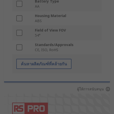
Battery Type
AA
Housing Material
ABS
Field of View FOV
54°
Standards/Approvals
CE, ISO, RoHS
ค้นหาผลิตภัณฑ์ที่คล้ายกัน
ผู้ให้การสนับสนุน