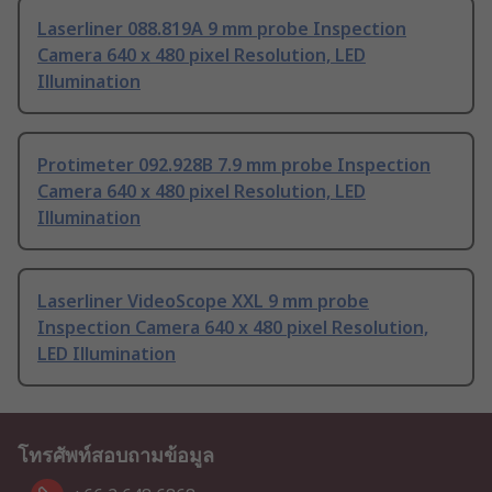
Laserliner 088.819A 9 mm probe Inspection
Camera 640 x 480 pixel Resolution, LED
Illumination
Protimeter 092.928B 7.9 mm probe Inspection
Camera 640 x 480 pixel Resolution, LED
Illumination
Laserliner VideoScope XXL 9 mm probe
Inspection Camera 640 x 480 pixel Resolution,
LED Illumination
โทรศัพท์สอบถามข้อมูล