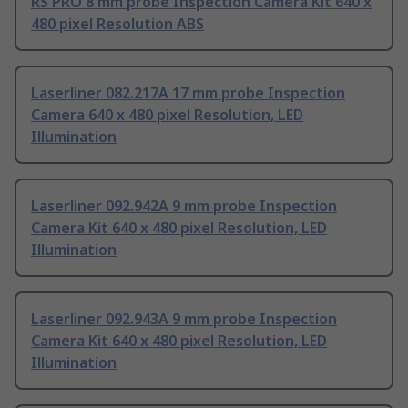
RS PRO 8 mm probe Inspection Camera Kit 640 x
480 pixel Resolution ABS
Laserliner 082.217A 17 mm probe Inspection
Camera 640 x 480 pixel Resolution, LED
Illumination
Laserliner 092.942A 9 mm probe Inspection
Camera Kit 640 x 480 pixel Resolution, LED
Illumination
Laserliner 092.943A 9 mm probe Inspection
Camera Kit 640 x 480 pixel Resolution, LED
Illumination