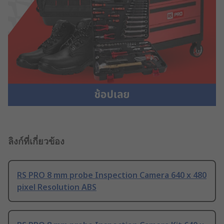
ลิงก์ที่เกี่ยวข้อง
RS PRO 8 mm probe Inspection Camera 640 x 480
pixel Resolution ABS