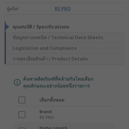
ผู้ผลิต
:
RS PRO
คุณสมบัติ / Specifications
ข้อมูลทางเทคนิค / Technical Data Sheets
Legislation and Compliance
รายละเอียดสินค้า / Product Details
ค้นหาผลิตภัณฑ์ที่คล้ายกันโดยเลือก
คุณลักษณะอย่างน้อยหนึ่งรายการ
เลือกทั้งหมด
Brand
RS PRO
Probe Length