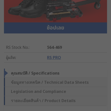
RS Stock No.
:
564-469
ผู้ผลิต
:
RS PRO
คุณสมบัติ / Specifications
ข้อมูลทางเทคนิค / Technical Data Sheets
Legislation and Compliance
รายละเอียดสินค้า / Product Details