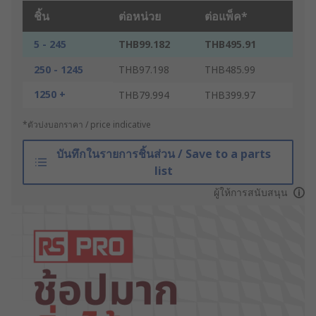
ชิ้น
ต่อหน่วย
ต่อแพ็ค*
5 - 245
THB99.182
THB495.91
250 - 1245
THB97.198
THB485.99
1250 +
THB79.994
THB399.97
*ตัวบ่งบอกราคา / price indicative
บันทึกในรายการชิ้นส่วน / Save to a parts
list
ผู้ให้การสนับสนุน