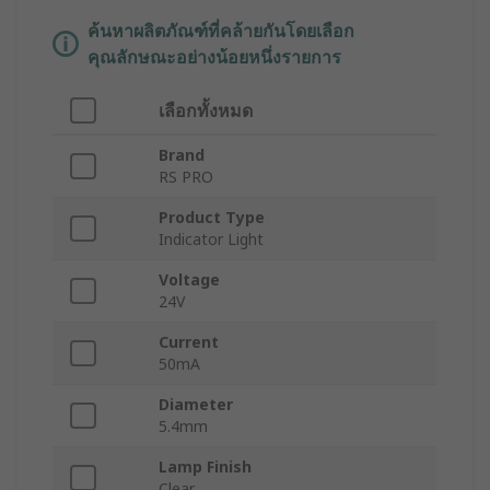
ค้นหาผลิตภัณฑ์ที่คล้ายกันโดยเลือก
คุณลักษณะอย่างน้อยหนึ่งรายการ
เลือกทั้งหมด
Brand
RS PRO
Product Type
Indicator Light
Voltage
24V
Current
50mA
Diameter
5.4mm
Lamp Finish
Clear