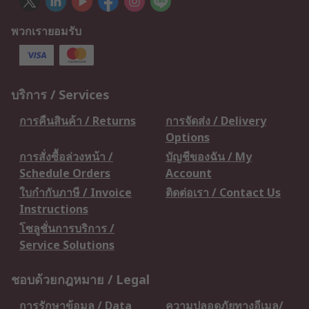
พวกเรายอมรับ
บริการ / Services
การคืนสินค้า / Returns
การจัดส่ง / Delivery
Options
การสั่งซื้อล่วงหน้า /
บัญชีของฉัน / My
Schedule Orders
Account
ใบกำกับภาษี / Invoice
ติดต่อเรา / Contact Us
Instructions
โซลูชั่นการบริการ /
Service Solutions
ชอบด้วยกฎหมาย / Legal
การรักษาข้อมูล / Data
ความปลอดภัยทางอีเมล/