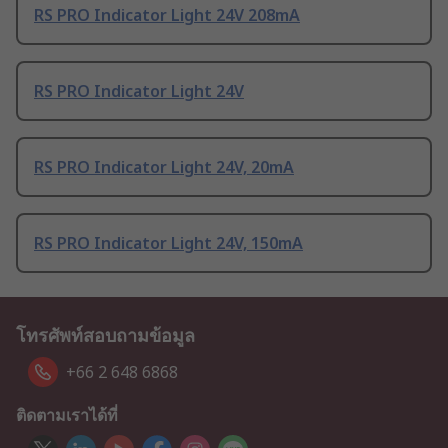
RS PRO Indicator Light 24V 208mA
RS PRO Indicator Light 24V
RS PRO Indicator Light 24V, 20mA
RS PRO Indicator Light 24V, 150mA
โทรศัพท์สอบถามข้อมูล
+66 2 648 6868
ติดตามเราได้ที่