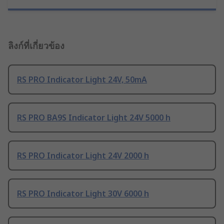
ลิงก์ที่เกี่ยวข้อง
RS PRO Indicator Light 24V, 50mA
RS PRO BA9S Indicator Light 24V 5000 h
RS PRO Indicator Light 24V 2000 h
RS PRO Indicator Light 30V 6000 h