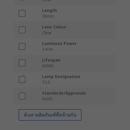
Length
30mm
Lens Colour
Clear
Luminous Power
3.4 lm
Lifespan
6000h
Lamp Designation
T5.5
Standards/Approvals
RoHS
ค้นหาผลิตภัณฑ์ที่คล้ายกัน