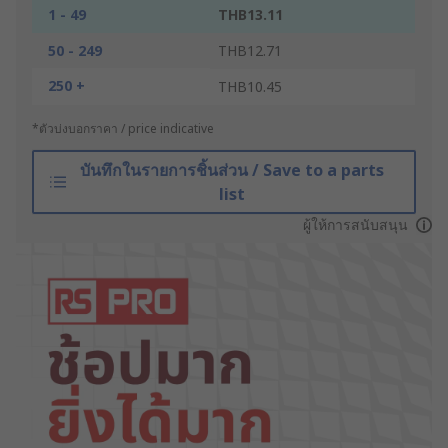
1 - 49
THB13.11
50 - 249
THB12.71
250 +
THB10.45
*ตัวบ่งบอกราคา / price indicative
บันทึกในรายการชิ้นส่วน / Save to a parts
list
ผู้ให้การสนับสนุน