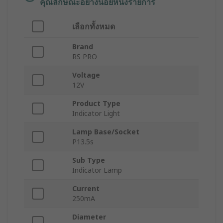
คุณลักษณะอย่างน้อยหนึ่งรายการ
เลือกทั้งหมด
Brand
RS PRO
Voltage
12V
Product Type
Indicator Light
Lamp Base/Socket
P13.5s
Sub Type
Indicator Lamp
Current
250mA
Diameter