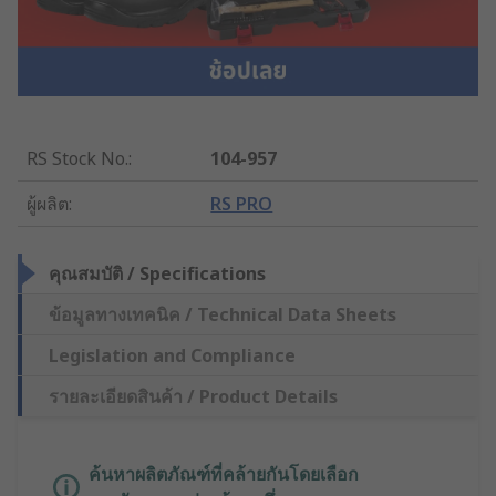
RS Stock No.
:
104-957
ผู้ผลิต
:
RS PRO
คุณสมบัติ / Specifications
ข้อมูลทางเทคนิค / Technical Data Sheets
Legislation and Compliance
รายละเอียดสินค้า / Product Details
ค้นหาผลิตภัณฑ์ที่คล้ายกันโดยเลือก