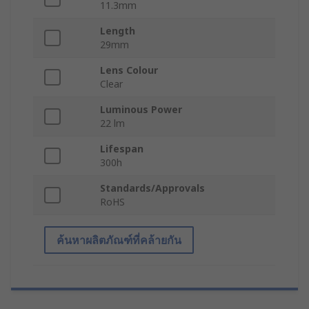
11.3mm
Length
29mm
Lens Colour
Clear
Luminous Power
22 lm
Lifespan
300h
Standards/Approvals
RoHS
ค้นหาผลิตภัณฑ์ที่คล้ายกัน