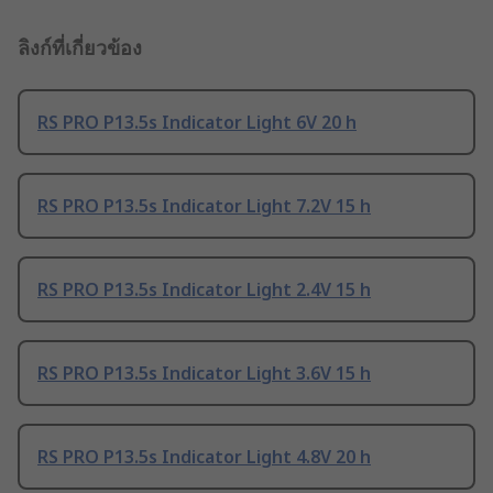
ลิงก์ที่เกี่ยวข้อง
RS PRO P13.5s Indicator Light 6V 20 h
RS PRO P13.5s Indicator Light 7.2V 15 h
RS PRO P13.5s Indicator Light 2.4V 15 h
RS PRO P13.5s Indicator Light 3.6V 15 h
RS PRO P13.5s Indicator Light 4.8V 20 h