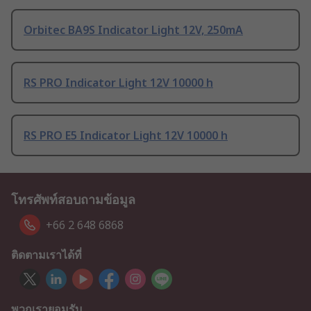
Orbitec BA9S Indicator Light 12V, 250mA
RS PRO Indicator Light 12V 10000 h
RS PRO E5 Indicator Light 12V 10000 h
โทรศัพท์สอบถามข้อมูล
+66 2 648 6868
ติดตามเราได้ที่
พวกเรายอมรับ