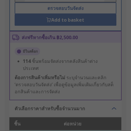
ตรวจสอบวันจัดส่ง
Add to basket
ส่งฟรีหากซื้อเกิน ฿2,500.00
มีในสต็อก
114
ชิ้นพร้อมจัดส่งจากคลังสินค้าต่าง
ประเทศ
ต้องการสินค้าเพิ่มหรือไม่
ระบุจำนวนและคลิก
‘ตรวจสอบวันจัดส่ง’ เพื่อดูข้อมูลเพิ่มเติมเกี่ยวกับสต็
อกสินค้าและการจัดส่ง
ตัวเลือกราคาสำหรับซื้อจำนวนมาก
ชิ้น
ต่อหน่วย