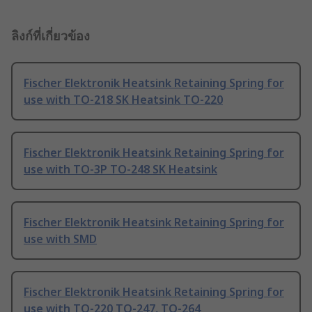
ลิงก์ที่เกี่ยวข้อง
Fischer Elektronik Heatsink Retaining Spring for
use with TO-218 SK Heatsink TO-220
Fischer Elektronik Heatsink Retaining Spring for
use with TO-3P TO-248 SK Heatsink
Fischer Elektronik Heatsink Retaining Spring for
use with SMD
Fischer Elektronik Heatsink Retaining Spring for
use with TO-220 TO-247, TO-264