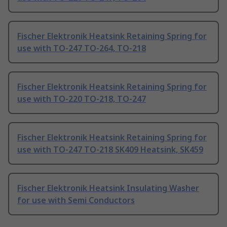
Fischer Elektronik Heatsink Retaining Spring for
use with TO-247 TO-264, TO-218
Fischer Elektronik Heatsink Retaining Spring for
use with TO-220 TO-218, TO-247
Fischer Elektronik Heatsink Retaining Spring for
use with TO-247 TO-218 SK409 Heatsink, SK459
Fischer Elektronik Heatsink Insulating Washer
for use with Semi Conductors