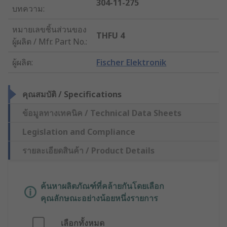
304-11-275
บทความ
:
หมายเลขชิ้นส่วนของ
THFU 4
ผู้ผลิต / Mfr. Part No.
:
ผู้ผลิต
:
Fischer Elektronik
คุณสมบัติ / Specifications
ข้อมูลทางเทคนิค / Technical Data Sheets
Legislation and Compliance
รายละเอียดสินค้า / Product Details
ค้นหาผลิตภัณฑ์ที่คล้ายกันโดยเลือก
คุณลักษณะอย่างน้อยหนึ่งรายการ
เลือกทั้งหมด