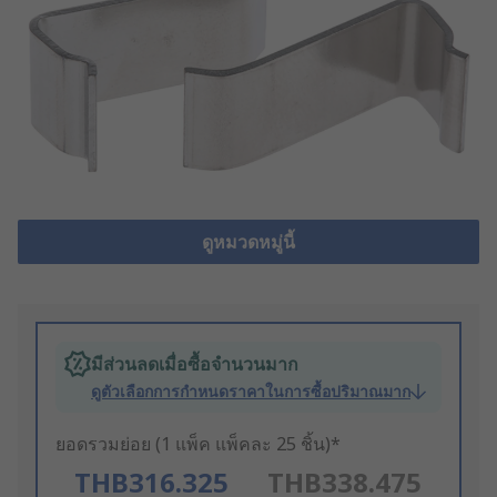
ดูหมวดหมู่นี้
มีส่วนลดเมื่อซื้อจำนวนมาก
ดูตัวเลือกการกำหนดราคาในการซื้อปริมาณมาก
ยอดรวมย่อย (1 แพ็ค แพ็คละ 25 ชิ้น)*
THB316.325
THB338.475