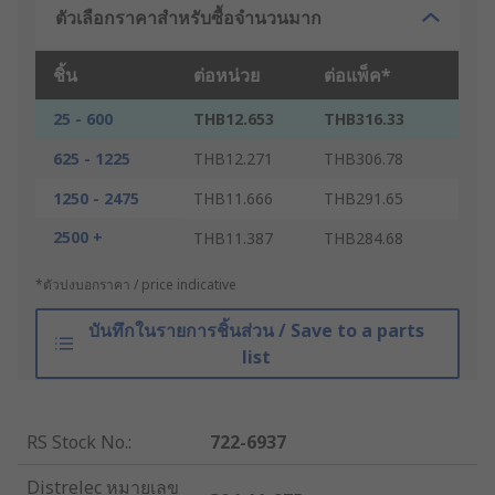
ตัวเลือกราคาสำหรับซื้อจำนวนมาก
ชิ้น
ต่อหน่วย
ต่อแพ็ค*
25 - 600
THB12.653
THB316.33
625 - 1225
THB12.271
THB306.78
1250 - 2475
THB11.666
THB291.65
2500 +
THB11.387
THB284.68
*ตัวบ่งบอกราคา / price indicative
บันทึกในรายการชิ้นส่วน / Save to a parts
list
RS Stock No.
:
722-6937
Distrelec หมายเลข