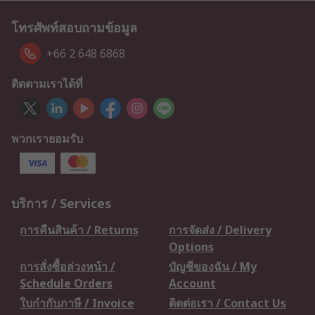
โทรศัพท์สอบถามข้อมูล
+66 2 648 6868
ติดตามเราได้ที่
พวกเรายอมรับ
บริการ / Services
การคืนสินค้า / Returns
การจัดส่ง / Delivery
Options
การสั่งซื้อล่วงหน้า /
บัญชีของฉัน / My
Schedule Orders
Account
ใบกำกับภาษี / Invoice
ติดต่อเรา / Contact Us