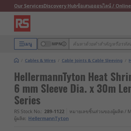
Our Services
Discovery Hub
ข้อเสนอออนไลน์ / Online
เมนู
MPN
/
Cables & Wires
/
Cable Joints & Cable Sleeving
/
H
HellermannTyton Heat Shrin
6 mm Sleeve Dia. x 30m Len
Series
RS Stock No.
:
289-1122
หมายเลขชิ้นส่วนของผู้ผลิต / M
ผู้ผลิต
:
HellermannTyton