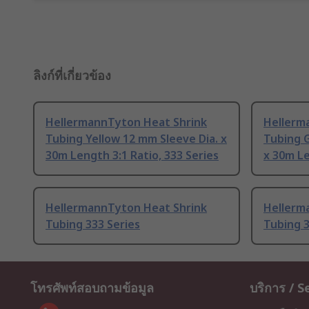
ลิงก์ที่เกี่ยวข้อง
HellermannTyton Heat Shrink
Hellerm
Tubing Yellow 12 mm Sleeve Dia. x
Tubing G
30m Length 3:1 Ratio, 333 Series
x 30m Le
HellermannTyton Heat Shrink
Hellerm
Tubing 333 Series
Tubing 3
โทรศัพท์สอบถามข้อมูล
บริการ / S