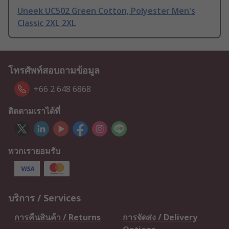
Uneek UC502 Green Cotton, Polyester Men's
Classic 2XL 2XL
โทรศัพท์สอบถามข้อมูล
+66 2 648 6868
ติดตามเราได้ที่
พวกเรายอมรับ
บริการ / Services
การคืนสินค้า / Returns
การจัดส่ง / Delivery