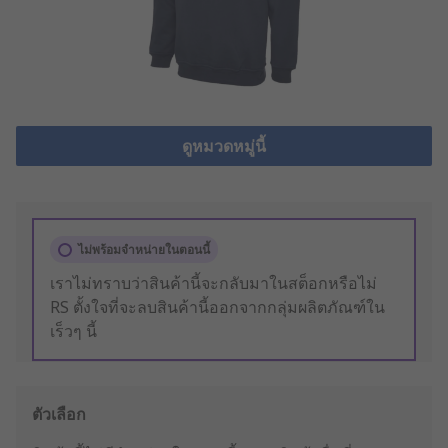
ดูหมวดหมู่นี้
ไม่พร้อมจำหน่ายในตอนนี้
เราไม่ทราบว่าสินค้านี้จะกลับมาในสต็อกหรือไม่
RS ตั้งใจที่จะลบสินค้านี้ออกจากกลุ่มผลิตภัณฑ์ใน
เร็วๆ นี้
ตัวเลือก