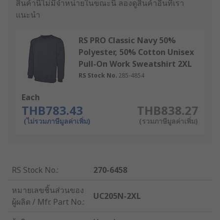
สินค้านี้ไม่มีจำหน่ายในขณะนี้
ลองดูสินค้าอื่นที่เรา
แนะนำ
RS PRO Classic Navy 50%
Polyester, 50% Cotton Unisex
Pull-On Work Sweatshirt 2XL
RS Stock No.
285-4854
Each
THB783.43
THB838.27
(ไม่รวมภาษีมูลค่าเพิ่ม)
(รวมภาษีมูลค่าเพิ่ม)
RS Stock No.
:
270-6458
หมายเลขชิ้นส่วนของ
UC205N-2XL
ผู้ผลิต / Mfr. Part No.
: