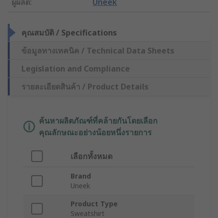
ผู้ผลิต
:
Uneek
คุณสมบัติ / Specifications
ข้อมูลทางเทคนิค / Technical Data Sheets
Legislation and Compliance
รายละเอียดสินค้า / Product Details
ค้นหาผลิตภัณฑ์ที่คล้ายกันโดยเลือก
คุณลักษณะอย่างน้อยหนึ่งรายการ
เลือกทั้งหมด
Brand
Uneek
Product Type
Sweatshirt