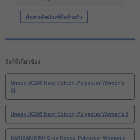
ค้นหาผลิตภัณฑ์ที่คล้ายกัน
ลิงก์ที่เกี่ยวข้อง
Uneek UC205 Navy Cotton, Polyester Women's
XL
Uneek UC205 Navy Cotton, Polyester Women's S
KARIBAN K907 Grey Fleece, Polyester Women's