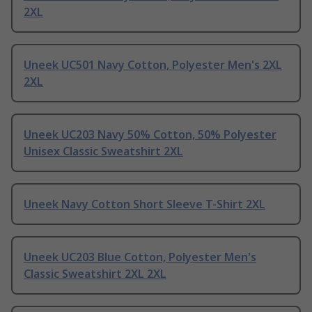
2XL
Uneek UC501 Navy Cotton, Polyester Men's 2XL
2XL
Uneek UC203 Navy 50% Cotton, 50% Polyester
Unisex Classic Sweatshirt 2XL
Uneek Navy Cotton Short Sleeve T-Shirt 2XL
Uneek UC203 Blue Cotton, Polyester Men's
Classic Sweatshirt 2XL 2XL