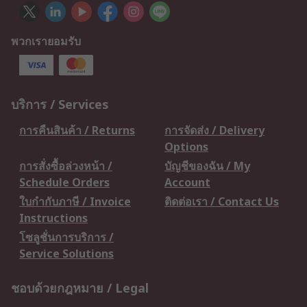
พวกเรายอมรับ
บริการ / Services
การคืนสินค้า / Returns
การจัดส่ง / Delivery
Options
การสั่งซื้อล่วงหน้า /
บัญชีของฉัน / My
Schedule Orders
Account
ใบกำกับภาษี / Invoice
ติดต่อเรา / Contact Us
Instructions
โซลูชั่นการบริการ /
Service Solutions
ชอบด้วยกฎหมาย / Legal