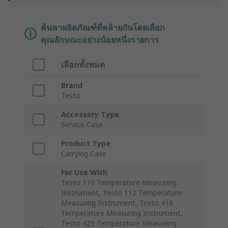
ค้นหาผลิตภัณฑ์ที่คล้ายกันโดยเลือก
คุณลักษณะอย่างน้อยหนึ่งรายการ
เลือกทั้งหมด
Brand
Testo
Accessory Type
Service Case
Product Type
Carrying Case
For Use With
Testo 110 Temperature Measuring
Instrument, Testo 112 Temperature
Measuring Instrument, Testo 416
Temperature Measuring Instrument,
Testo 425 Temperature Measuring