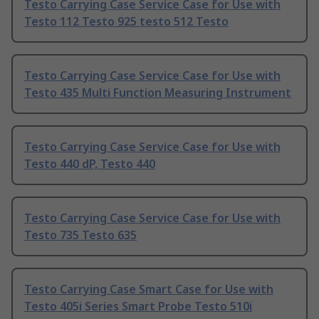
Testo Carrying Case Service Case for Use with
Testo 112 Testo 925 testo 512 Testo
Testo Carrying Case Service Case for Use with
Testo 435 Multi Function Measuring Instrument
Testo Carrying Case Service Case for Use with
Testo 440 dP, Testo 440
Testo Carrying Case Service Case for Use with
Testo 735 Testo 635
Testo Carrying Case Smart Case for Use with
Testo 405i Series Smart Probe Testo 510i