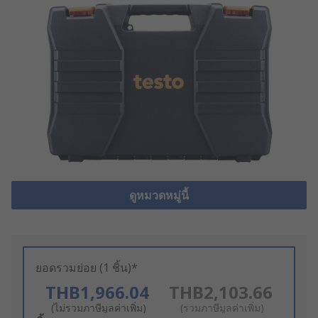
ดูหมวดหมู่นี้
ยอดรวมย่อย (1 ชิ้น)*
THB1,966.04
THB2,103.66
(ไม่รวมภาษีมูลค่าเพิ่ม)
(รวมภาษีมูลค่าเพิ่ม)