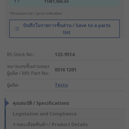
1 +
THB1,966.04
*ตัวบ่งบอกราคา / price indicative
บันทึกในรายการชิ้นส่วน / Save to a parts
list
RS Stock No.
:
122-9514
หมายเลขชิ้นส่วนของ
0516 1201
ผู้ผลิต / Mfr. Part No.
:
ผู้ผลิต
:
Testo
คุณสมบัติ / Specifications
Legislation and Compliance
รายละเอียดสินค้า / Product Details