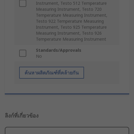
Instrument, Testo 512 Temperature
Measuring Instrument, Testo 720
Temperature Measuring Instrument,
Testo 922 Temperature Measuring
Instrument, Testo 925 Temperature
Measuring Instrument, Testo 926
Temperature Measuring Instrument
Standards/Approvals
No
ค้นหาผลิตภัณฑ์ที่คล้ายกัน
ลิงก์ที่เกี่ยวข้อง