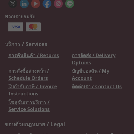
พวกเรายอมรับ
บริการ / Services
การคืนสินค้า / Returns
การจัดส่ง / Delivery
Options
การสั่งซื้อล่วงหน้า /
บัญชีของฉัน / My
Schedule Orders
Account
ใบกำกับภาษี / Invoice
ติดต่อเรา / Contact Us
Instructions
โซลูชั่นการบริการ /
Service Solutions
ชอบด้วยกฎหมาย / Legal