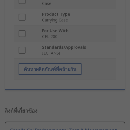
Case
Product Type
Carrying Case
For Use With
CEL 200
Standards/Approvals
IEC, ANSI
ค้นหาผลิตภัณฑ์ที่คล้ายกัน
ลิงก์ที่เกี่ยวข้อง