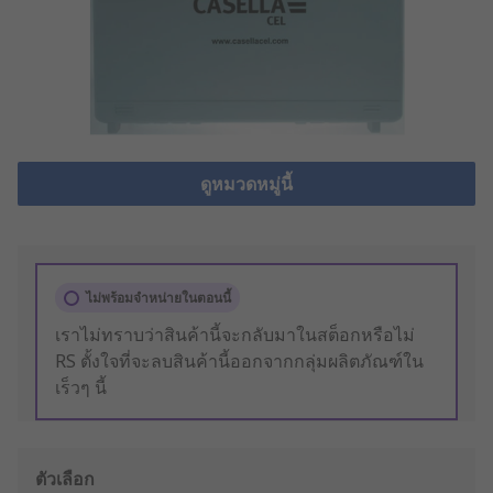
ดูหมวดหมู่นี้
ไม่พร้อมจำหน่ายในตอนนี้
เราไม่ทราบว่าสินค้านี้จะกลับมาในสต็อกหรือไม่
RS ตั้งใจที่จะลบสินค้านี้ออกจากกลุ่มผลิตภัณฑ์ใน
เร็วๆ นี้
ตัวเลือก