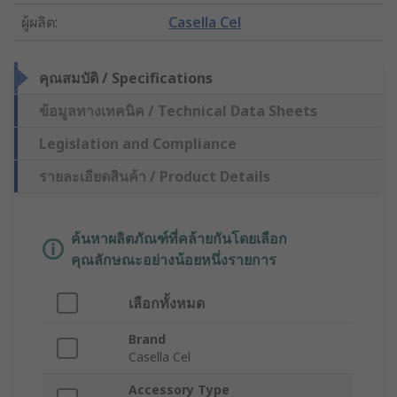
ผู้ผลิต
:
Casella Cel
คุณสมบัติ / Specifications
ข้อมูลทางเทคนิค / Technical Data Sheets
Legislation and Compliance
รายละเอียดสินค้า / Product Details
ค้นหาผลิตภัณฑ์ที่คล้ายกันโดยเลือก
คุณลักษณะอย่างน้อยหนึ่งรายการ
เลือกทั้งหมด
Brand
Casella Cel
Accessory Type