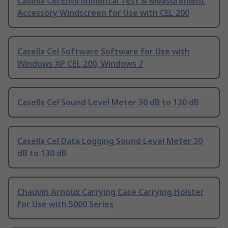
Casella Cel Environmental Test & Measurement
Accessory Windscreen for Use with CEL 200
Casella Cel Software Software for Use with
Windows XP CEL 200, Windows 7
Casella Cel Sound Level Meter 30 dB to 130 dB
Casella Cel Data Logging Sound Level Meter 30
dB to 130 dB
Chauvin Arnoux Carrying Case Carrying Holster
for Use with 5000 Series