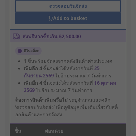
ตรวจสอบวันจัดส่ง
Add to basket
ส่งฟรีหากซื้อเกิน ฿2,500.00
มีในสต็อก
1
ชิ้นพร้อมจัดส่งจากคลังสินค้าต่างประเทศ
เพิ่มอีก
4
ชิ้นจะส่งได้หลังจากวันที่
25
กันยายน 2569
ไปอีกประมาณ 7 วันทำการ
เพิ่มอีก
4
ชิ้นจะส่งได้หลังจากวันที่
16 ตุลาคม
2569
ไปอีกประมาณ 7 วันทำการ
ต้องการสินค้าเพิ่มหรือไม่
ระบุจำนวนและคลิก
‘ตรวจสอบวันจัดส่ง’ เพื่อดูข้อมูลเพิ่มเติมเกี่ยวกับสต็
อกสินค้าและการจัดส่ง
ชิ้น
ต่อหน่วย