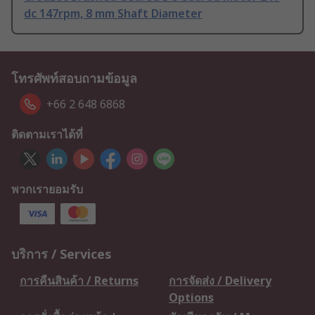
dc 147rpm, 8 mm Shaft Diameter
โทรศัพท์สอบถามข้อมูล
+66 2 648 6868
ติดตามเราได้ที่
พวกเรายอมรับ
บริการ / Services
การคืนสินค้า / Returns
การจัดส่ง / Delivery
Options