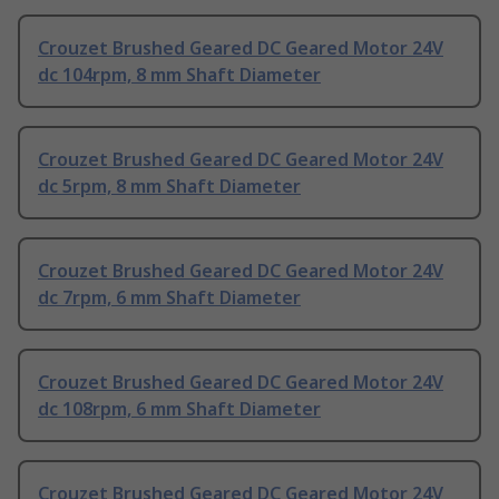
Crouzet Brushed Geared DC Geared Motor 24V
dc 104rpm, 8 mm Shaft Diameter
Crouzet Brushed Geared DC Geared Motor 24V
dc 5rpm, 8 mm Shaft Diameter
Crouzet Brushed Geared DC Geared Motor 24V
dc 7rpm, 6 mm Shaft Diameter
Crouzet Brushed Geared DC Geared Motor 24V
dc 108rpm, 6 mm Shaft Diameter
Crouzet Brushed Geared DC Geared Motor 24V