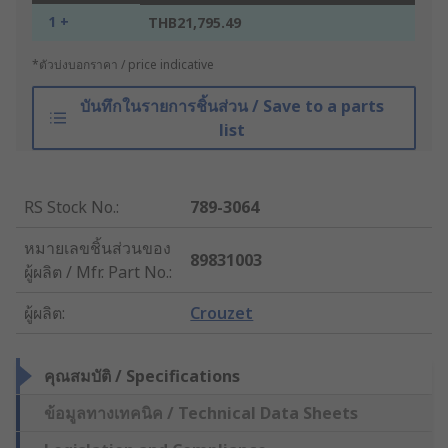
1 +
THB21,795.49
*ตัวบ่งบอกราคา / price indicative
บันทึกในรายการชิ้นส่วน / Save to a parts
list
RS Stock No.
:
789-3064
หมายเลขชิ้นส่วนของ
89831003
ผู้ผลิต / Mfr. Part No.
:
ผู้ผลิต
:
Crouzet
คุณสมบัติ / Specifications
ข้อมูลทางเทคนิค / Technical Data Sheets