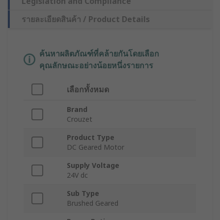
Legislation and Compliance
รายละเอียดสินค้า / Product Details
ค้นหาผลิตภัณฑ์ที่คล้ายกันโดยเลือก
คุณลักษณะอย่างน้อยหนึ่งรายการ
เลือกทั้งหมด
Brand
Crouzet
Product Type
DC Geared Motor
Supply Voltage
24V dc
Sub Type
Brushed Geared