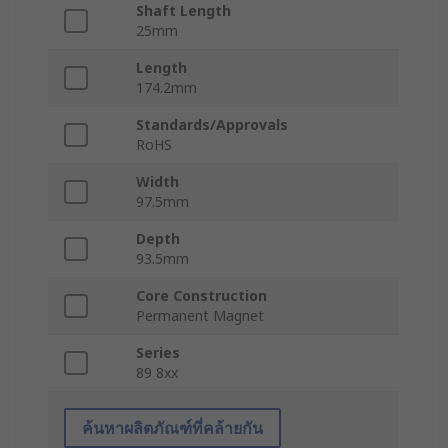
Shaft Length
25mm
Length
174.2mm
Standards/Approvals
RoHS
Width
97.5mm
Depth
93.5mm
Core Construction
Permanent Magnet
Series
89 8xx
ค้นหาผลิตภัณฑ์ที่คล้ายกัน