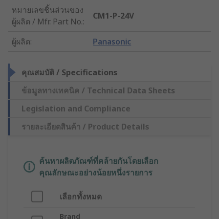
หมายเลขชิ้นส่วนของ
CM1-P-24V
ผู้ผลิต / Mfr. Part No.
:
ผู้ผลิต
:
Panasonic
คุณสมบัติ / Specifications
ข้อมูลทางเทคนิค / Technical Data Sheets
Legislation and Compliance
รายละเอียดสินค้า / Product Details
ค้นหาผลิตภัณฑ์ที่คล้ายกันโดยเลือก
คุณลักษณะอย่างน้อยหนึ่งรายการ
เลือกทั้งหมด
Brand