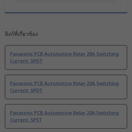
ลิงก์ที่เกี่ยวข้อง
Panasonic PCB Automotive Relay 28A Switching
Current, SPDT
Panasonic PCB Automotive Relay 20A Switching
Current, SPDT
Panasonic PCB Automotive Relay 20A Switching
Current, SPST