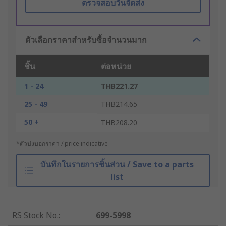
ตรวจสอบวันจัดส่ง
ตัวเลือกราคาสำหรับซื้อจำนวนมาก
ชิ้น
ต่อหน่วย
1 - 24
THB221.27
25 - 49
THB214.65
50 +
THB208.20
*ตัวบ่งบอกราคา / price indicative
บันทึกในรายการชิ้นส่วน / Save to a parts
list
RS Stock No.
:
699-5998