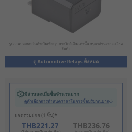
รูปภาพประกอบสินค้าเป็นเพียงรูปภาพใกล้เคียงเท่านั้น กรุณาอ่านรายละเอียด
สินค้า
ดู Automotive Relays ทั้งหมด
มีส่วนลดเมื่อซื้อจำนวนมาก
ดูตัวเลือกการกำหนดราคาในการซื้อปริมาณมาก
ยอดรวมย่อย (1 ชิ้น)*
THB221.27
THB236.76
(ไม่รวมภาษีมูลค่าเพิ่ม)
(รวมภาษีมูลค่าเพิ่ม)