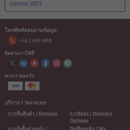
Current, SPDT
โทรศัพท์สอบถามข้อมูล
+66 2 648 6868
ติดตามเราได้ที่
พวกเรายอมรับ
บริการ / Services
การคืนสินค้า / Returns
การจัดส่ง / Delivery
Options
การสั่งซื้อล่วงหน้า /
บัญชีของฉัน / My