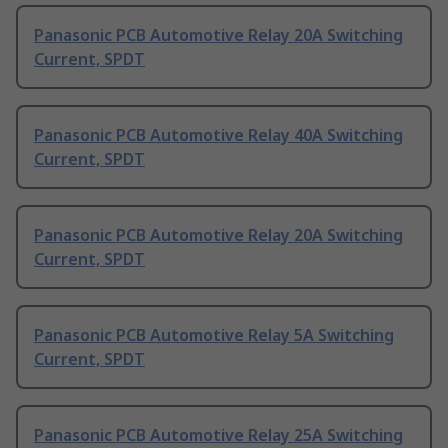
Panasonic PCB Automotive Relay 20A Switching
Current, SPDT
Panasonic PCB Automotive Relay 40A Switching
Current, SPDT
Panasonic PCB Automotive Relay 20A Switching
Current, SPDT
Panasonic PCB Automotive Relay 5A Switching
Current, SPDT
Panasonic PCB Automotive Relay 25A Switching