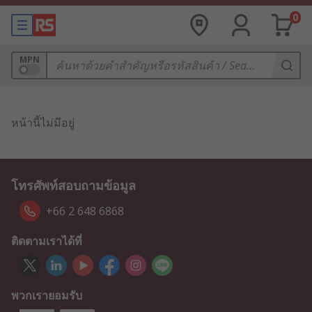
0
MPN
หน้านี้ไม่มีอยู่
โทรศัพท์สอบถามข้อมูล
+66 2 648 6868
ติดตามเราได้ที่
พวกเรายอมรับ