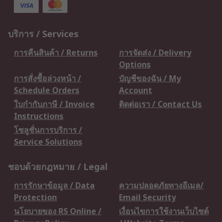
บริการ / Services
การคืนสินค้า / Returns
การจัดส่ง / Delivery
Options
การสั่งซื้อล่วงหน้า /
บัญชีของฉัน / My
Schedule Orders
Account
ใบกำกับภาษี / Invoice
ติดต่อเรา / Contact Us
Instructions
โซลูชั่นการบริการ /
Service Solutions
ชอบด้วยกฎหมาย / Legal
การรักษาข้อมูล / Data
ความปลอดภัยทางอีเมล/
Protection
Email Security
นโยบายของ RS Online /
เงื่อนไขการใช้งานเว็บไซต์