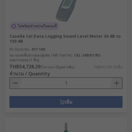
ไม่พร้อมจำหน่ายในตอนนี้
Casella Cel Data Logging Sound Level Meter 30 dB to
130 dB
RS Stock No.
477-100
หมายเลขชิ้นส่วนของผู้ผลิต / Mfr. Part No.
CEL-240/K1/RS
ยอดรวมย่อย (1 ชิ้น)
THB54,728.29
(ไม่รวมภาษีมูลค่าเพิ่ม)
THB54,728.29/ชิ้น
จำนวน / Quantity
เพิ่ม