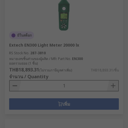
มีในสต็อก
Extech EN300 Light Meter 20000 lx
RS Stock No.
287-3810
หมายเลขชิ้นส่วนของผู้ผลิต / Mfr. Part No.
EN300
ยอดรวมย่อย (1 ชิ้น)
THB18,893.31
(ไม่รวมภาษีมูลค่าเพิ่ม)
THB18,893.31/ชิ้น
จำนวน / Quantity
เพิ่ม