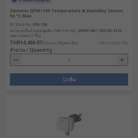
มีในสต็อกของผู้ผลิต
Siemens QPM1100 Temperature & Humidity Sensor,
50 °C Max
RS Stock No.
639-126
หมายเลขชิ้นส่วนของผู้ผลิต / Mfr. Part No.
QPM1100 / S55720-S123
ยอดรวมย่อย (1 ชิ้น)
THB14,486.87
(ไม่รวมภาษีมูลค่าเพิ่ม)
THB14,486.87/ชิ้น
จำนวน / Quantity
เพิ่ม