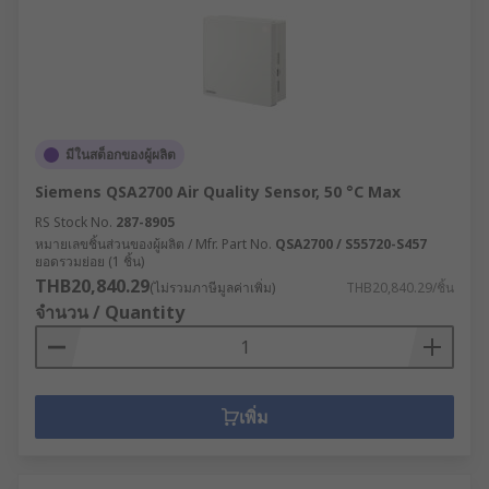
มีในสต็อกของผู้ผลิต
Siemens QSA2700 Air Quality Sensor, 50 °C Max
RS Stock No.
287-8905
หมายเลขชิ้นส่วนของผู้ผลิต / Mfr. Part No.
QSA2700 / S55720-S457
ยอดรวมย่อย (1 ชิ้น)
THB20,840.29
(ไม่รวมภาษีมูลค่าเพิ่ม)
THB20,840.29/ชิ้น
จำนวน / Quantity
เพิ่ม