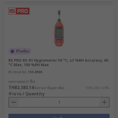
มีในสต็อก
RS PRO RS-91 Hygrometer 50 °C, ±3 %RH Accuracy, 60
°C Max, 100 %RH Max
RS Stock No.
155-8900
ยอดรวมย่อย (1 ชิ้น)
THB2,383.14
(ไม่รวมภาษีมูลค่าเพิ่ม)
THB2,383.14/ชิ้น
จำนวน / Quantity