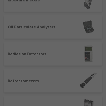
Moisture Meters
Oil Particulate Analysers
Radiation Detectors
Refractometers