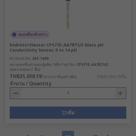
หมดสต็อกชั่วคราว
Endress+Hauser CPS71E-AA7BTU2 Glass pH
Conductivity Sensor, 0 to 14 pH
RS Stock No.
287-1689
หมายเลขชิ้นส่วนของผู้ผลิต / Mfr. Part No.
CPS71E-AA7BTU2
ยอดรวมย่อย (1 ชิ้น)
THB31,058.19
(ไม่รวมภาษีมูลค่าเพิ่ม)
THB31,058.19/ชิ้น
จำนวน / Quantity
เพิ่ม