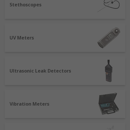
Stethoscopes
UV Meters
Ultrasonic Leak Detectors
Vibration Meters