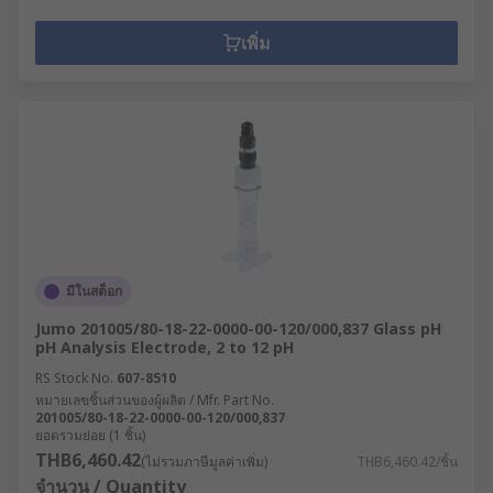
เพิ่ม
มีในสต็อก
Jumo 201005/80-18-22-0000-00-120/000,837 Glass pH
pH Analysis Electrode, 2 to 12 pH
RS Stock No.
607-8510
หมายเลขชิ้นส่วนของผู้ผลิต / Mfr. Part No.
201005/80-18-22-0000-00-120/000,837
ยอดรวมย่อย (1 ชิ้น)
THB6,460.42
(ไม่รวมภาษีมูลค่าเพิ่ม)
THB6,460.42/ชิ้น
จำนวน / Quantity