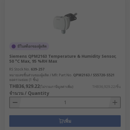
มีในสต็อกของผู้ผลิต
Siemens QPM2163 Temperature & Humidity Sensor,
50 °C Max, 95 %RH Max
RS Stock No.
639-257
หมายเลขชิ้นส่วนของผู้ผลิต / Mfr. Part No.
QPM2163 / S55720-S521
ยอดรวมย่อย (1 ชิ้น)
THB36,929.22
(ไม่รวมภาษีมูลค่าเพิ่ม)
THB36,929.22/ชิ้น
จำนวน / Quantity
เพิ่ม