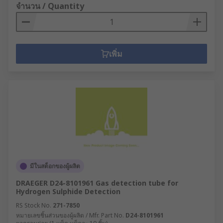
จำนวน / Quantity
เพิ่ม
มีในสต็อกของผู้ผลิต
DRAEGER D24-8101961 Gas detection tube for
Hydrogen Sulphide Detection
RS Stock No.
271-7850
หมายเลขชิ้นส่วนของผู้ผลิต / Mfr. Part No.
D24-8101961