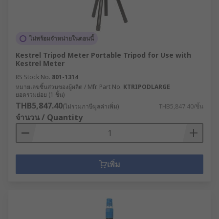
ไม่พร้อมจำหน่ายในตอนนี้
Kestrel Tripod Meter Portable Tripod for Use with
Kestrel Meter
RS Stock No.
801-1314
หมายเลขชิ้นส่วนของผู้ผลิต / Mfr. Part No.
KTRIPODLARGE
ยอดรวมย่อย (1 ชิ้น)
THB5,847.40
(ไม่รวมภาษีมูลค่าเพิ่ม)
THB5,847.40/ชิ้น
จำนวน / Quantity
เพิ่ม