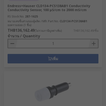
Endress+Hauser CLD134-PCS138AB1 Conductivity
Conductivity Sensor, 100 μS/cm to 2000 mS/cm
RS Stock No.
287-1625
หมายเลขชิ้นส่วนของผู้ผลิต / Mfr. Part No.
CLD134-PCS138AB1
ยอดรวมย่อย (1 ชิ้น)
THB136,162.49
(ไม่รวมภาษีมูลค่าเพิ่ม)
THB136,162.49/ชิ้น
จำนวน / Quantity
เพิ่ม