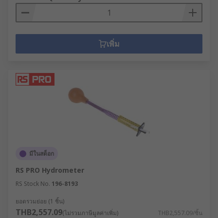
เพิ่ม
มีในสต็อก
RS PRO Hydrometer
RS Stock No.
196-8193
ยอดรวมย่อย (1 ชิ้น)
THB2,557.09
(ไม่รวมภาษีมูลค่าเพิ่ม)
THB2,557.09/ชิ้น