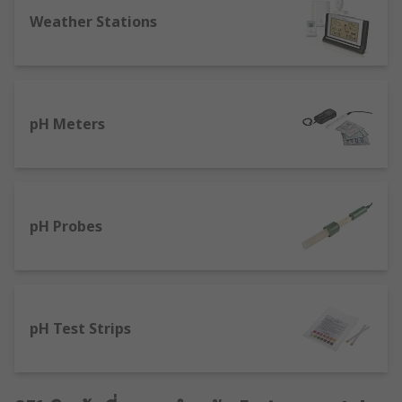
Weather Stations
pH Meters
pH Probes
pH Test Strips