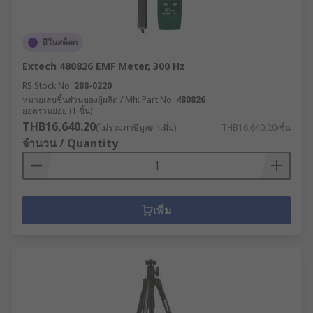
มีในสต็อก
Extech 480826 EMF Meter, 300 Hz
RS Stock No.
288-0220
หมายเลขชิ้นส่วนของผู้ผลิต / Mfr. Part No.
480826
ยอดรวมย่อย (1 ชิ้น)
THB16,640.20
(ไม่รวมภาษีมูลค่าเพิ่ม)
THB16,640.20/ชิ้น
จำนวน / Quantity
เพิ่ม