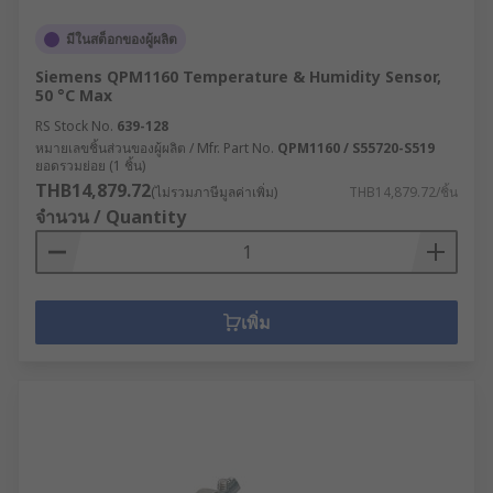
มีในสต็อกของผู้ผลิต
Siemens QPM1160 Temperature & Humidity Sensor,
50 °C Max
RS Stock No.
639-128
หมายเลขชิ้นส่วนของผู้ผลิต / Mfr. Part No.
QPM1160 / S55720-S519
ยอดรวมย่อย (1 ชิ้น)
THB14,879.72
(ไม่รวมภาษีมูลค่าเพิ่ม)
THB14,879.72/ชิ้น
จำนวน / Quantity
เพิ่ม