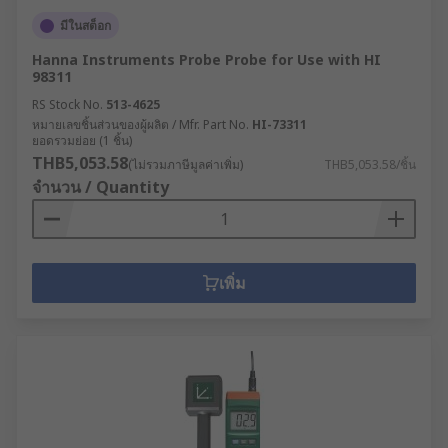
มีในสต็อก
Hanna Instruments Probe Probe for Use with HI
98311
RS Stock No.
513-4625
หมายเลขชิ้นส่วนของผู้ผลิต / Mfr. Part No.
HI-73311
ยอดรวมย่อย (1 ชิ้น)
THB5,053.58
(ไม่รวมภาษีมูลค่าเพิ่ม)
THB5,053.58/ชิ้น
จำนวน / Quantity
เพิ่ม