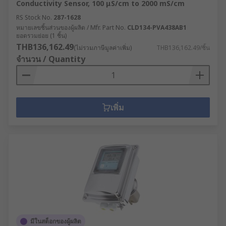
Conductivity Sensor, 100 μS/cm to 2000 mS/cm
RS Stock No.
287-1628
หมายเลขชิ้นส่วนของผู้ผลิต / Mfr. Part No.
CLD134-PVA438AB1
ยอดรวมย่อย (1 ชิ้น)
THB136,162.49
(ไม่รวมภาษีมูลค่าเพิ่ม)
THB136,162.49/ชิ้น
จำนวน / Quantity
เพิ่ม
มีในสต็อกของผู้ผลิต