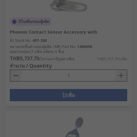
มีในสต็อกของผู้ผลิต
Phoenix Contact Sensor Accessory with
RS Stock No.
497-200
หมายเลขชิ้นส่วนของผู้ผลิต / Mfr. Part No.
1406698
ยอดรวมย่อย (1 แพ็ค แพ็คละ 5 ชิ้น)
THB5,737.75
(ไม่รวมภาษีมูลค่าเพิ่ม)
THB5,737.75/แพ็ค
จำนวน / Quantity
เพิ่ม