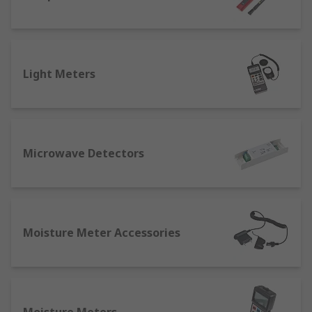
Light Meters
Microwave Detectors
Moisture Meter Accessories