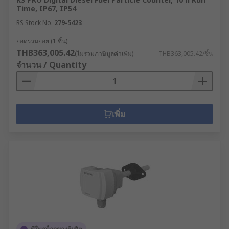
Time, IP67, IP54
RS Stock No.
279-5423
ยอดรวมย่อย (1 ชิ้น)
THB363,005.42
(ไม่รวมภาษีมูลค่าเพิ่ม)
THB363,005.42/ชิ้น
จำนวน / Quantity
เพิ่ม