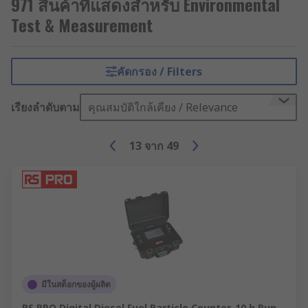
971 สินค้าที่แสดงสำหรับ Environmental
Test & Measurement
คัดกรอง / Filters
เรียงลำดับตาม
คุณสมบัติใกล้เคียง / Relevance
13
จาก
49
มีในสต็อกของผู้ผลิต
RS PRO Digital Diesel Fuel Particle Counter, 10 h Run