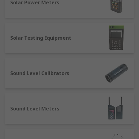
Solar Power Meters
Solar Testing Equipment
Sound Level Calibrators
Sound Level Meters