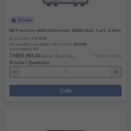
มีในสต็อก
BK Precision 2840 Ohmmeter, 20000 Max, 1 μΩ, 4 Wire
RS Stock No.
175-2530
หมายเลขชิ้นส่วนของผู้ผลิต / Mfr. Part No.
BK2840
ยอดรวมย่อย (1 ชิ้น)
THB35,907.43
(ไม่รวมภาษีมูลค่าเพิ่ม)
THB35,907.43/ชิ้น
จำนวน / Quantity
เพิ่ม