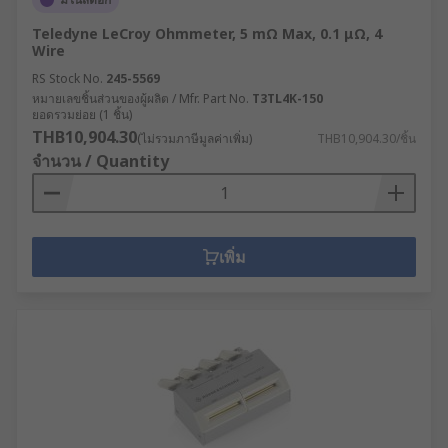
Teledyne LeCroy Ohmmeter, 5 mΩ Max, 0.1 μΩ, 4
Wire
RS Stock No.
245-5569
หมายเลขชิ้นส่วนของผู้ผลิต / Mfr. Part No.
T3TL4K-150
ยอดรวมย่อย (1 ชิ้น)
THB10,904.30
(ไม่รวมภาษีมูลค่าเพิ่ม)
THB10,904.30/ชิ้น
จำนวน / Quantity
เพิ่ม