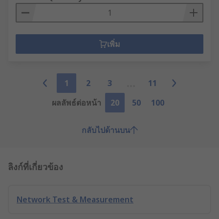
เพิ่ม
1
2
3
11
ผลลัพธ์ต่อหน้า
20
50
100
กลับไปด้านบน
ลิงก์ที่เกี่ยวข้อง
Network Test & Measurement