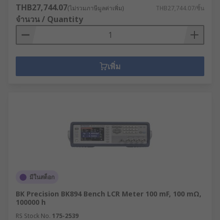
THB27,744.07
(ไม่รวมภาษีมูลค่าเพิ่ม)
THB27,744.07/ชิ้น
จำนวน / Quantity
เพิ่ม
มีในสต็อก
BK Precision BK894 Bench LCR Meter 100 mF, 100 mΩ,
100000 h
RS Stock No.
175-2539