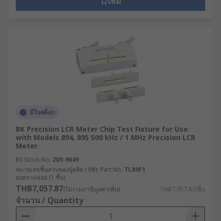
เพิ่ม
มีในสต็อก
BK Precision LCR Meter Chip Test Fixture for Use
with Models 894, 895 500 kHz / 1 MHz Precision LCR
Meter
RS Stock No.
209-9649
หมายเลขชิ้นส่วนของผู้ผลิต / Mfr. Part No.
TL89F1
ยอดรวมย่อย (1 ชิ้น)
THB7,057.87
(ไม่รวมภาษีมูลค่าเพิ่ม)
THB7,057.87/ชิ้น
จำนวน / Quantity