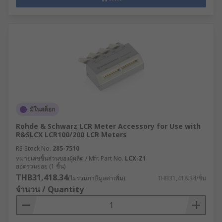
มีในสต็อก
Rohde & Schwarz LCR Meter Accessory for Use with
R&SLCX LCR100/200 LCR Meters
RS Stock No.
285-7510
หมายเลขชิ้นส่วนของผู้ผลิต / Mfr. Part No.
LCX-Z1
ยอดรวมย่อย (1 ชิ้น)
THB31,418.34
(ไม่รวมภาษีมูลค่าเพิ่ม)
THB31,418.34/ชิ้น
จำนวน / Quantity