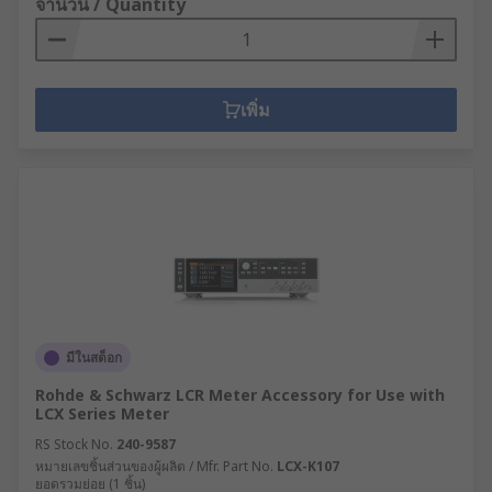
จำนวน / Quantity
เพิ่ม
มีในสต็อก
Rohde & Schwarz LCR Meter Accessory for Use with
LCX Series Meter
RS Stock No.
240-9587
หมายเลขชิ้นส่วนของผู้ผลิต / Mfr. Part No.
LCX-K107
ยอดรวมย่อย (1 ชิ้น)