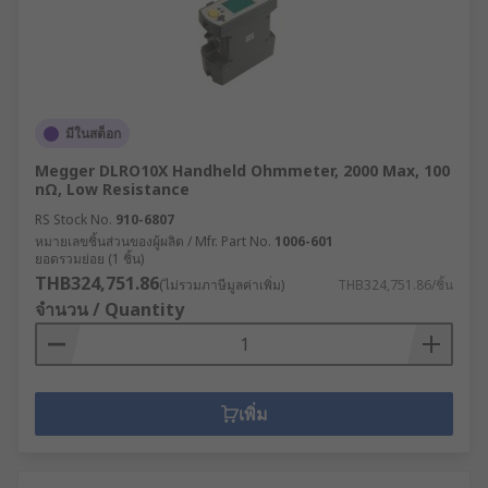
มีในสต็อก
Megger DLRO10X Handheld Ohmmeter, 2000 Max, 100
nΩ, Low Resistance
RS Stock No.
910-6807
หมายเลขชิ้นส่วนของผู้ผลิต / Mfr. Part No.
1006-601
ยอดรวมย่อย (1 ชิ้น)
THB324,751.86
(ไม่รวมภาษีมูลค่าเพิ่ม)
THB324,751.86/ชิ้น
จำนวน / Quantity
เพิ่ม