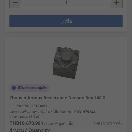
เพิ่ม
มีในสต็อกของผู้ผลิต
Chauvin Arnoux Resistance Decade Box 100 Ω
RS Stock No.
231-3653
หมายเลขชิ้นส่วนของผู้ผลิต / Mfr. Part No.
P03197524A
ยอดรวมย่อย (1 ชิ้น)
THB10,670.99
(ไม่รวมภาษีมูลค่าเพิ่ม)
THB10,670.99/ชิ้น
จำนวน / Quantity