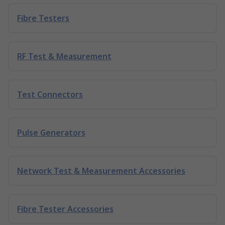
Fibre Testers
RF Test & Measurement
Test Connectors
Pulse Generators
Network Test & Measurement Accessories
Fibre Tester Accessories