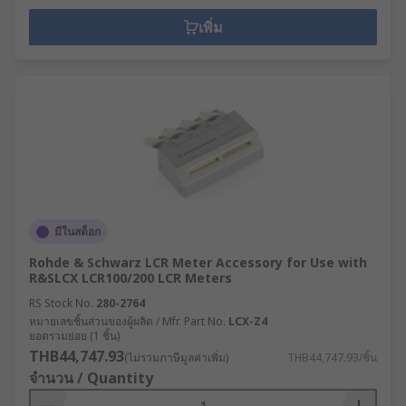
เพิ่ม
มีในสต็อก
Rohde & Schwarz LCR Meter Accessory for Use with
R&SLCX LCR100/200 LCR Meters
RS Stock No.
280-2764
หมายเลขชิ้นส่วนของผู้ผลิต / Mfr. Part No.
LCX-Z4
ยอดรวมย่อย (1 ชิ้น)
THB44,747.93
(ไม่รวมภาษีมูลค่าเพิ่ม)
THB44,747.93/ชิ้น
จำนวน / Quantity