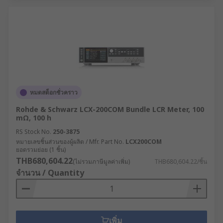
หมดสต็อกชั่วคราว
Rohde & Schwarz LCX-200COM Bundle LCR Meter, 100
mΩ, 100 h
RS Stock No.
250-3875
หมายเลขชิ้นส่วนของผู้ผลิต / Mfr. Part No.
LCX200COM
ยอดรวมย่อย (1 ชิ้น)
THB680,604.22
(ไม่รวมภาษีมูลค่าเพิ่ม)
THB680,604.22/ชิ้น
จำนวน / Quantity
เพิ่ม