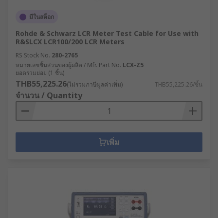
มีในสต็อก
Rohde & Schwarz LCR Meter Test Cable for Use with
R&SLCX LCR100/200 LCR Meters
RS Stock No.
280-2765
หมายเลขชิ้นส่วนของผู้ผลิต / Mfr. Part No.
LCX-Z5
ยอดรวมย่อย (1 ชิ้น)
THB55,225.26
(ไม่รวมภาษีมูลค่าเพิ่ม)
THB55,225.26/ชิ้น
จำนวน / Quantity
เพิ่ม