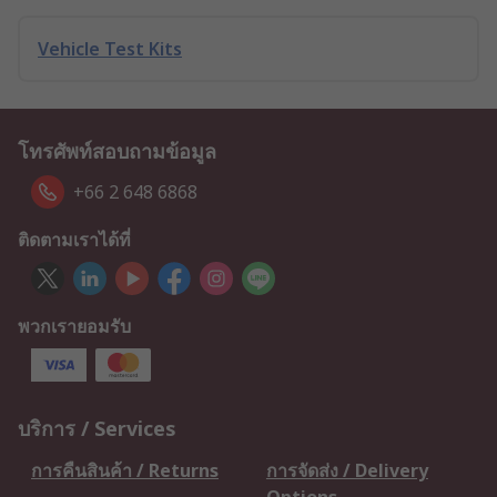
Vehicle Test Kits
โทรศัพท์สอบถามข้อมูล
+66 2 648 6868
ติดตามเราได้ที่
พวกเรายอมรับ
บริการ / Services
การคืนสินค้า / Returns
การจัดส่ง / Delivery