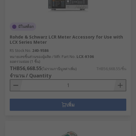
มีในสต็อก
Rohde & Schwarz LCR Meter Accessory for Use with
LCX Series Meter
RS Stock No.
240-9586
หมายเลขชิ้นส่วนของผู้ผลิต / Mfr. Part No.
LCX-K106
ยอดรวมย่อย (1 ชิ้น)
THB56,668.55
(ไม่รวมภาษีมูลค่าเพิ่ม)
THB56,668.55/ชิ้น
จำนวน / Quantity
เพิ่ม