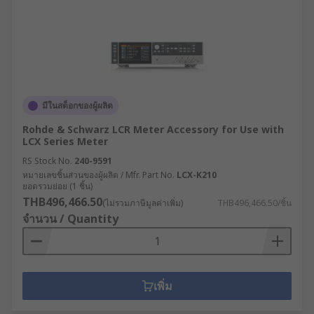
มีในสต็อกของผู้ผลิต
Rohde & Schwarz LCR Meter Accessory for Use with
LCX Series Meter
RS Stock No.
240-9591
หมายเลขชิ้นส่วนของผู้ผลิต / Mfr. Part No.
LCX-K210
ยอดรวมย่อย (1 ชิ้น)
THB496,466.50
(ไม่รวมภาษีมูลค่าเพิ่ม)
THB496,466.50/ชิ้น
จำนวน / Quantity
เพิ่ม