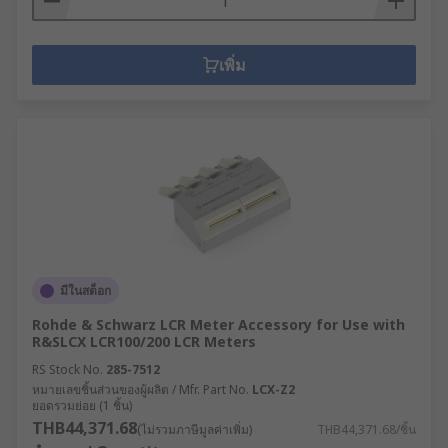
เพิ่ม
มีในสต็อก
Rohde & Schwarz LCR Meter Accessory for Use with
R&SLCX LCR100/200 LCR Meters
RS Stock No.
285-7512
หมายเลขชิ้นส่วนของผู้ผลิต / Mfr. Part No.
LCX-Z2
ยอดรวมย่อย (1 ชิ้น)
THB44,371.68
(ไม่รวมภาษีมูลค่าเพิ่ม)
THB44,371.68/ชิ้น