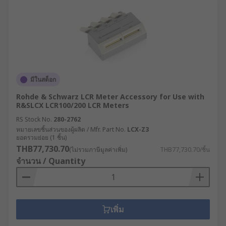
มีในสต็อก
Rohde & Schwarz LCR Meter Accessory for Use with
R&SLCX LCR100/200 LCR Meters
RS Stock No.
280-2762
หมายเลขชิ้นส่วนของผู้ผลิต / Mfr. Part No.
LCX-Z3
ยอดรวมย่อย (1 ชิ้น)
THB77,730.70
(ไม่รวมภาษีมูลค่าเพิ่ม)
THB77,730.70/ชิ้น
จำนวน / Quantity
เพิ่ม