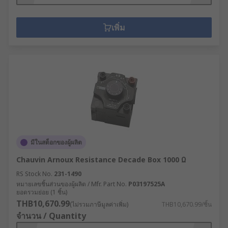
เพิ่ม
มีในสต็อกของผู้ผลิต
Chauvin Arnoux Resistance Decade Box 1000 Ω
RS Stock No.
231-1490
หมายเลขชิ้นส่วนของผู้ผลิต / Mfr. Part No.
P03197525A
ยอดรวมย่อย (1 ชิ้น)
THB10,670.99
(ไม่รวมภาษีมูลค่าเพิ่ม)
THB10,670.99/ชิ้น
จำนวน / Quantity