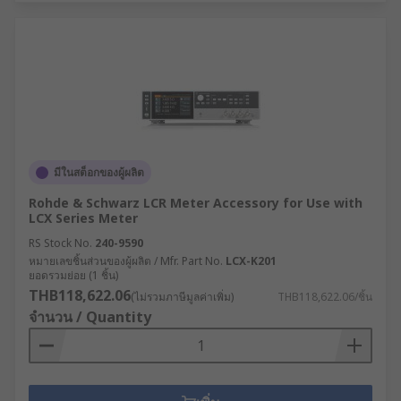
มีในสต็อกของผู้ผลิต
Rohde & Schwarz LCR Meter Accessory for Use with
LCX Series Meter
RS Stock No.
240-9590
หมายเลขชิ้นส่วนของผู้ผลิต / Mfr. Part No.
LCX-K201
ยอดรวมย่อย (1 ชิ้น)
THB118,622.06
(ไม่รวมภาษีมูลค่าเพิ่ม)
THB118,622.06/ชิ้น
จำนวน / Quantity