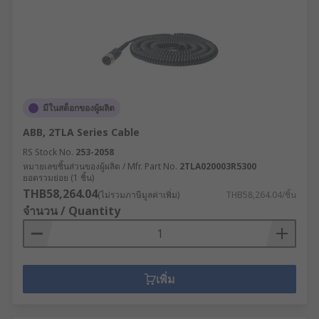
มีในสต็อกของผู้ผลิต
ABB, 2TLA Series Cable
RS Stock No.
253-2058
หมายเลขชิ้นส่วนของผู้ผลิต / Mfr. Part No.
2TLA020003R5300
ยอดรวมย่อย (1 ชิ้น)
THB58,264.04
(ไม่รวมภาษีมูลค่าเพิ่ม)
THB58,264.04/ชิ้น
จำนวน / Quantity
เพิ่ม