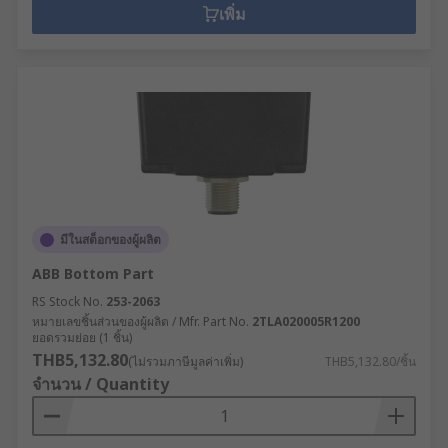
เพิ่ม
มีในสต็อกของผู้ผลิต
ABB Bottom Part
RS Stock No.
253-2063
หมายเลขชิ้นส่วนของผู้ผลิต / Mfr. Part No.
2TLA020005R1200
ยอดรวมย่อย (1 ชิ้น)
THB5,132.80
(ไม่รวมภาษีมูลค่าเพิ่ม)
THB5,132.80/ชิ้น
จำนวน / Quantity