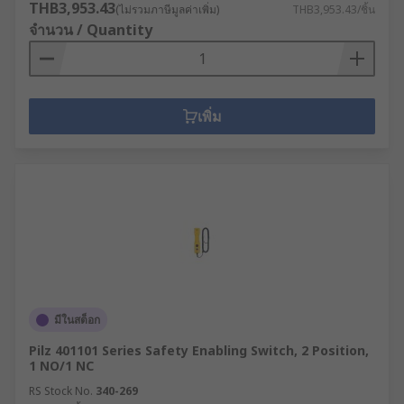
THB3,953.43
(ไม่รวมภาษีมูลค่าเพิ่ม)
THB3,953.43/ชิ้น
จำนวน / Quantity
เพิ่ม
มีในสต็อก
Pilz 401101 Series Safety Enabling Switch, 2 Position,
1 NO/1 NC
RS Stock No.
340-269