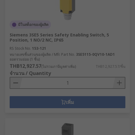
มีในสต็อกของผู้ผลิต
Siemens 3SE5 Series Safety Enabling Switch, 5
Position, 1 NO/2 NC, IP65
RS Stock No.
153-121
หมายเลขชิ้นส่วนของผู้ผลิต / Mfr. Part No.
3SE5115-0QV10-1AD1
ยอดรวมย่อย (1 ชิ้น)
THB12,927.57
(ไม่รวมภาษีมูลค่าเพิ่ม)
THB12,927.57/ชิ้น
จำนวน / Quantity
เพิ่ม