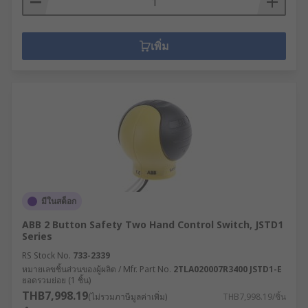
เพิ่ม
มีในสต็อก
ABB 2 Button Safety Two Hand Control Switch, JSTD1
Series
RS Stock No.
733-2339
หมายเลขชิ้นส่วนของผู้ผลิต / Mfr. Part No.
2TLA020007R3400 JSTD1-E
ยอดรวมย่อย (1 ชิ้น)
THB7,998.19
(ไม่รวมภาษีมูลค่าเพิ่ม)
THB7,998.19/ชิ้น