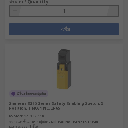
จำนวน / Quantity
เพิ่ม
มีในสต็อกของผู้ผลิต
Siemens 3SE5 Series Safety Enabling Switch, 5
Position, 1 NO/1 NC, IP65
RS Stock No.
153-110
หมายเลขชิ้นส่วนของผู้ผลิต / Mfr. Part No.
3SE5232-1RV40
ยอดรวมย่อย (1 ชิ้น)