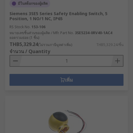
มีในสต็อกของผู้ผลิต
Siemens 3SE5 Series Safety Enabling Switch, 5
Position, 1 NO/1 NC, IP65
RS Stock No.
153-106
หมายเลขชิ้นส่วนของผู้ผลิต / Mfr. Part No.
3SE5234-0RV40-1AC4
ยอดรวมย่อย (1 ชิ้น)
THB5,329.24
(ไม่รวมภาษีมูลค่าเพิ่ม)
THB5,329.24/ชิ้น
จำนวน / Quantity
เพิ่ม