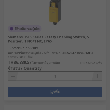
มีในสต็อกของผู้ผลิต
Siemens 3SE5 Series Safety Enabling Switch, 5
Position, 1 NO/1 NC, IP65
RS Stock No.
153-109
หมายเลขชิ้นส่วนของผู้ผลิต / Mfr. Part No.
3SE5234-1RV40-1AF3
ยอดรวมย่อย (1 ชิ้น)
THB6,839.57
(ไม่รวมภาษีมูลค่าเพิ่ม)
THB6,839.57/ชิ้น
จำนวน / Quantity
เพิ่ม