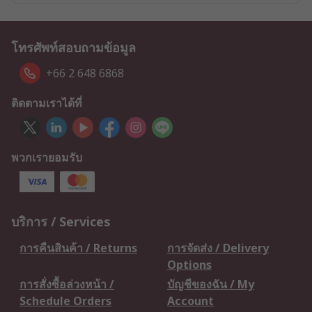
โทรศัพท์สอบถามข้อมูล
+66 2 648 6868
ติดตามเราได้ที่
พวกเรายอมรับ
บริการ / Services
การคืนสินค้า / Returns
การจัดส่ง / Delivery
Options
การสั่งซื้อล่วงหน้า /
บัญชีของฉัน / My
Schedule Orders
Account