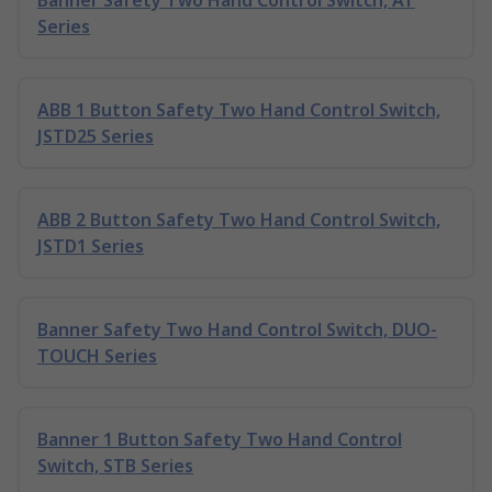
Banner Safety Two Hand Control Switch, AT
Series
ABB 1 Button Safety Two Hand Control Switch,
JSTD25 Series
ABB 2 Button Safety Two Hand Control Switch,
JSTD1 Series
Banner Safety Two Hand Control Switch, DUO-
TOUCH Series
Banner 1 Button Safety Two Hand Control
Switch, STB Series