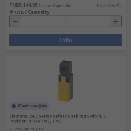
THB5,144.95
(ไม่รวมภาษีมูลค่าเพิ่ม)
THB5,144.95/ชิ้น
จำนวน / Quantity
เพิ่ม
มีในสต็อกของผู้ผลิต
Siemens 3SE5 Series Safety Enabling Switch, 5
Position, 1 NO/1 NC, IP65
RS Stock No.
153-111