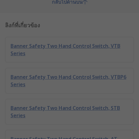
กลับไปด้านบน
ลิงก์ที่เกี่ยวข้อง
Banner Safety Two Hand Control Switch, VTB
Series
Banner Safety Two Hand Control Switch, VTBP6
Series
Banner Safety Two Hand Control Switch, STB
Series