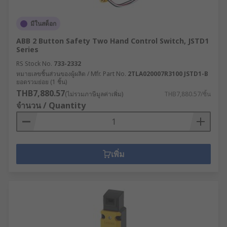
มีในสต็อก
ABB 2 Button Safety Two Hand Control Switch, JSTD1
Series
RS Stock No.
733-2332
หมายเลขชิ้นส่วนของผู้ผลิต / Mfr. Part No.
2TLA020007R3100 JSTD1-B
ยอดรวมย่อย (1 ชิ้น)
THB7,880.57
(ไม่รวมภาษีมูลค่าเพิ่ม)
THB7,880.57/ชิ้น
จำนวน / Quantity
เพิ่ม