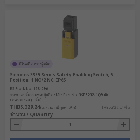
มีในสต็อกของผู้ผลิต
Siemens 3SE5 Series Safety Enabling Switch, 5
Position, 1 NO/2 NC, IP65
RS Stock No.
153-096
หมายเลขชิ้นส่วนของผู้ผลิต / Mfr. Part No.
3SE5232-1QV40
ยอดรวมย่อย (1 ชิ้น)
THB5,329.24
(ไม่รวมภาษีมูลค่าเพิ่ม)
THB5,329.24/ชิ้น
จำนวน / Quantity