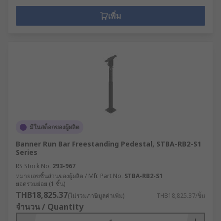
เพิ่ม
มีในสต็อกของผู้ผลิต
Banner Run Bar Freestanding Pedestal, STBA-RB2-S1
Series
RS Stock No.
293-967
หมายเลขชิ้นส่วนของผู้ผลิต / Mfr. Part No.
STBA-RB2-S1
ยอดรวมย่อย (1 ชิ้น)
THB18,825.37
(ไม่รวมภาษีมูลค่าเพิ่ม)
THB18,825.37/ชิ้น
จำนวน / Quantity