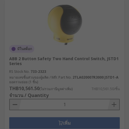
มีในสต็อก
ABB 2 Button Safety Two Hand Control Switch, JSTD1
Series
RS Stock No.
733-2323
หมายเลขชิ้นส่วนของผู้ผลิต / Mfr. Part No.
2TLA020007R3000 JSTD1-A
ยอดรวมย่อย (1 ชิ้น)
THB10,561.50
(ไม่รวมภาษีมูลค่าเพิ่ม)
THB10,561.50/ชิ้น
จำนวน / Quantity
เพิ่ม