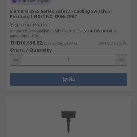
มีในสต็อกของผู้ผลิต
Siemens 3SE5 Series Safety Enabling Switch, 5
Position, 1 NO/1 NC, IP66, IP67
RS Stock No.
153-103
หมายเลขชิ้นส่วนของผู้ผลิต / Mfr. Part No.
3SE5114-1RV10-1AF3
ยอดรวมย่อย (1 ชิ้น)
THB10,556.82
(ไม่รวมภาษีมูลค่าเพิ่ม)
THB10,556.82/ชิ้น
จำนวน / Quantity
เพิ่ม