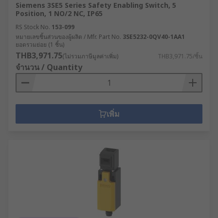
Siemens 3SE5 Series Safety Enabling Switch, 5
Position, 1 NO/2 NC, IP65
RS Stock No.
153-099
หมายเลขชิ้นส่วนของผู้ผลิต / Mfr. Part No.
3SE5232-0QV40-1AA1
ยอดรวมย่อย (1 ชิ้น)
THB3,971.75
(ไม่รวมภาษีมูลค่าเพิ่ม)
THB3,971.75/ชิ้น
จำนวน / Quantity
เพิ่ม