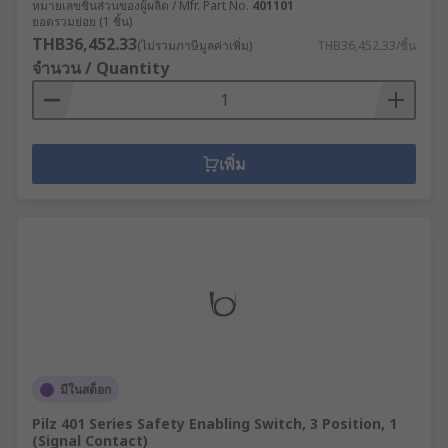
หมายเลขชิ้นส่วนของผู้ผลิต / Mfr. Part No.
401101
ยอดรวมย่อย (1 ชิ้น)
THB36,452.33
(ไม่รวมภาษีมูลค่าเพิ่ม)
THB36,452.33/ชิ้น
จำนวน / Quantity
เพิ่ม
มีในสต็อก
Pilz 401 Series Safety Enabling Switch, 3 Position, 1
(Signal Contact)