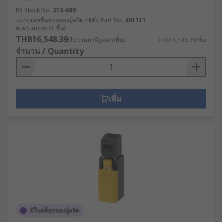
RS Stock No.
313-689
หมายเลขชิ้นส่วนของผู้ผลิต / Mfr. Part No.
401111
ยอดรวมย่อย (1 ชิ้น)
THB16,548.39
(ไม่รวมภาษีมูลค่าเพิ่ม)
THB16,548.39/ชิ้น
จำนวน / Quantity
เพิ่ม
มีในสต็อกของผู้ผลิต