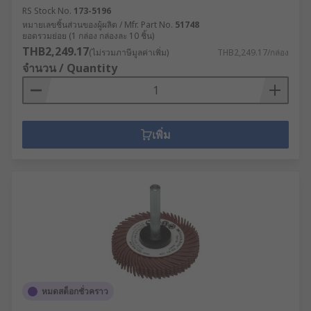
RS Stock No.
173-5196
หมายเลขชิ้นส่วนของผู้ผลิต / Mfr. Part No.
51748
ยอดรวมย่อย (1 กล่อง กล่องละ 10 ชิ้น)
THB2,249.17
(ไม่รวมภาษีมูลค่าเพิ่ม)
THB2,249.17/กล่อง
จำนวน / Quantity
เพิ่ม
หมดสต็อกชั่วคราว