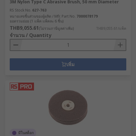
3M Nylon Type C Abrasive Brush, 50 mm Diameter
RS Stock No.
627-763
หมายเลขชิ้นส่วนของผู้ผลิต / Mfr. Part No.
7000078179
ยอดรวมย่อย (1 แพ็ค แพ็คละ 6 ชิ้น)
THB9,055.61
(ไม่รวมภาษีมูลค่าเพิ่ม)
THB9,055.61/แพ็ค
จำนวน / Quantity
เพิ่ม
มีในสต็อก