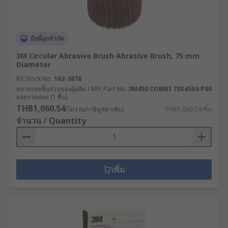
มีสต็อกจำกัด
3M Circular Abrasive Brush Abrasive Brush, 75 mm
Diameter
RS Stock No.
162-3878
หมายเลขชิ้นส่วนของผู้ผลิต / Mfr. Part No.
3M450 COMBI 75X45X6 P80
ยอดรวมย่อย (1 ชิ้น)
THB1,060.54
(ไม่รวมภาษีมูลค่าเพิ่ม)
THB1,060.54/ชิ้น
จำนวน / Quantity
เพิ่ม