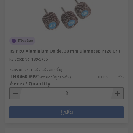
มีในสต็อก
RS PRO Aluminium Oxide, 30 mm Diameter, P120 Grit
RS Stock No.
189-5756
ยอดรวมย่อย (1 แพ็ค แพ็คละ 3 ชิ้น)
THB460.899
(ไม่รวมภาษีมูลค่าเพิ่ม)
THB153.633/ชิ้น
จำนวน / Quantity
เพิ่ม