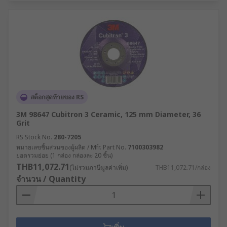
สต็อกสุดท้ายของ RS
3M 98647 Cubitron 3 Ceramic, 125 mm Diameter, 36
Grit
RS Stock No.
280-7205
หมายเลขชิ้นส่วนของผู้ผลิต / Mfr. Part No.
7100303982
ยอดรวมย่อย (1 กล่อง กล่องละ 20 ชิ้น)
THB11,072.71
(ไม่รวมภาษีมูลค่าเพิ่ม)
THB11,072.71/กล่อง
จำนวน / Quantity