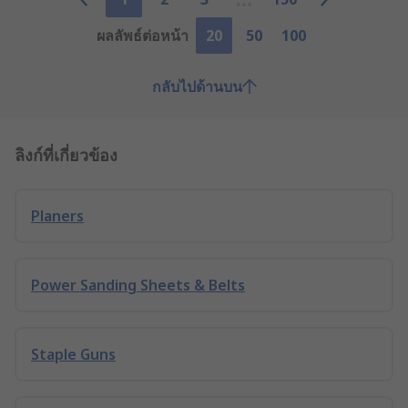
ผลลัพธ์ต่อหน้า
20
50
100
กลับไปด้านบน
ลิงก์ที่เกี่ยวข้อง
Planers
Power Sanding Sheets & Belts
Staple Guns