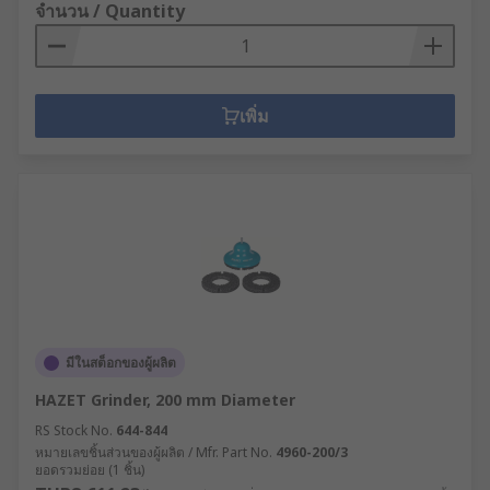
จำนวน / Quantity
เพิ่ม
มีในสต็อกของผู้ผลิต
HAZET Grinder, 200 mm Diameter
RS Stock No.
644-844
หมายเลขชิ้นส่วนของผู้ผลิต / Mfr. Part No.
4960-200/3
ยอดรวมย่อย (1 ชิ้น)