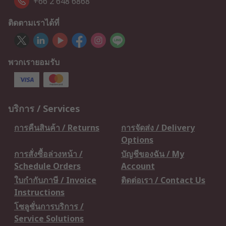
+66 2 648 6868
ติดตามเราได้ที่
พวกเรายอมรับ
บริการ / Services
การคืนสินค้า / Returns
การจัดส่ง / Delivery
Options
การสั่งซื้อล่วงหน้า /
บัญชีของฉัน / My
Schedule Orders
Account
ใบกำกับภาษี / Invoice
ติดต่อเรา / Contact Us
Instructions
โซลูชั่นการบริการ /
Service Solutions