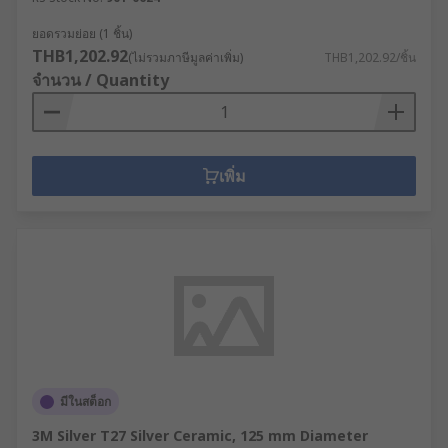
ยอดรวมย่อย (1 ชิ้น)
THB1,202.92
(ไม่รวมภาษีมูลค่าเพิ่ม)
THB1,202.92/ชิ้น
จำนวน / Quantity
เพิ่ม
มีในสต็อก
3M Silver T27 Silver Ceramic, 125 mm Diameter