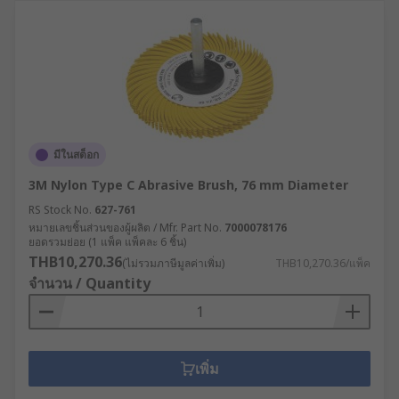
มีในสต็อก
3M Nylon Type C Abrasive Brush, 76 mm Diameter
RS Stock No.
627-761
หมายเลขชิ้นส่วนของผู้ผลิต / Mfr. Part No.
7000078176
ยอดรวมย่อย (1 แพ็ค แพ็คละ 6 ชิ้น)
THB10,270.36
(ไม่รวมภาษีมูลค่าเพิ่ม)
THB10,270.36/แพ็ค
จำนวน / Quantity
เพิ่ม