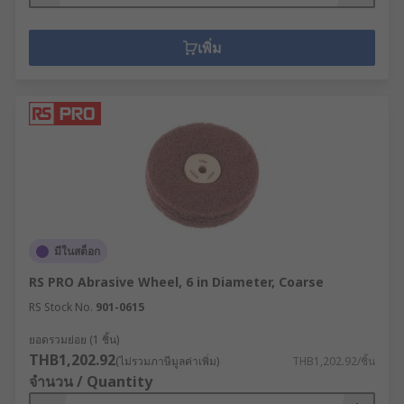
เพิ่ม
มีในสต็อก
RS PRO Abrasive Wheel, 6 in Diameter, Coarse
RS Stock No.
901-0615
ยอดรวมย่อย (1 ชิ้น)
THB1,202.92
(ไม่รวมภาษีมูลค่าเพิ่ม)
THB1,202.92/ชิ้น
จำนวน / Quantity