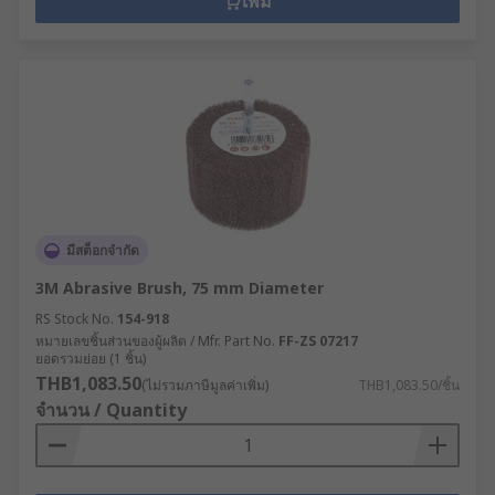
เพิ่ม
มีสต็อกจำกัด
3M Abrasive Brush, 75 mm Diameter
RS Stock No.
154-918
หมายเลขชิ้นส่วนของผู้ผลิต / Mfr. Part No.
FF-ZS 07217
ยอดรวมย่อย (1 ชิ้น)
THB1,083.50
(ไม่รวมภาษีมูลค่าเพิ่ม)
THB1,083.50/ชิ้น
จำนวน / Quantity