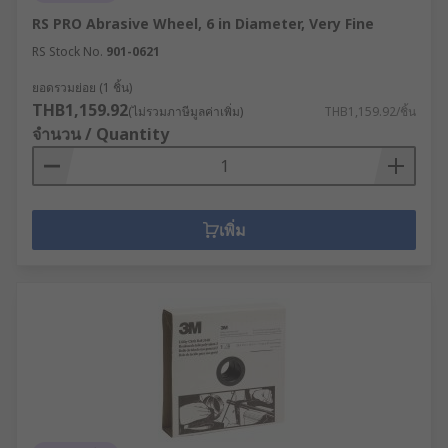
RS PRO Abrasive Wheel, 6 in Diameter, Very Fine
RS Stock No.
901-0621
ยอดรวมย่อย (1 ชิ้น)
THB1,159.92
(ไม่รวมภาษีมูลค่าเพิ่ม)
THB1,159.92/ชิ้น
จำนวน / Quantity
เพิ่ม