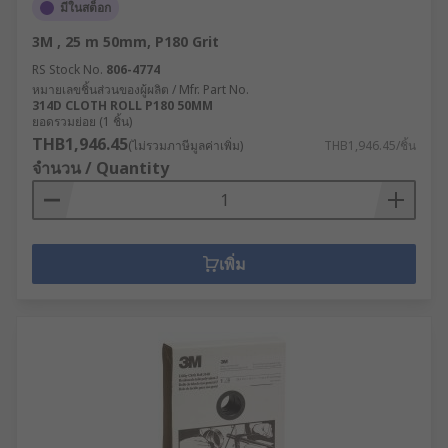
มีในสต็อก
3M , 25 m 50mm, P180 Grit
RS Stock No.
806-4774
หมายเลขชิ้นส่วนของผู้ผลิต / Mfr. Part No.
314D CLOTH ROLL P180 50MM
ยอดรวมย่อย (1 ชิ้น)
THB1,946.45
(ไม่รวมภาษีมูลค่าเพิ่ม)
THB1,946.45/ชิ้น
จำนวน / Quantity
เพิ่ม