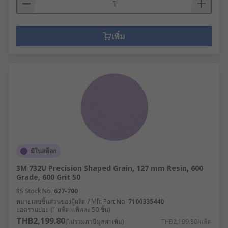
เพิ่ม
มีในสต็อก
3M 732U Precision Shaped Grain, 127 mm Resin, 600
Grade, 600 Grit 50
RS Stock No.
627-700
หมายเลขชิ้นส่วนของผู้ผลิต / Mfr. Part No.
7100335440
ยอดรวมย่อย (1 แพ็ค แพ็คละ 50 ชิ้น)
THB2,199.80
(ไม่รวมภาษีมูลค่าเพิ่ม)
THB2,199.80/แพ็ค