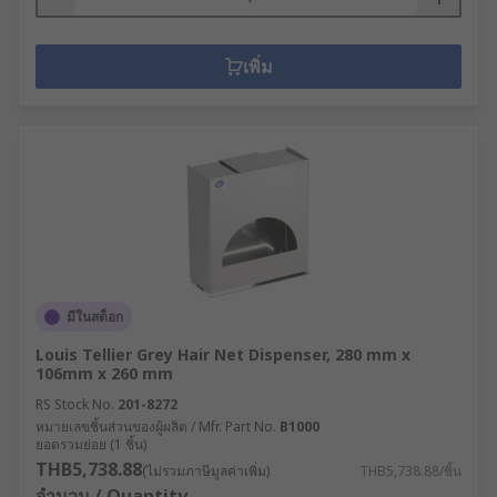
เพิ่ม
มีในสต็อก
Louis Tellier Grey Hair Net Dispenser, 280 mm x
106mm x 260 mm
RS Stock No.
201-8272
หมายเลขชิ้นส่วนของผู้ผลิต / Mfr. Part No.
B1000
ยอดรวมย่อย (1 ชิ้น)
THB5,738.88
(ไม่รวมภาษีมูลค่าเพิ่ม)
THB5,738.88/ชิ้น
จำนวน / Quantity