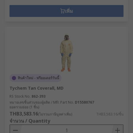
เพิ่ม
สินค้าใหม่ - พรีออเดอร์วันนี้
Tychem Tan Coverall, MD
RS Stock No.
862-393
หมายเลขชิ้นส่วนของผู้ผลิต / Mfr. Part No.
D15580767
ยอดรวมย่อย (1 ชิ้น)
THB3,583.16
(ไม่รวมภาษีมูลค่าเพิ่ม)
THB3,583.16/ชิ้น
จำนวน / Quantity