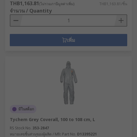
THB1,163.81
(ไม่รวมภาษีมูลค่าเพิ่ม)
THB1,163.81/ชิ้น
จำนวน / Quantity
เพิ่ม
มีในสต็อก
Tychem Grey Coverall, 100 to 108 cm, L
RS Stock No.
353-2847
หมายเลขชิ้นส่วนของผู้ผลิต / Mfr. Part No.
D13395221