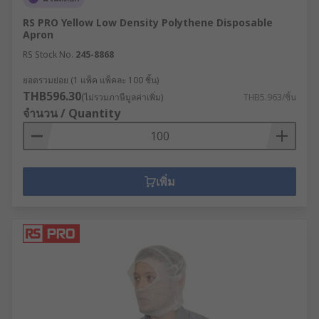
RS PRO Yellow Low Density Polythene Disposable
Apron
RS Stock No.
245-8868
ยอดรวมย่อย (1 แพ็ค แพ็คละ 100 ชิ้น)
THB596.30
(ไม่รวมภาษีมูลค่าเพิ่ม)
THB5.963/ชิ้น
จำนวน / Quantity
เพิ่ม