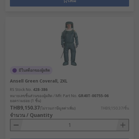
เพิ่ม
มีในสต็อกของผู้ผลิต
Ansell Green Coverall, 2XL
RS Stock No.
428-386
หมายเลขชิ้นส่วนของผู้ผลิต / Mfr. Part No.
GR40T-00755-06
ยอดรวมย่อย (1 ชิ้น)
THB9,150.37
(ไม่รวมภาษีมูลค่าเพิ่ม)
THB9,150.37/ชิ้น
จำนวน / Quantity