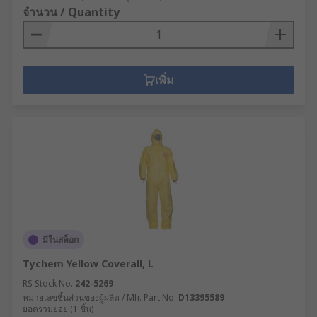
จำนวน / Quantity
เพิ่ม
มีในสต็อก
Tychem Yellow Coverall, L
RS Stock No.
242-5269
หมายเลขชิ้นส่วนของผู้ผลิต / Mfr. Part No.
D13395589
ยอดรวมย่อย (1 ชิ้น)