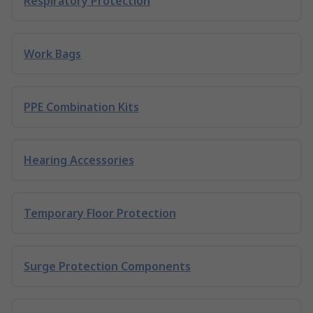
Respiratory Protection
Work Bags
PPE Combination Kits
Hearing Accessories
Temporary Floor Protection
Surge Protection Components