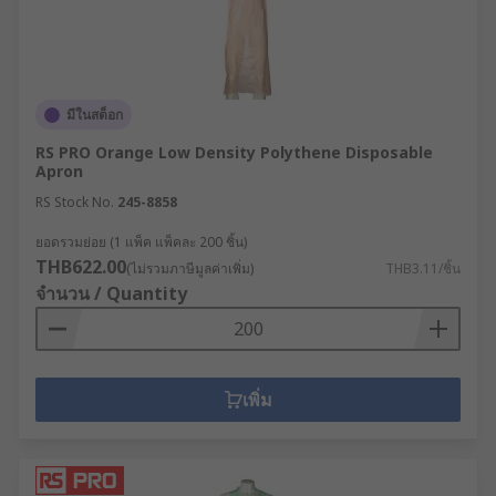
มีในสต็อก
RS PRO Orange Low Density Polythene Disposable
Apron
RS Stock No.
245-8858
ยอดรวมย่อย (1 แพ็ค แพ็คละ 200 ชิ้น)
THB622.00
(ไม่รวมภาษีมูลค่าเพิ่ม)
THB3.11/ชิ้น
จำนวน / Quantity
เพิ่ม