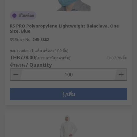
มีในสต็อก
RS PRO Polypropylene Lightweight Balaclava, One
Size, Blue
RS Stock No.
245-8882
ยอดรวมย่อย (1 แพ็ค แพ็คละ 100 ชิ้น)
THB778.00
(ไม่รวมภาษีมูลค่าเพิ่ม)
THB7.78/ชิ้น
จำนวน / Quantity
เพิ่ม