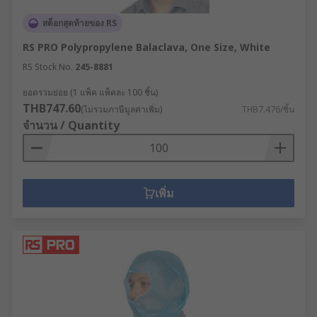
สต็อกสุดท้ายของ RS
RS PRO Polypropylene Balaclava, One Size, White
RS Stock No.
245-8881
ยอดรวมย่อย (1 แพ็ค แพ็คละ 100 ชิ้น)
THB747.60
(ไม่รวมภาษีมูลค่าเพิ่ม)
THB7.476/ชิ้น
จำนวน / Quantity
เพิ่ม