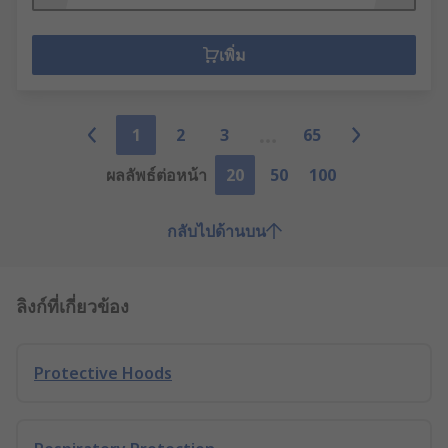
เพิ่ม
1
2
3
65
ผลลัพธ์ต่อหน้า
20
50
100
กลับไปด้านบน
ลิงก์ที่เกี่ยวข้อง
Protective Hoods