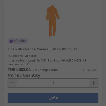
มีในสต็อก
Sioen Uk Orange Coverall, 78 to 86 cm, XS
RS Stock No.
267-5461
หมายเลขชิ้นส่วนของผู้ผลิต / Mfr. Part No.
4964A2FC1-C38-XS
ยอดรวมย่อย (1 ชิ้น)
THB4,008.04
(ไม่รวมภาษีมูลค่าเพิ่ม)
THB4,008.04/ชิ้น
จำนวน / Quantity
เพิ่ม