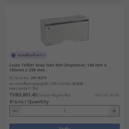
หมดสต็อกชั่วคราว
Louis Tellier Grey Hair Net Dispenser, 146 mm x
105mm x 295 mm
RS Stock No.
201-8274
หมายเลขชิ้นส่วนของผู้ผลิต / Mfr. Part No.
B1020
ยอดรวมย่อย (1 ชิ้น)
THB3,801.45
(ไม่รวมภาษีมูลค่าเพิ่ม)
THB3,801.45/ชิ้น
จำนวน / Quantity