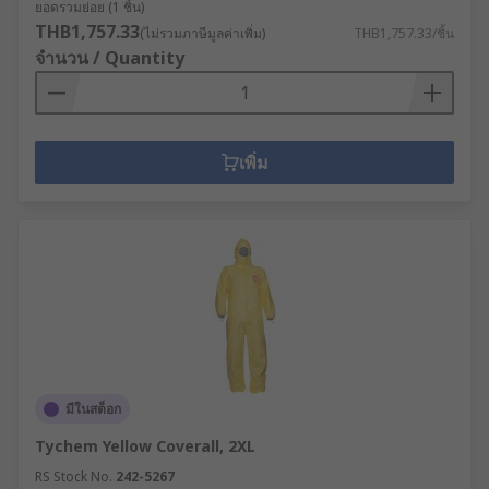
ยอดรวมย่อย (1 ชิ้น)
THB1,757.33
(ไม่รวมภาษีมูลค่าเพิ่ม)
THB1,757.33/ชิ้น
จำนวน / Quantity
เพิ่ม
มีในสต็อก
Tychem Yellow Coverall, 2XL
RS Stock No.
242-5267