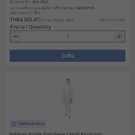
RS Stock No.
254-7837
หมายเลขชิ้นส่วนของผู้ผลิต / Mfr. Part No.
S4964/Y/S
ยอดรวมย่อย (1 ชิ้น)
THB4,363.47
(ไม่รวมภาษีมูลค่าเพิ่ม)
THB4,363.47/ชิ้น
จำนวน / Quantity
เพิ่ม
ไม่พร้อมจำหน่าย
Reldeen Purple Polythene Liquid Resistant