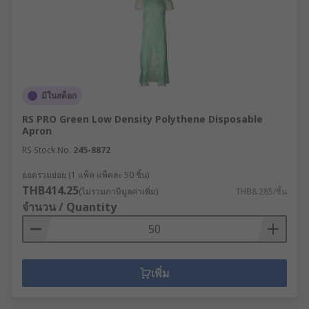
มีในสต็อก
RS PRO Green Low Density Polythene Disposable
Apron
RS Stock No.
245-8872
ยอดรวมย่อย (1 แพ็ค แพ็คละ 50 ชิ้น)
THB414.25
(ไม่รวมภาษีมูลค่าเพิ่ม)
THB8.285/ชิ้น
จำนวน / Quantity
เพิ่ม