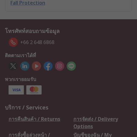
Fall Protection
โทรศัพท์สอบถามข้อมูล
+66 2 648 6868
ติดตามเราได้ที่
พวกเรายอมรับ
บริการ / Services
การคืนสินค้า / Returns
การจัดส่ง / Delivery
Options
การสั่งซื้อล่วงหน้า /
บัญชีของฉัน / My