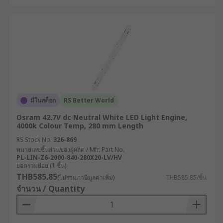
มีในสต็อก
RS Better World
Osram 42.7V dc Neutral White LED Light Engine,
4000k Colour Temp, 280 mm Length
RS Stock No.
326-869
หมายเลขชิ้นส่วนของผู้ผลิต / Mfr. Part No.
PL-LIN-Z6-2000-840-280X20-LV/HV
ยอดรวมย่อย (1 ชิ้น)
THB585.85
(ไม่รวมภาษีมูลค่าเพิ่ม)
THB585.85/ชิ้น
จำนวน / Quantity