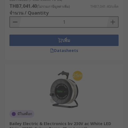
THB7,041.40
(ไม่รวมภาษีมูลค่าเพิ่ม)
THB7,041.40/แพ็ค
จำนวน / Quantity
เพิ่ม
Datasheets
มีในสต็อก
Bailey Electric & Electronics bv 230V ac White LED