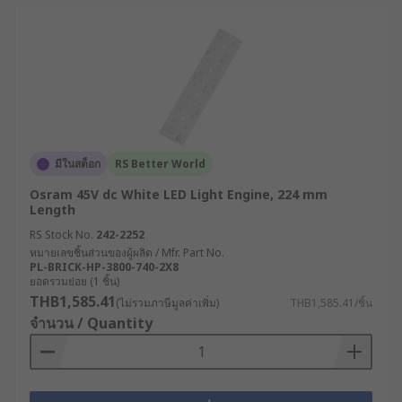
มีในสต็อก
RS Better World
Osram 45V dc White LED Light Engine, 224 mm
Length
RS Stock No.
242-2252
หมายเลขชิ้นส่วนของผู้ผลิต / Mfr. Part No.
PL-BRICK-HP-3800-740-2X8
ยอดรวมย่อย (1 ชิ้น)
THB1,585.41
(ไม่รวมภาษีมูลค่าเพิ่ม)
THB1,585.41/ชิ้น
จำนวน / Quantity