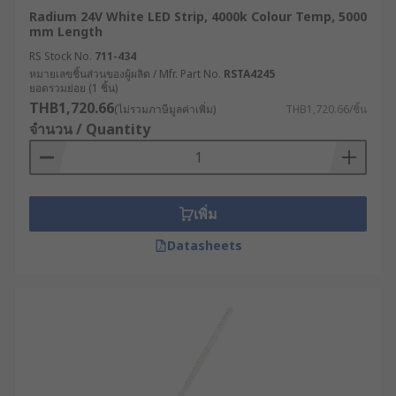
Radium 24V White LED Strip, 4000k Colour Temp, 5000
mm Length
RS Stock No.
711-434
หมายเลขชิ้นส่วนของผู้ผลิต / Mfr. Part No.
RSTA4245
ยอดรวมย่อย (1 ชิ้น)
THB1,720.66
(ไม่รวมภาษีมูลค่าเพิ่ม)
THB1,720.66/ชิ้น
จำนวน / Quantity
เพิ่ม
Datasheets