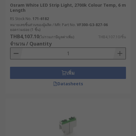
Osram White LED Strip Light, 2700k Colour Temp, 6 m
Length
RS Stock No.
171-6182
หมายเลขชิ้นส่วนของผู้ผลิต / Mfr. Part No.
VF300-G3-827-06
ยอดรวมย่อย (1 ชิ้น)
THB4,107.10
(ไม่รวมภาษีมูลค่าเพิ่ม)
THB4,107.10/ชิ้น
จำนวน / Quantity
เพิ่ม
Datasheets