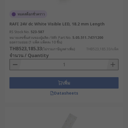
หมดสต็อกชั่วคราว
RAFI 24V dc White Visible LED, 18.2 mm Length
RS Stock No.
523-587
หมายเลขชิ้นส่วนของผู้ผลิต / Mfr. Part No.
5.05.511.747/1200
ยอดรวมย่อย (1 แพ็ค แพ็คละ 10 ชิ้น)
THB523,185.33
(ไม่รวมภาษีมูลค่าเพิ่ม)
THB523,185.33/แพ็ค
จำนวน / Quantity
เพิ่ม
Datasheets