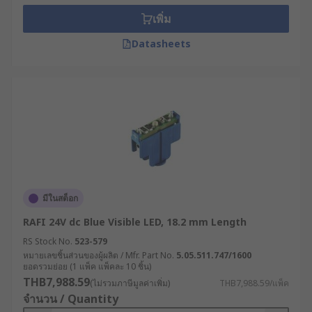
เพิ่ม
Datasheets
มีในสต็อก
RAFI 24V dc Blue Visible LED, 18.2 mm Length
RS Stock No.
523-579
หมายเลขชิ้นส่วนของผู้ผลิต / Mfr. Part No.
5.05.511.747/1600
ยอดรวมย่อย (1 แพ็ค แพ็คละ 10 ชิ้น)
THB7,988.59
(ไม่รวมภาษีมูลค่าเพิ่ม)
THB7,988.59/แพ็ค
จำนวน / Quantity