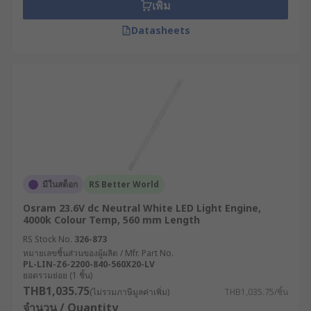
เพิ่ม
Datasheets
มีในสต็อก
RS Better World
Osram 23.6V dc Neutral White LED Light Engine,
4000k Colour Temp, 560 mm Length
RS Stock No.
326-873
หมายเลขชิ้นส่วนของผู้ผลิต / Mfr. Part No.
PL-LIN-Z6-2200-840-560X20-LV
ยอดรวมย่อย (1 ชิ้น)
THB1,035.75
(ไม่รวมภาษีมูลค่าเพิ่ม)
THB1,035.75/ชิ้น
จำนวน / Quantity