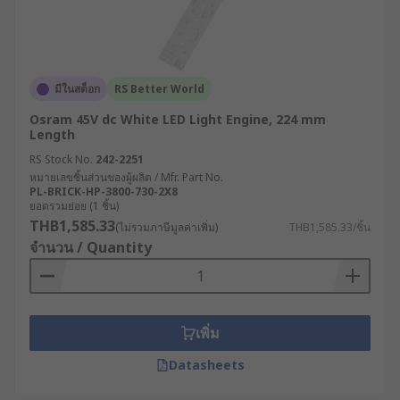
มีในสต็อก
RS Better World
Osram 45V dc White LED Light Engine, 224 mm
Length
RS Stock No.
242-2251
หมายเลขชิ้นส่วนของผู้ผลิต / Mfr. Part No.
PL-BRICK-HP-3800-730-2X8
ยอดรวมย่อย (1 ชิ้น)
THB1,585.33
(ไม่รวมภาษีมูลค่าเพิ่ม)
THB1,585.33/ชิ้น
จำนวน / Quantity
เพิ่ม
Datasheets