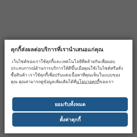
คุกกี้ส่งผลต่อบริการที่เรานำเสนอแก่คุณ
เว็บไซต์ของเราใช้คุกกี้และเทคโนโลยีที่คล้ายกันเพื่อมอบ
ประสบการณ์ด้านการบริการให้ดีขึ้นเมื่อคุณใช้เว็บไซต์หรือสั่ง
ซื้อสินค้า เราใช้คุกกี้เพื่อปรับแต่งเนื้อหาที่คุณเห็นในแบบของ
คุณ คุณสามารถดูข้อมูลเพิ่มเติมได้ที่
นโยบายคุกกี้
ของเรา
ยอมรับทั้งหมด
ตั้งค่าคุกกี้