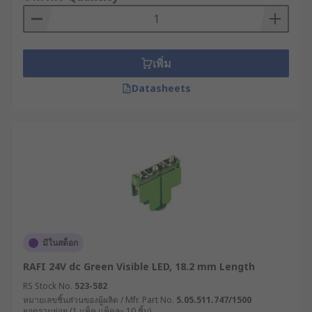
เพิ่ม
Datasheets
มีในสต็อก
RAFI 24V dc Green Visible LED, 18.2 mm Length
RS Stock No.
523-582
หมายเลขชิ้นส่วนของผู้ผลิต / Mfr. Part No.
5.05.511.747/1500
ยอดรวมย่อย (1 แพ็ค แพ็คละ 10 ชิ้น)