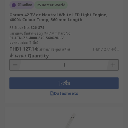
มีในสต็อก
RS Better World
Osram 42.7V dc Neutral White LED Light Engine,
4000k Colour Temp, 560 mm Length
RS Stock No.
326-874
หมายเลขชิ้นส่วนของผู้ผลิต / Mfr. Part No.
PL-LIN-Z6-4000-840-560X20-LV
ยอดรวมย่อย (1 ชิ้น)
THB1,127.14
(ไม่รวมภาษีมูลค่าเพิ่ม)
THB1,127.14/ชิ้น
จำนวน / Quantity
เพิ่ม
Datasheets