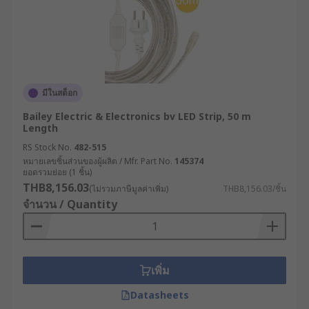
มีในสต็อก
Bailey Electric & Electronics bv LED Strip, 50 m
Length
RS Stock No.
482-515
หมายเลขชิ้นส่วนของผู้ผลิต / Mfr. Part No.
145374
ยอดรวมย่อย (1 ชิ้น)
THB8,156.03
(ไม่รวมภาษีมูลค่าเพิ่ม)
THB8,156.03/ชิ้น
จำนวน / Quantity
เพิ่ม
Datasheets