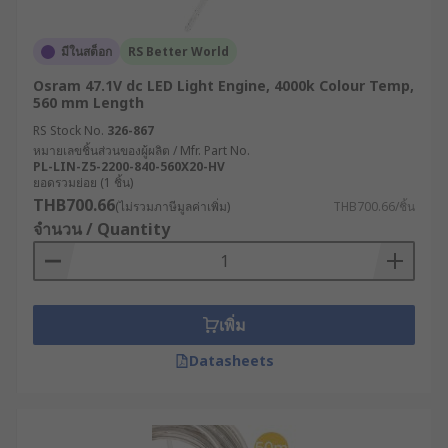
มีในสต็อก
RS Better World
Osram 47.1V dc LED Light Engine, 4000k Colour Temp,
560 mm Length
RS Stock No.
326-867
หมายเลขชิ้นส่วนของผู้ผลิต / Mfr. Part No.
PL-LIN-Z5-2200-840-560X20-HV
ยอดรวมย่อย (1 ชิ้น)
THB700.66
(ไม่รวมภาษีมูลค่าเพิ่ม)
THB700.66/ชิ้น
จำนวน / Quantity
เพิ่ม
Datasheets