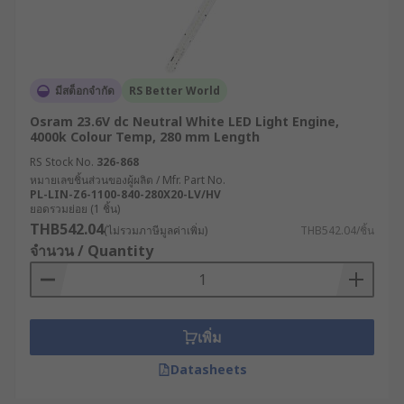
มีสต็อกจำกัด
RS Better World
Osram 23.6V dc Neutral White LED Light Engine,
4000k Colour Temp, 280 mm Length
RS Stock No.
326-868
หมายเลขชิ้นส่วนของผู้ผลิต / Mfr. Part No.
PL-LIN-Z6-1100-840-280X20-LV/HV
ยอดรวมย่อย (1 ชิ้น)
THB542.04
(ไม่รวมภาษีมูลค่าเพิ่ม)
THB542.04/ชิ้น
จำนวน / Quantity
เพิ่ม
Datasheets