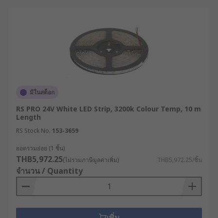
มีในสต็อก
RS PRO 24V White LED Strip, 3200k Colour Temp, 10 m
Length
RS Stock No.
153-3659
ยอดรวมย่อย (1 ชิ้น)
THB5,972.25
(ไม่รวมภาษีมูลค่าเพิ่ม)
THB5,972.25/ชิ้น
จำนวน / Quantity
เพิ่ม