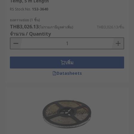
Temp, 5 m Length
RS Stock No.
153-3640
ยอดรวมย่อย (1 ชิ้น)
THB3,026.13
(ไม่รวมภาษีมูลค่าเพิ่ม)
THB3,026.13/ชิ้น
จำนวน / Quantity
เพิ่ม
Datasheets