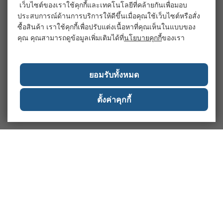
เว็บไซต์ของเราใช้คุกกี้และเทคโนโลยีที่คล้ายกันเพื่อมอบ
ประสบการณ์ด้านการบริการให้ดีขึ้นเมื่อคุณใช้เว็บไซต์หรือสั่ง
ซื้อสินค้า เราใช้คุกกี้เพื่อปรับแต่งเนื้อหาที่คุณเห็นในแบบของ
คุณ คุณสามารถดูข้อมูลเพิ่มเติมได้ที่
นโยบายคุกกี้
ของเรา
ยอมรับทั้งหมด
ตั้งค่าคุกกี้