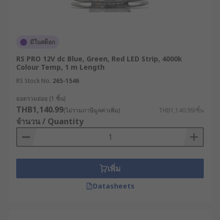
มีในสต็อก
RS PRO 12V dc Blue, Green, Red LED Strip, 4000k
Colour Temp, 1 m Length
RS Stock No.
265-1546
ยอดรวมย่อย (1 ชิ้น)
THB1,140.99
(ไม่รวมภาษีมูลค่าเพิ่ม)
THB1,140.99/ชิ้น
จำนวน / Quantity
เพิ่ม
Datasheets