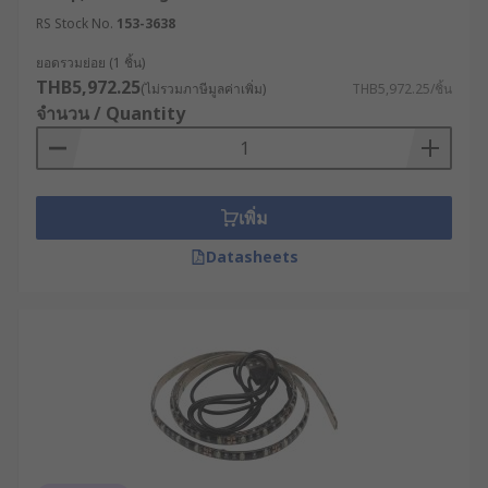
RS Stock No.
153-3638
ยอดรวมย่อย (1 ชิ้น)
THB5,972.25
(ไม่รวมภาษีมูลค่าเพิ่ม)
THB5,972.25/ชิ้น
จำนวน / Quantity
เพิ่ม
Datasheets