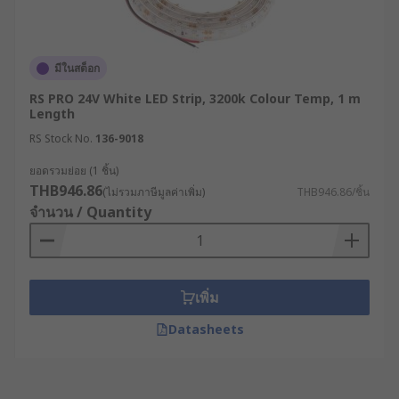
มีในสต็อก
RS PRO 24V White LED Strip, 3200k Colour Temp, 1 m
Length
RS Stock No.
136-9018
ยอดรวมย่อย (1 ชิ้น)
THB946.86
(ไม่รวมภาษีมูลค่าเพิ่ม)
THB946.86/ชิ้น
จำนวน / Quantity
เพิ่ม
Datasheets