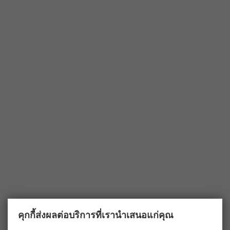
คุกกี้ส่งผลต่อบริการที่เรานำเสนอแก่คุณ