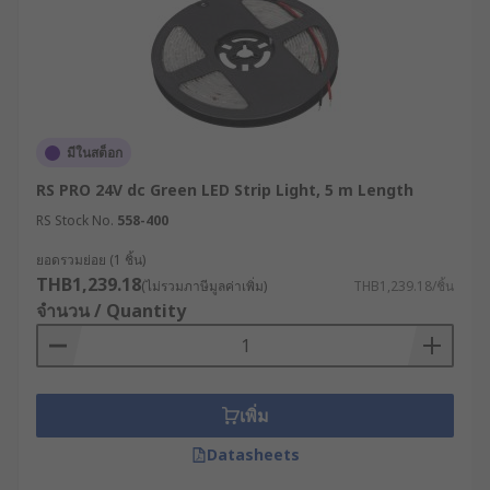
มีในสต็อก
RS PRO 24V dc Green LED Strip Light, 5 m Length
RS Stock No.
558-400
ยอดรวมย่อย (1 ชิ้น)
THB1,239.18
(ไม่รวมภาษีมูลค่าเพิ่ม)
THB1,239.18/ชิ้น
จำนวน / Quantity
เพิ่ม
Datasheets