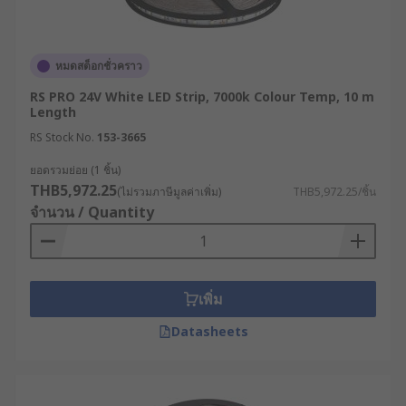
หมดสต็อกชั่วคราว
RS PRO 24V White LED Strip, 7000k Colour Temp, 10 m
Length
RS Stock No.
153-3665
ยอดรวมย่อย (1 ชิ้น)
THB5,972.25
(ไม่รวมภาษีมูลค่าเพิ่ม)
THB5,972.25/ชิ้น
จำนวน / Quantity
เพิ่ม
Datasheets