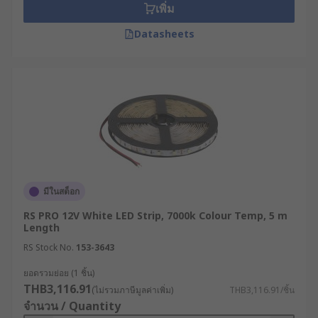
เพิ่ม
Datasheets
มีในสต็อก
RS PRO 12V White LED Strip, 7000k Colour Temp, 5 m
Length
RS Stock No.
153-3643
ยอดรวมย่อย (1 ชิ้น)
THB3,116.91
(ไม่รวมภาษีมูลค่าเพิ่ม)
THB3,116.91/ชิ้น
จำนวน / Quantity