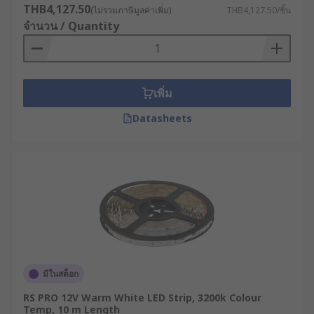
THB4,127.50
(ไม่รวมภาษีมูลค่าเพิ่ม)
THB4,127.50/ชิ้น
จำนวน / Quantity
เพิ่ม
Datasheets
มีในสต็อก
RS PRO 12V Warm White LED Strip, 3200k Colour
Temp, 10 m Length