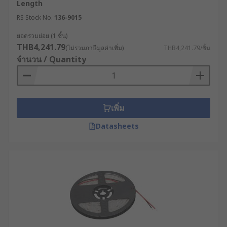
Length
RS Stock No.
136-9015
ยอดรวมย่อย (1 ชิ้น)
THB4,241.79
(ไม่รวมภาษีมูลค่าเพิ่ม)
THB4,241.79/ชิ้น
จำนวน / Quantity
เพิ่ม
Datasheets