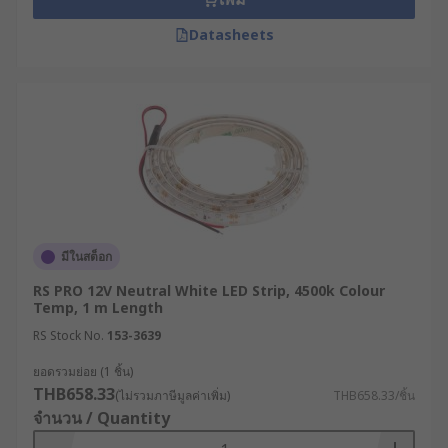
Datasheets
มีในสต็อก
RS PRO 12V Neutral White LED Strip, 4500k Colour
Temp, 1 m Length
RS Stock No.
153-3639
ยอดรวมย่อย (1 ชิ้น)
THB658.33
(ไม่รวมภาษีมูลค่าเพิ่ม)
THB658.33/ชิ้น
จำนวน / Quantity