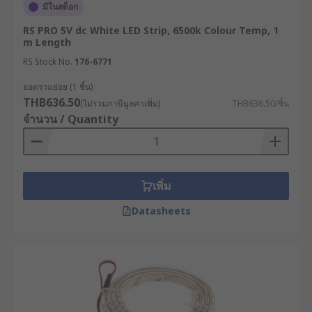
มีในสต็อก
RS PRO 5V dc White LED Strip, 6500k Colour Temp, 1
m Length
RS Stock No.
176-6771
ยอดรวมย่อย (1 ชิ้น)
THB636.50
(ไม่รวมภาษีมูลค่าเพิ่ม)
THB636.50/ชิ้น
จำนวน / Quantity
เพิ่ม
Datasheets