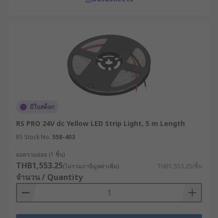
มีในสต็อก
RS PRO 24V dc Yellow LED Strip Light, 5 m Length
RS Stock No.
558-403
ยอดรวมย่อย (1 ชิ้น)
THB1,553.25
(ไม่รวมภาษีมูลค่าเพิ่ม)
THB1,553.25/ชิ้น
จำนวน / Quantity