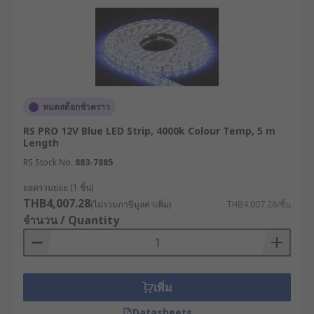
หมดสต็อกชั่วคราว
RS PRO 12V Blue LED Strip, 4000k Colour Temp, 5 m
Length
RS Stock No.
883-7885
ยอดรวมย่อย (1 ชิ้น)
THB4,007.28
(ไม่รวมภาษีมูลค่าเพิ่ม)
THB4,007.28/ชิ้น
จำนวน / Quantity
เพิ่ม
Datasheets