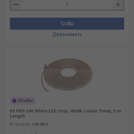
เพิ่ม
Datasheets
มีในสต็อก
RS PRO 24V White LED Strip, 4500k Colour Temp, 5 m
Length
RS Stock No.
136-9014