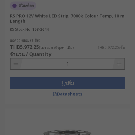
มีในสต็อก
RS PRO 12V White LED Strip, 7000k Colour Temp, 10 m
Length
RS Stock No.
153-3644
ยอดรวมย่อย (1 ชิ้น)
THB5,972.25
(ไม่รวมภาษีมูลค่าเพิ่ม)
THB5,972.25/ชิ้น
จำนวน / Quantity
เพิ่ม
Datasheets