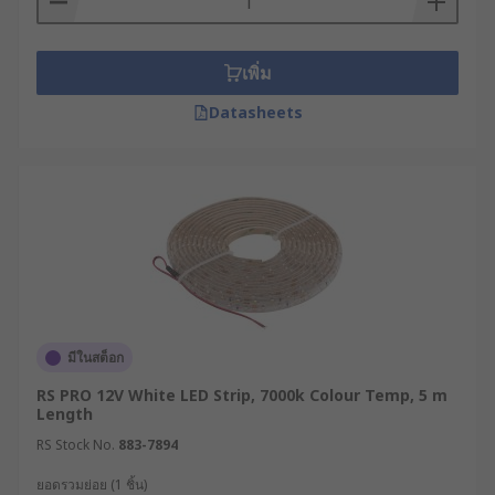
เพิ่ม
Datasheets
มีในสต็อก
RS PRO 12V White LED Strip, 7000k Colour Temp, 5 m
Length
RS Stock No.
883-7894
ยอดรวมย่อย (1 ชิ้น)