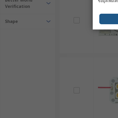
Better World
ข้อมูลเพิ่มเติ
Verification
Shape