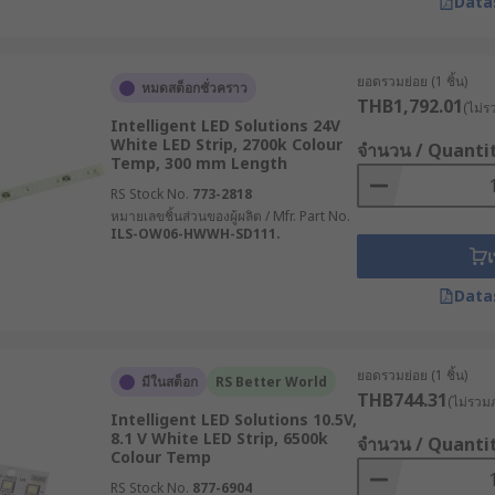
Data
ยอดรวมย่อย (1 ชิ้น)
หมดสต็อกชั่วคราว
THB1,792.01
(ไม่ร
Intelligent LED Solutions 24V
White LED Strip, 2700k Colour
จำนวน / Quanti
Temp, 300 mm Length
RS Stock No.
773-2818
หมายเลขชิ้นส่วนของผู้ผลิต / Mfr. Part No.
ILS-OW06-HWWH-SD111.
เ
Data
ยอดรวมย่อย (1 ชิ้น)
มีในสต็อก
RS Better World
THB744.31
(ไม่รวมภ
Intelligent LED Solutions 10.5V,
8.1 V White LED Strip, 6500k
จำนวน / Quanti
Colour Temp
RS Stock No.
877-6904