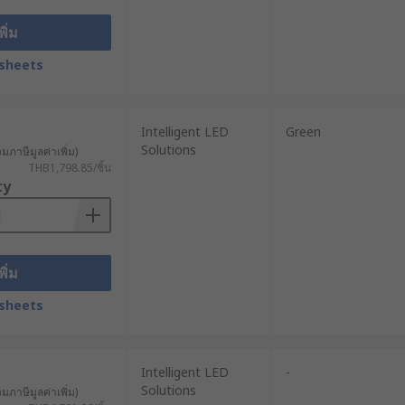
พิ่ม
sheets
Intelligent LED
Green
Solutions
วมภาษีมูลค่าเพิ่ม)
THB1,798.85/ชิ้น
ty
พิ่ม
sheets
Intelligent LED
-
Solutions
วมภาษีมูลค่าเพิ่ม)