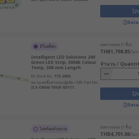
เ
Data
ยอดรวมย่อย (1 ชิ้น)
มีในสต็อก
THB1,798.85
(ไม่ร
Intelligent LED Solutions 24V
Green LED Strip, 3000k Colour
จำนวน / Quanti
Temp, 300 mm Length
RS Stock No.
773-2805
หมายเลขชิ้นส่วนของผู้ผลิต / Mfr. Part No.
ILS-ON06-TRGR-SD111.
เ
Data
ยอดรวมย่อย (1 ชิ้น)
ไม่พร้อมจำหน่าย
THB4,701.06
(ไม่ร