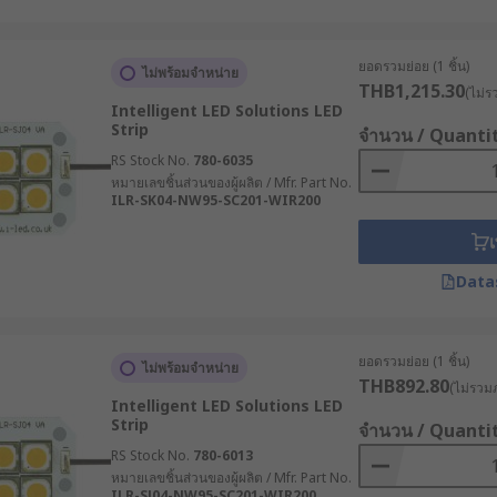
ยอดรวมย่อย (1 ชิ้น)
ไม่พร้อมจำหน่าย
THB1,215.30
(ไม่ร
Intelligent LED Solutions LED
Strip
จำนวน / Quanti
RS Stock No.
780-6035
หมายเลขชิ้นส่วนของผู้ผลิต / Mfr. Part No.
ILR-SK04-NW95-SC201-WIR200
เ
Data
ยอดรวมย่อย (1 ชิ้น)
ไม่พร้อมจำหน่าย
THB892.80
(ไม่รวมภ
Intelligent LED Solutions LED
Strip
จำนวน / Quanti
RS Stock No.
780-6013
หมายเลขชิ้นส่วนของผู้ผลิต / Mfr. Part No.
ILR-SJ04-NW95-SC201-WIR200