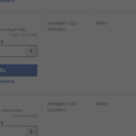
sheets
Intelligent LED
White
Solutions
วมภาษีมูลค่าเพิ่ม)
THB1,792.01/ชิ้น
ty
พิ่ม
sheets
Intelligent LED
White
Solutions
าษีมูลค่าเพิ่ม)
THB744.31/ชิ้น
ty