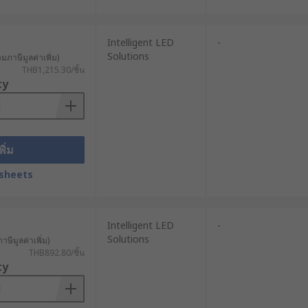
Intelligent LED
-
Solutions
วมภาษีมูลค่าเพิ่ม)
THB1,215.30/ชิ้น
ty
พิ่ม
sheets
Intelligent LED
-
Solutions
าษีมูลค่าเพิ่ม)
THB892.80/ชิ้น
ty