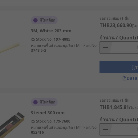
ยอดรวมย่อย (1 ชิ้น)
มีในสต็อก
THB23,660.90
(ไม่
3M, White 203 mm
จำนวน / Quanti
RS Stock No.
197-4085
หมายเลขชิ้นส่วนของผู้ผลิต / Mfr. Part No.
3748 5-2
เ
Data
ยอดรวมย่อย (1 ชิ้น)
มีในสต็อก
THB1,845.81
(ไม่ร
Steinel 300 mm
จำนวน / Quanti
RS Stock No.
179-7600
หมายเลขชิ้นส่วนของผู้ผลิต / Mfr. Part No.
052416