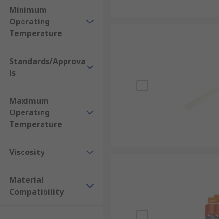
Minimum
Operating
Temperature
Standards/Approva
ls
Maximum
Operating
Temperature
Viscosity
Material
Compatibility