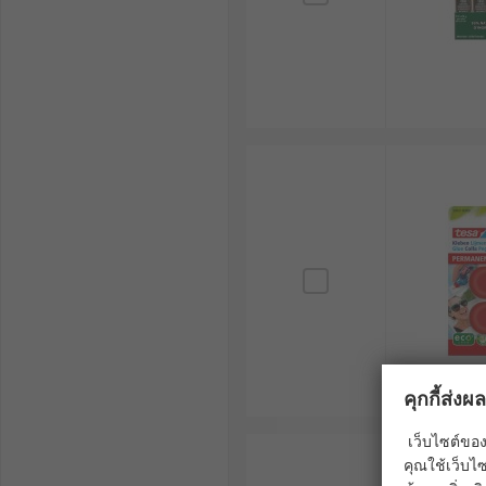
คุกกี้ส่ง
เว็บไซต์ของ
คุณใช้เว็บไซ