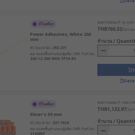
Data
ยอดรวมย่อย (1 ถุง ถุงละ 
มีในสต็อก
THB760.32
(ไม่รวมภ
Power Adhesives, White 200
mm
จำนวน / Quanti
RS Stock No.
293-271
หมายเลขชิ้นส่วนของผู้ผลิต / Mfr. Part No.
342-12-200-WE0-TP16-RS
เ
Data
ยอดรวมย่อย (1 กล่อง กล่
มีในสต็อก
THB1,132.97
(ไม่ร
Elmer's 59 mm
จำนวน / Quanti
RS Stock No.
237-7934
หมายเลขชิ้นส่วนของผู้ผลิต / Mfr. Part No.
2143887