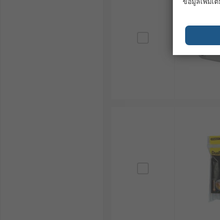
ข้อมูลเพิ่มเติ