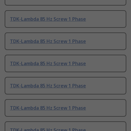
TDK-Lambda 85 Hz Screw 1 Phase
TDK-Lambda 85 Hz Screw 1 Phase
TDK-Lambda 85 Hz Screw 1 Phase
TDK-Lambda 85 Hz Screw 1 Phase
TDK-Lambda 85 Hz Screw 1 Phase
TDK-Lambda 85 Hz Screw 1 Phase