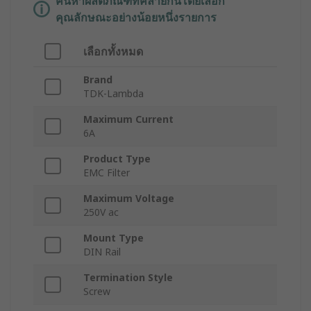
ค้นหาผลิตภัณฑ์ที่คล้ายกันโดยเลือก
คุณลักษณะอย่างน้อยหนึ่งรายการ
เลือกทั้งหมด
Brand
TDK-Lambda
Maximum Current
6A
Product Type
EMC Filter
Maximum Voltage
250V ac
Mount Type
DIN Rail
Termination Style
Screw