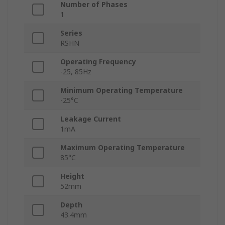
Number of Phases
1
Series
RSHN
Operating Frequency
-25, 85Hz
Minimum Operating Temperature
-25°C
Leakage Current
1mA
Maximum Operating Temperature
85°C
Height
52mm
Depth
43.4mm