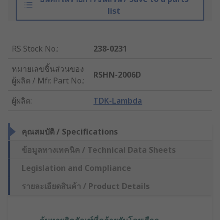
list
RS Stock No.
:
238-0231
หมายเลขชิ้นส่วนของ
RSHN-2006D
ผู้ผลิต / Mfr. Part No.
:
ผู้ผลิต
:
TDK-Lambda
คุณสมบัติ / Specifications
ข้อมูลทางเทคนิค / Technical Data Sheets
Legislation and Compliance
รายละเอียดสินค้า / Product Details