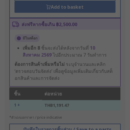
Add to basket
ส่งฟรีหากซื้อเกิน ฿2,500.00
มีในสต็อก
เพิ่มอีก
8
ชิ้นจะส่งได้หลังจากวันที่
10
สิงหาคม 2569
ไปอีกประมาณ 7 วันทำการ
ต้องการสินค้าเพิ่มหรือไม่
ระบุจำนวนและคลิก
‘ตรวจสอบวันจัดส่ง’ เพื่อดูข้อมูลเพิ่มเติมเกี่ยวกับสต็
อกสินค้าและการจัดส่ง
ชิ้น
ต่อหน่วย
1 +
THB1,191.47
*ตัวบ่งบอกราคา / price indicative
บันทึกในรายการชิ้นส่วน / Save to a parts