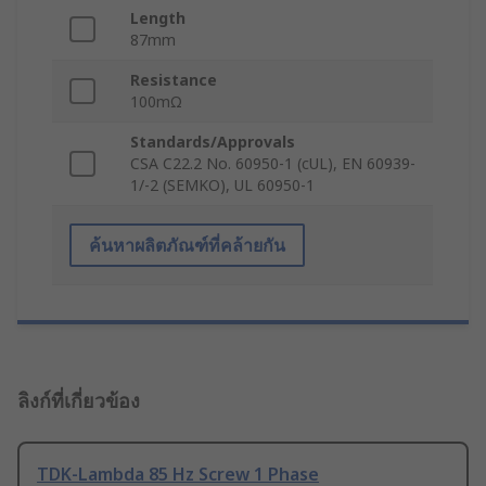
Length
87mm
Resistance
100mΩ
Standards/Approvals
CSA C22.2 No. 60950-1 (cUL), EN 60939-
1/-2 (SEMKO), UL 60950-1
ค้นหาผลิตภัณฑ์ที่คล้ายกัน
ลิงก์ที่เกี่ยวข้อง
TDK-Lambda 85 Hz Screw 1 Phase