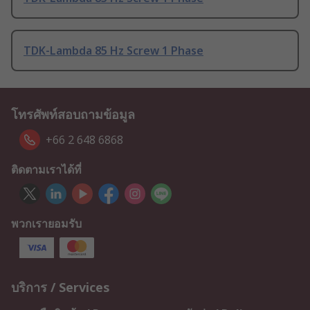
TDK-Lambda 85 Hz Screw 1 Phase
โทรศัพท์สอบถามข้อมูล
+66 2 648 6868
ติดตามเราได้ที่
พวกเรายอมรับ
บริการ / Services