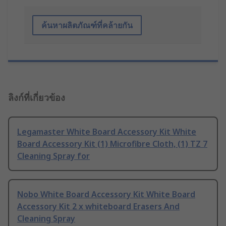
ค้นหาผลิตภัณฑ์ที่คล้ายกัน
ลิงก์ที่เกี่ยวข้อง
Legamaster White Board Accessory Kit White
Board Accessory Kit (1) Microfibre Cloth, (1) TZ 7
Cleaning Spray for
Nobo White Board Accessory Kit White Board
Accessory Kit 2 x whiteboard Erasers And
Cleaning Spray