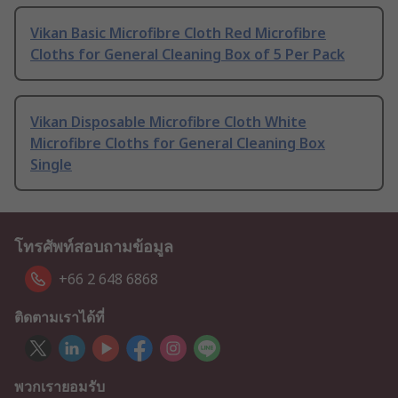
Vikan Basic Microfibre Cloth Red Microfibre
Cloths for General Cleaning Box of 5 Per Pack
Vikan Disposable Microfibre Cloth White
Microfibre Cloths for General Cleaning Box
Single
โทรศัพท์สอบถามข้อมูล
+66 2 648 6868
ติดตามเราได้ที่
พวกเรายอมรับ