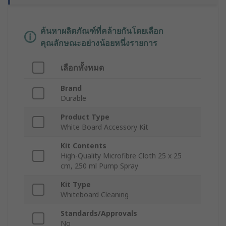
ค้นหาผลิตภัณฑ์ที่คล้ายกันโดยเลือก
คุณลักษณะอย่างน้อยหนึ่งรายการ
เลือกทั้งหมด
Brand
Durable
Product Type
White Board Accessory Kit
Kit Contents
High-Quality Microfibre Cloth 25 x 25
cm, 250 ml Pump Spray
Kit Type
Whiteboard Cleaning
Standards/Approvals
No