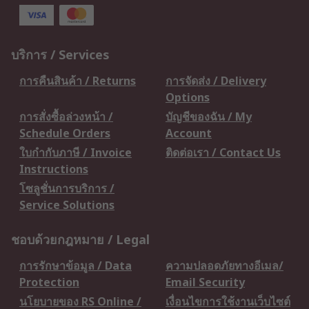
บริการ / Services
การคืนสินค้า / Returns
การจัดส่ง / Delivery
Options
การสั่งซื้อล่วงหน้า /
บัญชีของฉัน / My
Schedule Orders
Account
ใบกำกับภาษี / Invoice
ติดต่อเรา / Contact Us
Instructions
โซลูชั่นการบริการ /
Service Solutions
ชอบด้วยกฎหมาย / Legal
การรักษาข้อมูล / Data
ความปลอดภัยทางอีเมล/
Protection
Email Security
นโยบายของ RS Online /
เงื่อนไขการใช้งานเว็บไซต์