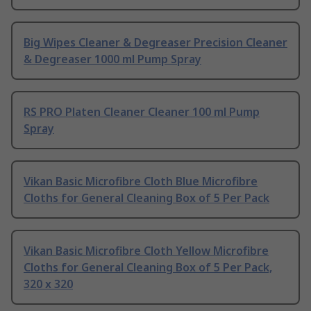
Big Wipes Cleaner & Degreaser Precision Cleaner
& Degreaser 1000 ml Pump Spray
RS PRO Platen Cleaner Cleaner 100 ml Pump
Spray
Vikan Basic Microfibre Cloth Blue Microfibre
Cloths for General Cleaning Box of 5 Per Pack
Vikan Basic Microfibre Cloth Yellow Microfibre
Cloths for General Cleaning Box of 5 Per Pack,
320 x 320