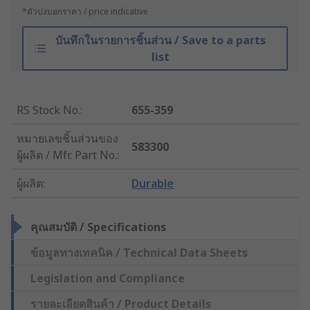
*ตัวบ่งบอกราคา / price indicative
บันทึกในรายการชิ้นส่วน / Save to a parts
list
RS Stock No.
:
655-359
หมายเลขชิ้นส่วนของ
583300
ผู้ผลิต / Mfr. Part No.
:
ผู้ผลิต
:
Durable
คุณสมบัติ / Specifications
ข้อมูลทางเทคนิค / Technical Data Sheets
Legislation and Compliance
รายละเอียดสินค้า / Product Details