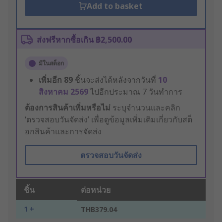
Add to basket
ส่งฟรีหากซื้อเกิน ฿2,500.00
มีในสต็อก
เพิ่มอีก
89
ชิ้นจะส่งได้หลังจากวันที่
10
สิงหาคม 2569
ไปอีกประมาณ 7 วันทำการ
ต้องการสินค้าเพิ่มหรือไม่
ระบุจำนวนและคลิก
‘ตรวจสอบวันจัดส่ง’ เพื่อดูข้อมูลเพิ่มเติมเกี่ยวกับสต็
อกสินค้าและการจัดส่ง
ตรวจสอบวันจัดส่ง
ชิ้น
ต่อหน่วย
1 +
THB379.04