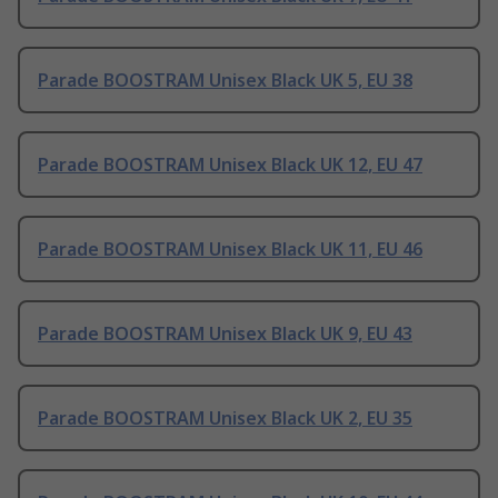
Parade BOOSTRAM Unisex Black UK 5, EU 38
Parade BOOSTRAM Unisex Black UK 12, EU 47
Parade BOOSTRAM Unisex Black UK 11, EU 46
Parade BOOSTRAM Unisex Black UK 9, EU 43
Parade BOOSTRAM Unisex Black UK 2, EU 35