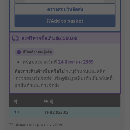
ตรวจสอบวันจัดส่ง
Add to basket
ส่งฟรีหากซื้อเกิน ฿2,500.00
มีในสต็อกของผู้ผลิต
พร้อมส่งจากวันที่
24 สิงหาคม 2569
ต้องการสินค้าเพิ่มหรือไม่
ระบุจำนวนและคลิก
‘ตรวจสอบวันจัดส่ง’ เพื่อดูข้อมูลเพิ่มเติมเกี่ยวกับสต็
อกสินค้าและการจัดส่ง
คู่
ต่อคู่
1 +
THB2,923.03
*ตัวบ่งบอกราคา / price indicative