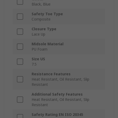
Black, Blue
Safety Toe Type
Composite
Closure Type
Lace Up
Midsole Material
PU Foam
Size US
7.5
Resistance Features
Heat Resistant, Oil Resistant, Slip
Resistant
Additional Safety Features
Heat Resistant, Oil Resistant, Slip
Resistant
Safety Rating EN ISO 20345