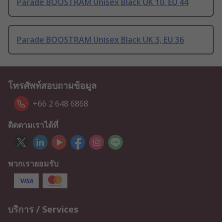
Parade BOOSTRAM Unisex Black UK 10, EU 44
Parade BOOSTRAM Unisex Black UK 3, EU 36
โทรศัพท์สอบถามข้อมูล
+66 2 648 6868
ติดตามเราได้ที่
พวกเรายอมรับ
บริการ / Services