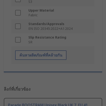
S3
Upper Material
Fabric
Standards/Approvals
EN ISO 20345:2022+A1:2024
Slip Resistance Rating
SR
ค้นหาผลิตภัณฑ์ที่คล้ายกัน
ลิงก์ที่เกี่ยวข้อง
Parade BOOSTRAM Unisex Black UK 7, EU 41