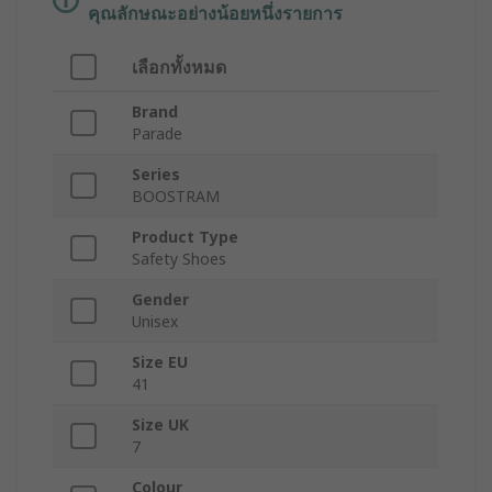
คุณลักษณะอย่างน้อยหนึ่งรายการ
เลือกทั้งหมด
Brand
Parade
Series
BOOSTRAM
Product Type
Safety Shoes
Gender
Unisex
Size EU
41
Size UK
7
Colour