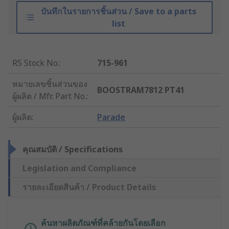
บันทึกในรายการชิ้นส่วน / Save to a parts
list
RS Stock No.
:
715-961
หมายเลขชิ้นส่วนของ
BOOSTRAM7812 PT41
ผู้ผลิต / Mfr. Part No.
:
ผู้ผลิต
:
Parade
คุณสมบัติ / Specifications
Legislation and Compliance
รายละเอียดสินค้า / Product Details
ค้นหาผลิตภัณฑ์ที่คล้ายกันโดยเลือก