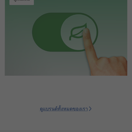
ดูแบรนด์ทั้งหมดของเรา