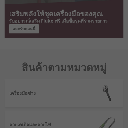
เสริมพลังให้ชุดเครื่องมือของคุณ
รับอุปกรณ์เสริม Fluke ฟรี เมื่อซื้อรุ่นที่ร่วมรายการ
แลกรับตอนนี้
สินค้าตามหมวดหมู่
เครื่องมือช่าง
สายเคเบิลและสายไฟ