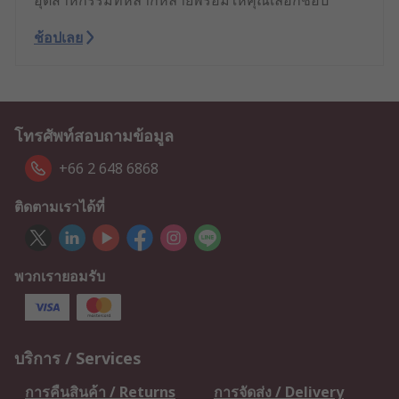
อุตสาหกรรมที่หลากหลายพร้อมให้คุณเลือกช้อป
ช้อปเลย
โทรศัพท์สอบถามข้อมูล
+66 2 648 6868
ติดตามเราได้ที่
พวกเรายอมรับ
บริการ / Services
การคืนสินค้า / Returns
การจัดส่ง / Delivery