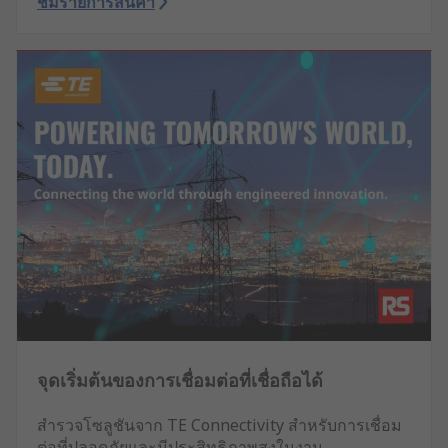
ชมรายการสินค้า
จุดเริ่มต้นของการเชื่อมต่อที่เชื่อถือได้
สำรวจโซลูชันจาก TE Connectivity สำหรับการเชื่อม
ต่อที่ปลอดภัยและมีประสิทธิภาพสูงในงาน