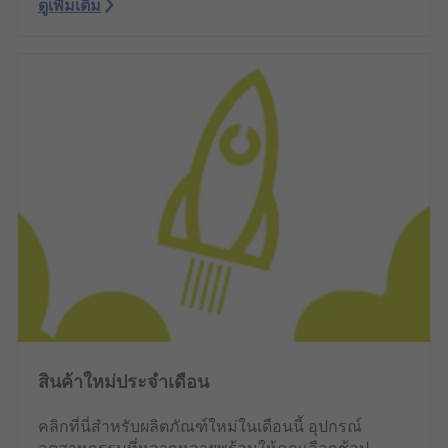
ดูเพิ่มเติม
สินค้าใหม่ประจำเดือน
คลิกที่นี่สำหรับผลิตภัณฑ์ใหม่ในเดือนนี้ อุปกรณ์