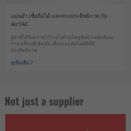
แม่นยำ เชื่อถือได้ และทรงประสิทธิภาพ กับ
AirTAC
ผู้นำที่ได้รับความไว้วางใจด้านโซลูชันนิวเมติกส์และ
การเคลื่อนที่เชิงเส้น เพื่อระบบอัตโนมัติที่มี
ประสิทธิภาพ
ดูเพิ่มเติม
Not just a supplier