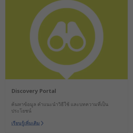
Discovery Portal
ค้นหาข้อมูล คำแนะนำวิธีใช้ และบทความที่เป็น
ประโยชน์
เรียนรู้เพิ่มเติม