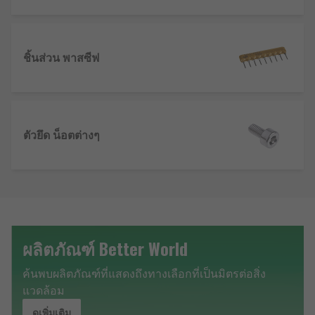
ชิ้นส่วน พาสซีฟ
ตัวยึด น็อตต่างๆ
ผลิตภัณฑ์ Better World
ค้นพบผลิตภัณฑ์ที่แสดงถึงทางเลือกที่เป็นมิตรต่อสิ่ง
แวดล้อม
ดูเพิ่มเติม