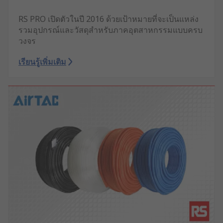
RS PRO เปิดตัวในปี 2016 ด้วยเป้าหมายที่จะเป็นแหล่ง
รวมอุปกรณ์และวัสดุสำหรับภาคอุตสาหกรรมแบบครบ
วงจร
เรียนรู้เพิ่มเติม