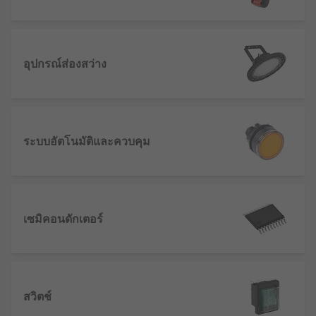
อุปกรณ์ส่องสว่าง
ระบบอัตโนมัติและควบคุม
เซมิคอนดักเตอร์
สวิตช์