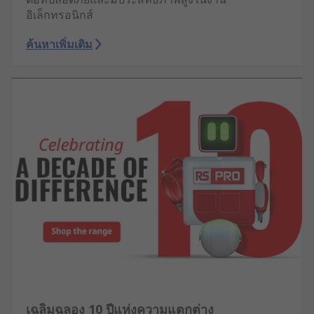
อิเล็กทรอนิกส์
ค้นหาเพิ่มเติม
เฉลิมฉลอง 10 ปีแห่งความแตกต่าง