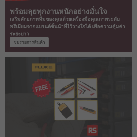
พร้อมลุยทุกงานหนักอย่างมั่นใจ
เสริมศักยภาพทีมของคุณด้วยเครื่องมือคุณภาพระดับ
พรีเมียมจากแบรนด์ชั้นนำที่ไว้วางใจได้ เพื่อความคุ้มค่า
ระยะยาว
ชมรายการสินค้า