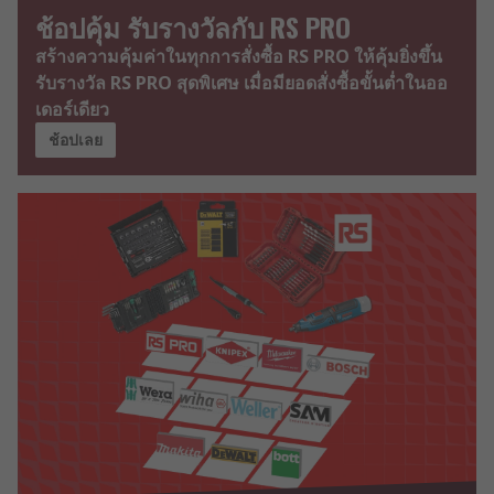
ช้อปคุ้ม รับรางวัลกับ RS PRO
สร้างความคุ้มค่าในทุกการสั่งซื้อ RS PRO ให้คุ้มยิ่งขึ้น
รับรางวัล RS PRO สุดพิเศษ เมื่อมียอดสั่งซื้อขั้นต่ำในออ
เดอร์เดียว
ช้อปเลย