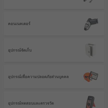
คอนเนคเตอร์
อุปกรณ์จัดเก็บ
อุปกรณ์เพื่อความปลอดภัยส่วนบุคคล
อุปกรณ์ทดสอบและตรวจวัด