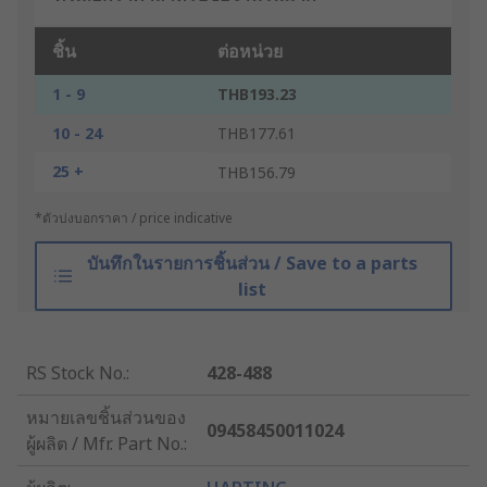
ชิ้น
ต่อหน่วย
1 - 9
THB193.23
10 - 24
THB177.61
25 +
THB156.79
*ตัวบ่งบอกราคา / price indicative
บันทึกในรายการชิ้นส่วน / Save to a parts
list
RS Stock No.
:
428-488
หมายเลขชิ้นส่วนของ
09458450011024
ผู้ผลิต / Mfr. Part No.
: