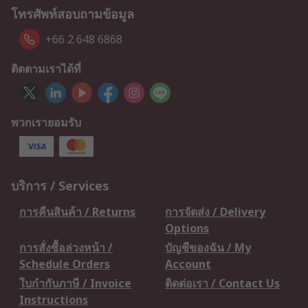
โทรศัพท์สอบถามข้อมูล
+66 2 648 6868
ติดตามเราได้ที่
พวกเรายอมรับ
บริการ / Services
การคืนสินค้า / Returns
การจัดส่ง / Delivery
Options
การสั่งซื้อล่วงหน้า /
บัญชีของฉัน / My
Schedule Orders
Account
ใบกำกับภาษี / Invoice
ติดต่อเรา / Contact Us
Instructions