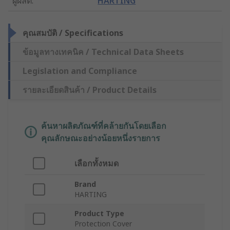
ผู้ผลิต
:
HARTING
คุณสมบัติ / Specifications
ข้อมูลทางเทคนิค / Technical Data Sheets
Legislation and Compliance
รายละเอียดสินค้า / Product Details
ค้นหาผลิตภัณฑ์ที่คล้ายกันโดยเลือก
คุณลักษณะอย่างน้อยหนึ่งรายการ
เลือกทั้งหมด
Brand
HARTING
Product Type
Protection Cover