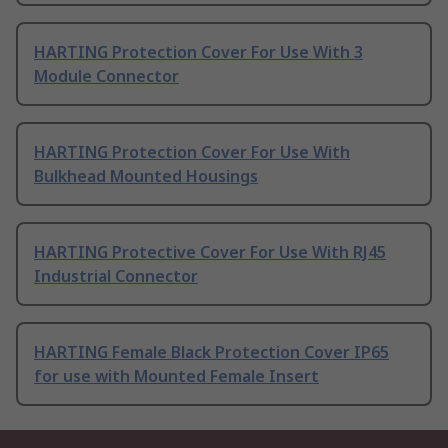
HARTING Protection Cover For Use With 3
Module Connector
HARTING Protection Cover For Use With
Bulkhead Mounted Housings
HARTING Protective Cover For Use With RJ45
Industrial Connector
HARTING Female Black Protection Cover IP65
for use with Mounted Female Insert