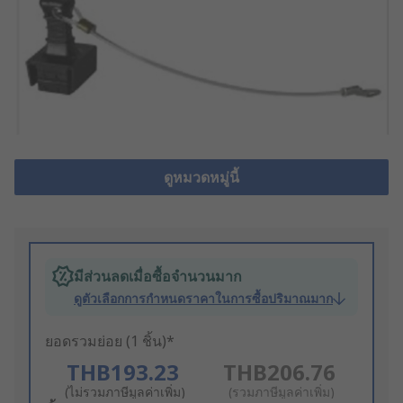
ดูหมวดหมู่นี้
มีส่วนลดเมื่อซื้อจำนวนมาก
ดูตัวเลือกการกำหนดราคาในการซื้อปริมาณมาก
ยอดรวมย่อย (1 ชิ้น)*
THB193.23
THB206.76
(ไม่รวมภาษีมูลค่าเพิ่ม)
(รวมภาษีมูลค่าเพิ่ม)