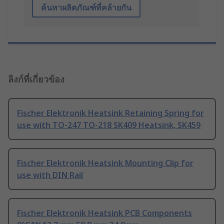
ค้นหาผลิตภัณฑ์ที่คล้ายกัน
ลิงก์ที่เกี่ยวข้อง
Fischer Elektronik Heatsink Retaining Spring for
use with TO-247 TO-218 SK409 Heatsink, SK459
Fischer Elektronik Heatsink Mounting Clip for
use with DIN Rail
Fischer Elektronik Heatsink PCB Components