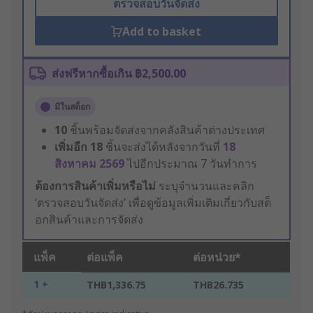
ตรวจสอบวันจัดส่ง
Add to basket
ส่งฟรีหากซื้อเกิน ฿2,500.00
มีในสต็อก
10
ชิ้นพร้อมจัดส่งจากคลังสินค้าต่างประเทศ
เพิ่มอีก
18
ชิ้นจะส่งได้หลังจากวันที่
18
สิงหาคม 2569
ไปอีกประมาณ 7 วันทำการ
ต้องการสินค้าเพิ่มหรือไม่
ระบุจำนวนและคลิก
‘ตรวจสอบวันจัดส่ง’ เพื่อดูข้อมูลเพิ่มเติมเกี่ยวกับสต็
อกสินค้าและการจัดส่ง
แพ็ค
ต่อแพ็ค
ต่อหน่วย*
1 +
THB1,336.75
THB26.735