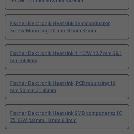
9°C/W 12.7 mm 50.8 mm 34.9mm
Fischer Elektronik Heatsink Semiconductor
Screw-Mounting 20 mm 30 mm 32mm
Fischer Elektronik Heatsink 11°C/W 12.7 mm 38.1
mm 34.9mm
Fischer Elektronik Heatsink, PCB mounting 19
mm 50 mm 21.45mm
Fischer Elektronik Heatsink SMD components IC
75°C/W 4.8 mm 10 mm 6.3mm