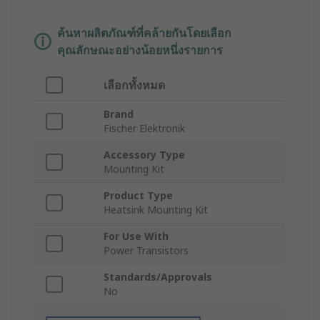
ค้นหาผลิตภัณฑ์ที่คล้ายกันโดยเลือก
คุณลักษณะอย่างน้อยหนึ่งรายการ
เลือกทั้งหมด
Brand
Fischer Elektronik
Accessory Type
Mounting Kit
Product Type
Heatsink Mounting Kit
For Use With
Power Transistors
Standards/Approvals
No