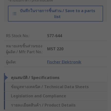
*ตัวบ่งบอกราคา / price indicative
บันทึกในรายการชิ้นส่วน / Save to a parts
list
RS Stock No.
:
577-644
หมายเลขชิ้นส่วนของ
MST 220
ผู้ผลิต / Mfr. Part No.
:
ผู้ผลิต
:
Fischer Elektronik
คุณสมบัติ / Specifications
ข้อมูลทางเทคนิค / Technical Data Sheets
Legislation and Compliance
รายละเอียดสินค้า / Product Details