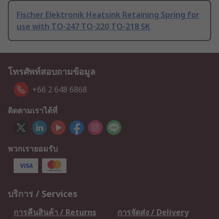
Fischer Elektronik Heatsink Retaining Spring for
use with TO-247 TO-220 TO-218 SK
โทรศัพท์สอบถามข้อมูล
+66 2 648 6868
ติดตามเราได้ที่
พวกเรายอมรับ
บริการ / Services
การคืนสินค้า / Returns
การจัดส่ง / Delivery