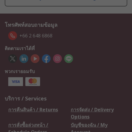
โทรศัพท์สอบถามข้อมูล
+66 2 648 6868
ติดตามเราได้ที่
พวกเรายอมรับ
บริการ / Services
การคืนสินค้า / Returns
การจัดส่ง / Delivery
Options
การสั่งซื้อล่วงหน้า /
บัญชีของฉัน / My