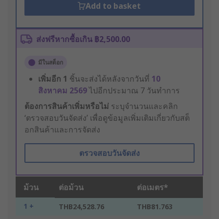
Add to basket
ส่งฟรีหากซื้อเกิน ฿2,500.00
มีในสต็อก
เพิ่มอีก
1
ชิ้นจะส่งได้หลังจากวันที่
10
สิงหาคม 2569
ไปอีกประมาณ 7 วันทำการ
ต้องการสินค้าเพิ่มหรือไม่
ระบุจำนวนและคลิก
‘ตรวจสอบวันจัดส่ง’ เพื่อดูข้อมูลเพิ่มเติมเกี่ยวกับสต็
อกสินค้าและการจัดส่ง
ตรวจสอบวันจัดส่ง
ม้วน
ต่อม้วน
ต่อเมตร*
1 +
THB24,528.76
THB81.763