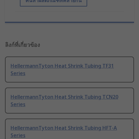
ค้นหาผลิตภัณฑ์ที่คล้ายกัน
ลิงก์ที่เกี่ยวข้อง
HellermannTyton Heat Shrink Tubing TF31
Series
HellermannTyton Heat Shrink Tubing TCN20
Series
HellermannTyton Heat Shrink Tubing HFT-A
Series