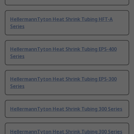
HellermannTyton Heat Shrink Tubing HFT-A
Series
HellermannTyton Heat Shrink Tubing EPS-400
Series
HellermannTyton Heat Shrink Tubing EPS-300
Series
HellermannTyton Heat Shrink Tubing 300 Series
HellermannTyton Heat Shrink Tubing 300 Series