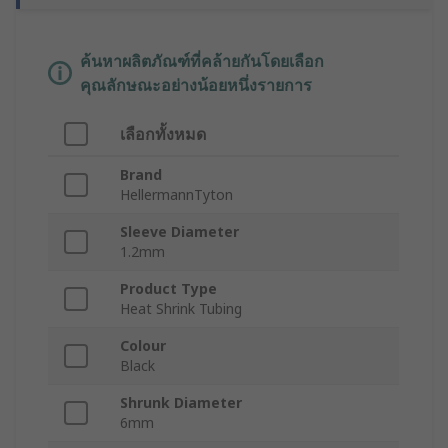
ค้นหาผลิตภัณฑ์ที่คล้ายกันโดยเลือก
คุณลักษณะอย่างน้อยหนึ่งรายการ
เลือกทั้งหมด
Brand
HellermannTyton
Sleeve Diameter
1.2mm
Product Type
Heat Shrink Tubing
Colour
Black
Shrunk Diameter
6mm