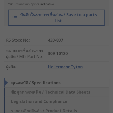
*ตัวบ่งบอกราคา / price indicative
บันทึกในรายการชิ้นส่วน / Save to a parts
list
RS Stock No.
:
433-837
หมายเลขชิ้นส่วนของ
309-10120
ผู้ผลิต / Mfr. Part No.
:
ผู้ผลิต
:
HellermannTyton
คุณสมบัติ / Specifications
ข้อมูลทางเทคนิค / Technical Data Sheets
Legislation and Compliance
รายละเอียดสินค้า / Product Details