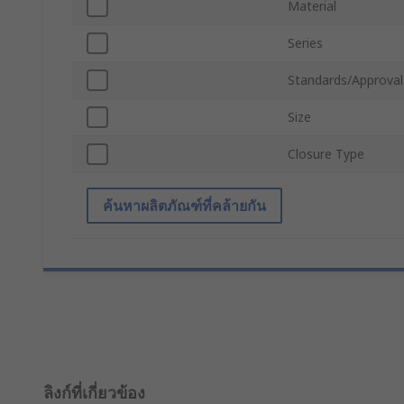
Material
Series
Standards/Approval
Size
Closure Type
ค้นหาผลิตภัณฑ์ที่คล้ายกัน
ลิงก์ที่เกี่ยวข้อง