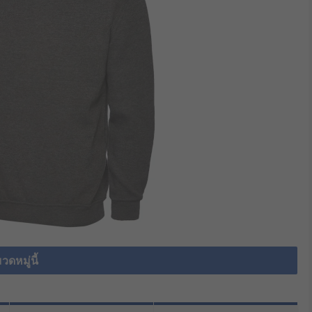
วดหมู่นี้