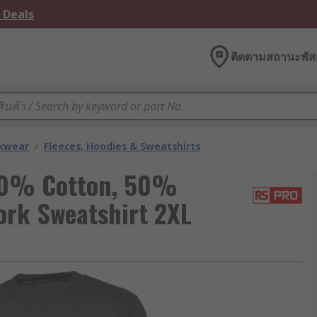
 Deals
ติดตามสถานะพัสด
kwear
/
Fleeces, Hoodies & Sweatshirts
 50% Cotton, 50%
ork Sweatshirt 2XL