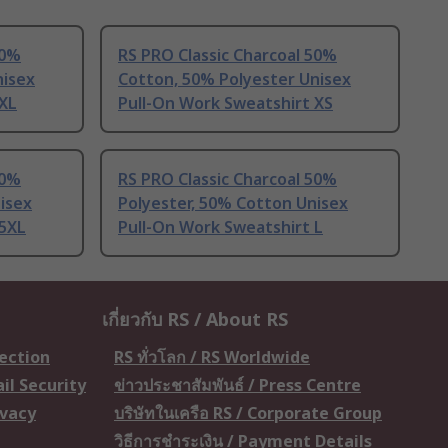
50%
RS PRO Classic Charcoal 50%
nisex
Cotton, 50% Polyester Unisex
 XL
Pull-On Work Sweatshirt XS
50%
RS PRO Classic Charcoal 50%
isex
Polyester, 50% Cotton Unisex
 5XL
Pull-On Work Sweatshirt L
เกี่ยวกับ RS / About RS
tection
RS ทั่วโลก / RS Worldwide
il Security
ข่าวประชาสัมพันธ์ / Press Centre
ivacy
บริษัทในเครือ RS / Corporate Group
วิธีการชำระเงิน / Payment Details