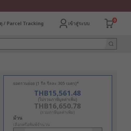
0
ุ / Parcel Tracking
เข้าสู่ระบบ
ยอดรวมย่อย (1 รีล รีลละ 305 เมตร)*
THB15,561.48
(ไม่รวมภาษีมูลค่าเพิ่ม)
THB16,650.78
(รวมภาษีมูลค่าเพิ่ม)
Add
ม้วน
to
เลือกหรือพิมพ์จำนวน