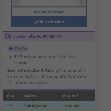
Basket
ตรวจสอบวันจัดส่ง
Add to basket
ส่งฟรีหากซื้อเกิน ฿2,500.00
มีในสต็อก
59
ชิ้นพร้อมจัดส่งจากคลังสินค้าต่าง
ประเทศ
ต้องการสินค้าเพิ่มหรือไม่
ระบุจำนวนและคลิก
‘ตรวจสอบวันจัดส่ง’ เพื่อดูข้อมูลเพิ่มเติมเกี่ยวกับ
สต็อกสินค้าและการจัดส่ง
ม้วน
ต่อม้วน
ต่อเมตร*
1 +
THB15,561.48
THB51.021