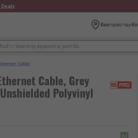
 Deals
ติดตามสถานะพัสด
thernet Cable
thernet Cable, Grey
 Unshielded Polyvinyl
N