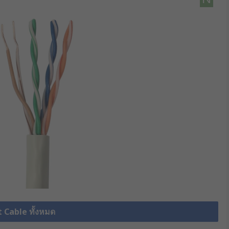
t Cable ทั้งหมด