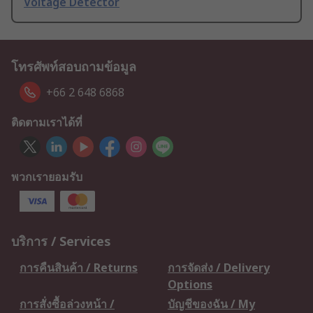
Voltage Detector
โทรศัพท์สอบถามข้อมูล
+66 2 648 6868
ติดตามเราได้ที่
พวกเรายอมรับ
บริการ / Services
การคืนสินค้า / Returns
การจัดส่ง / Delivery
Options
การสั่งซื้อล่วงหน้า /
บัญชีของฉัน / My