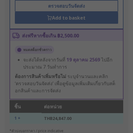
ตรวจสอบวันจัดส่ง
Add to basket
ส่งฟรีหากซื้อเกิน ฿2,500.00
หมดสต็อกชั่วคราว
จะส่งได้หลังจากวันที่
19 ตุลาคม 2569
ไปอีก
ประมาณ 7 วันทำการ
ต้องการสินค้าเพิ่มหรือไม่
ระบุจำนวนและคลิก
‘ตรวจสอบวันจัดส่ง’ เพื่อดูข้อมูลเพิ่มเติมเกี่ยวกับสต็
อกสินค้าและการจัดส่ง
ชิ้น
ต่อหน่วย
1 +
THB24,847.00
*ตัวบ่งบอกราคา / price indicative