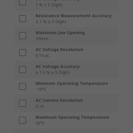
1 % ± 5 Digits
Resistance Measurement Accuracy
± 1 % ± 5 Digits
Maximum Jaw Opening
34mm
AC Voltage Resolution
0.1V ac
AC Voltage Accuracy
± 1.5 % ± 5 Digits
Minimum Operating Temperature
-10°C
AC Current Resolution
0.1A
Maximum Operating Temperature
50°C