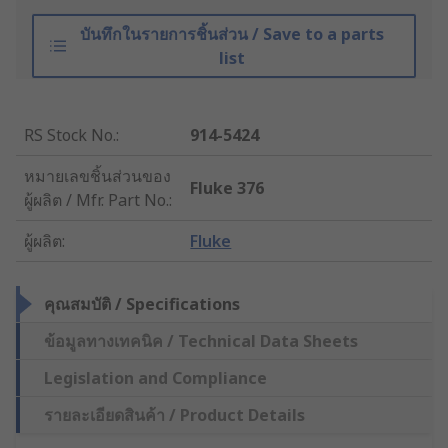
บันทึกในรายการชิ้นส่วน / Save to a parts
list
RS Stock No.
:
914-5424
หมายเลขชิ้นส่วนของ
Fluke 376
ผู้ผลิต / Mfr. Part No.
:
ผู้ผลิต
:
Fluke
คุณสมบัติ / Specifications
ข้อมูลทางเทคนิค / Technical Data Sheets
Legislation and Compliance
รายละเอียดสินค้า / Product Details