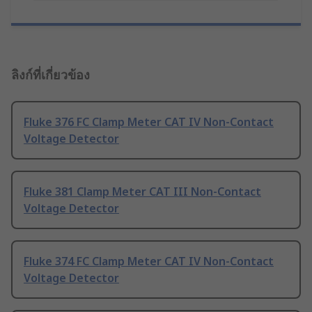
ลิงก์ที่เกี่ยวข้อง
Fluke 376 FC Clamp Meter CAT IV Non-Contact
Voltage Detector
Fluke 381 Clamp Meter CAT III Non-Contact
Voltage Detector
Fluke 374 FC Clamp Meter CAT IV Non-Contact
Voltage Detector