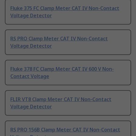
Fluke 375 FC Clamp Meter CAT IV Non-Contact
Voltage Detector
RS PRO Clamp Meter CAT IV Non-Contact
Voltage Detector
Fluke 378 FC Clamp Meter CAT IV 600 V Non-
Contact Voltage
FLIR VT8 Clamp Meter CAT IV Non-Contact
Voltage Detector
RS PRO 156B Clamp Meter CAT IV Non-Contact