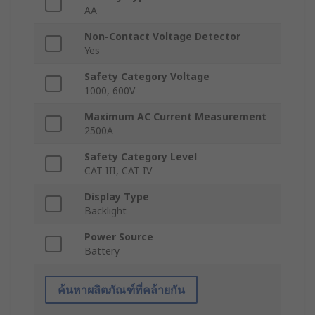
AA
Non-Contact Voltage Detector
Yes
Safety Category Voltage
1000, 600V
Maximum AC Current Measurement
2500A
Safety Category Level
CAT III, CAT IV
Display Type
Backlight
Power Source
Battery
ค้นหาผลิตภัณฑ์ที่คล้ายกัน