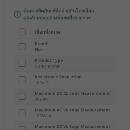
ค้นหาผลิตภัณฑ์ที่คล้ายกันโดยเลือก
คุณลักษณะอย่างน้อยหนึ่งรายการ
เลือกทั้งหมด
Brand
Fluke
Product Type
Clamp Meter
Resistance Resolution
100mΩ
Maximum DC Current Measurement
999.9A
Maximum AC Voltage Measurement
1000V ac
Maximum DC Voltage Measurement