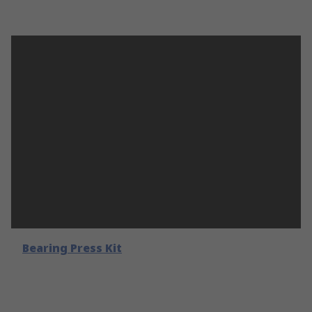
Bearing Press Kit