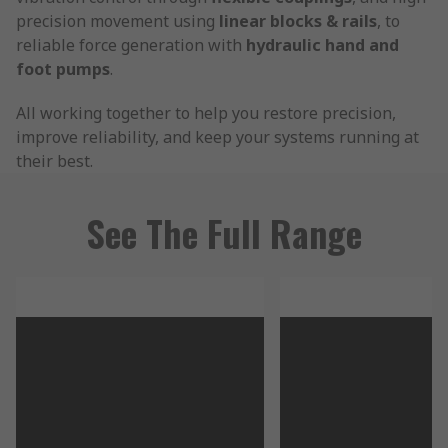
precision movement using
linear blocks & rails
, to
reliable force generation with
hydraulic hand and
foot pumps
.
All working together to help you restore precision,
improve reliability, and keep your systems running at
their best.
See The Full Range