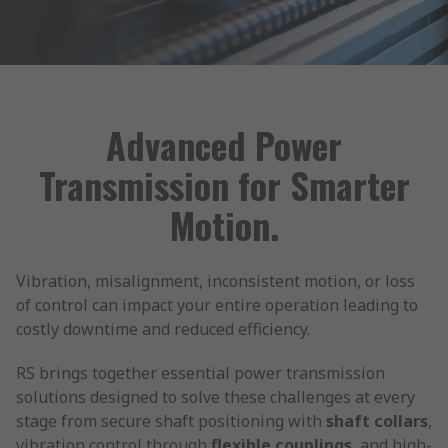
Advanced Power
Transmission for Smarter
Motion.
Vibration, misalignment, inconsistent motion, or loss
of control can impact your entire operation leading to
costly downtime and reduced efficiency.
RS brings together essential power transmission
solutions designed to solve these challenges at every
stage from secure shaft positioning with
shaft collars
,
vibration control through
flexible couplings
, and high-