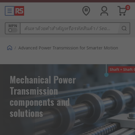
0
MPN
/
Advanced Power Transmission for Smarter Motion
Mechanical Power
Transmission
components and
solutions