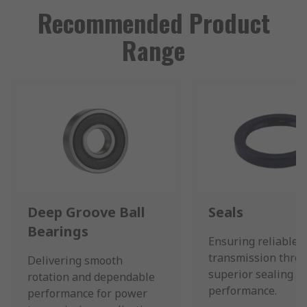
Recommended Product
Range
Deep Groove Ball
Seals
Bearings
Ensuring reliable 
transmission thro
Delivering smooth
superior sealing
rotation and dependable
performance.
performance for power