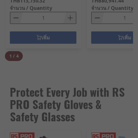
THB113,730.32
THB80,941.44
จำนวน / Quantity
จำนวน / Quantity
เพิ่ม
เพิ่ม
1
/
4
Protect Every Job with RS
PRO Safety Gloves &
Safety Glasses