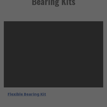
Bearing Kits
Flexible Bearing Kit