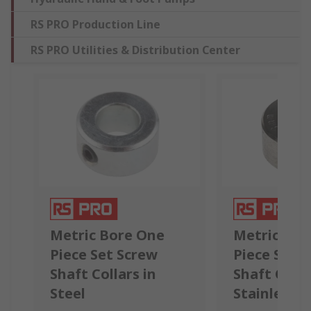
RS PRO Production Line
RS PRO Utilities & Distribution Center
Metric Bore One
Metric Bor
Piece Set Screw
Piece Set 
Shaft Collars in
Shaft Colla
Steel
Stainless