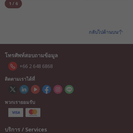
1
/
6
กลับไปด้านบน
โทรศัพท์สอบถามข้อมูล
+66 2 648 6868
ติดตามเราได้ที่
พวกเรายอมรับ
บริการ / Services