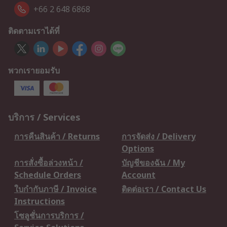
+66 2 648 6868
ติดตามเราได้ที่
พวกเรายอมรับ
บริการ / Services
การคืนสินค้า / Returns
การจัดส่ง / Delivery
Options
การสั่งซื้อล่วงหน้า /
บัญชีของฉัน / My
Schedule Orders
Account
ใบกำกับภาษี / Invoice
ติดต่อเรา / Contact Us
Instructions
โซลูชั่นการบริการ /