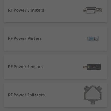
RF Power Limiters
RF Power Meters
RF Power Sensors
RF Power Splitters