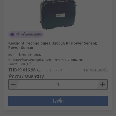
มีในสต็อกของผู้ผลิต
Keysight Technologies U2000A RF Power Sensor,
Power Sensor
RS Stock No.
261-2547
หมายเลขชิ้นส่วนของผู้ผลิต / Mfr. Part No.
U2000A-201
ยอดรวมย่อย (1 ชิ้น)
THB19,016.96
(ไม่รวมภาษีมูลค่าเพิ่ม)
THB19,016.96/ชิ้น
จำนวน / Quantity
เพิ่ม