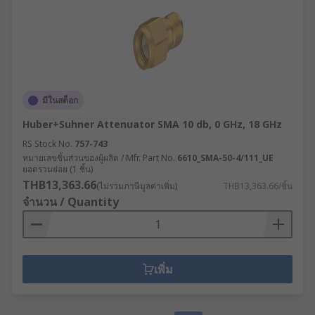
มีในสต็อก
Huber+Suhner Attenuator SMA 10 db, 0 GHz, 18 GHz
RS Stock No.
757-743
หมายเลขชิ้นส่วนของผู้ผลิต / Mfr. Part No.
6610_SMA-50-4/111_UE
ยอดรวมย่อย (1 ชิ้น)
THB13,363.66
(ไม่รวมภาษีมูลค่าเพิ่ม)
THB13,363.66/ชิ้น
จำนวน / Quantity
เพิ่ม