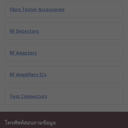
Fibre Tester Accessories
RF Detectors
RF Adapters
RF Amplifiers ICs
Test Connectors
โทรศัพท์สอบถามข้อมูล