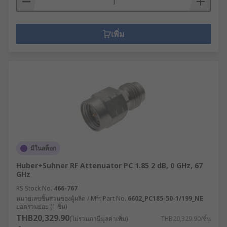
เพิ่ม
มีในสต็อก
Huber+Suhner RF Attenuator PC 1.85 2 dB, 0 GHz, 67
GHz
RS Stock No.
466-767
หมายเลขชิ้นส่วนของผู้ผลิต / Mfr. Part No.
6602_PC185-50-1/199_NE
ยอดรวมย่อย (1 ชิ้น)
THB20,329.90
(ไม่รวมภาษีมูลค่าเพิ่ม)
THB20,329.90/ชิ้น