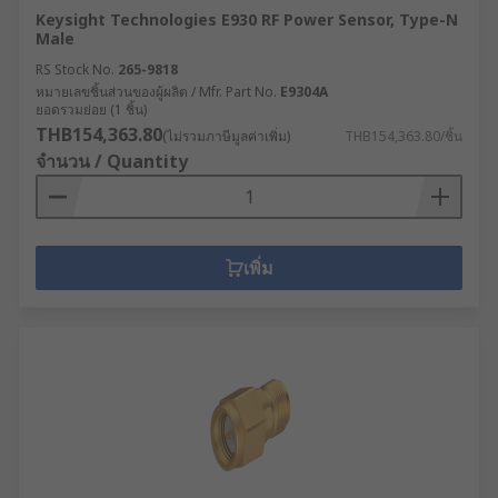
Keysight Technologies E930 RF Power Sensor, Type-N
Male
RS Stock No.
265-9818
หมายเลขชิ้นส่วนของผู้ผลิต / Mfr. Part No.
E9304A
ยอดรวมย่อย (1 ชิ้น)
THB154,363.80
(ไม่รวมภาษีมูลค่าเพิ่ม)
THB154,363.80/ชิ้น
จำนวน / Quantity
เพิ่ม