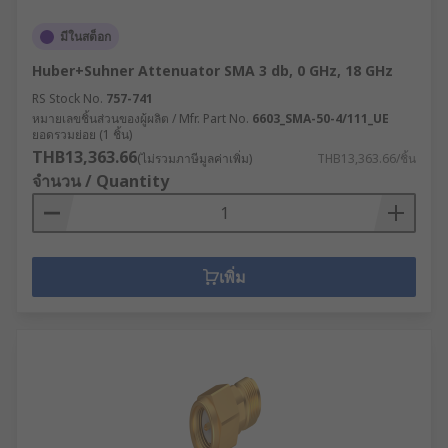
มีในสต็อก
Huber+Suhner Attenuator SMA 3 db, 0 GHz, 18 GHz
RS Stock No.
757-741
หมายเลขชิ้นส่วนของผู้ผลิต / Mfr. Part No.
6603_SMA-50-4/111_UE
ยอดรวมย่อย (1 ชิ้น)
THB13,363.66
(ไม่รวมภาษีมูลค่าเพิ่ม)
THB13,363.66/ชิ้น
จำนวน / Quantity
เพิ่ม