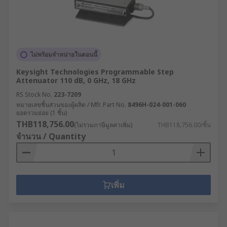
ไม่พร้อมจำหน่ายในตอนนี้
Keysight Technologies Programmable Step
Attenuator 110 dB, 0 GHz, 18 GHz
RS Stock No.
223-7209
หมายเลขชิ้นส่วนของผู้ผลิต / Mfr. Part No.
8496H-024-001-060
ยอดรวมย่อย (1 ชิ้น)
THB118,756.00
(ไม่รวมภาษีมูลค่าเพิ่ม)
THB118,756.00/ชิ้น
จำนวน / Quantity
เพิ่ม