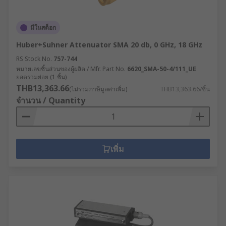
มีในสต็อก
Huber+Suhner Attenuator SMA 20 db, 0 GHz, 18 GHz
RS Stock No.
757-744
หมายเลขชิ้นส่วนของผู้ผลิต / Mfr. Part No.
6620_SMA-50-4/111_UE
ยอดรวมย่อย (1 ชิ้น)
THB13,363.66
(ไม่รวมภาษีมูลค่าเพิ่ม)
THB13,363.66/ชิ้น
จำนวน / Quantity
เพิ่ม