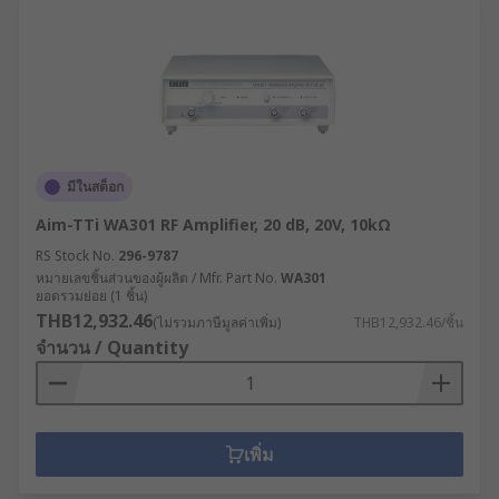
มีในสต็อก
Aim-TTi WA301 RF Amplifier, 20 dB, 20V, 10kΩ
RS Stock No.
296-9787
หมายเลขชิ้นส่วนของผู้ผลิต / Mfr. Part No.
WA301
ยอดรวมย่อย (1 ชิ้น)
THB12,932.46
(ไม่รวมภาษีมูลค่าเพิ่ม)
THB12,932.46/ชิ้น
จำนวน / Quantity
เพิ่ม