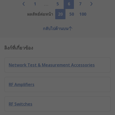
1
5
6
7
ผลลัพธ์ต่อหน้า
20
50
100
กลับไปด้านบน
ลิงก์ที่เกี่ยวข้อง
Network Test & Measurement Accessories
RF Amplifiers
RF Switches