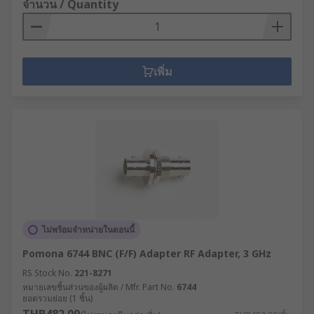
จำนวน / Quantity
เพิ่ม
ไม่พร้อมจำหน่ายในตอนนี้
Pomona 6744 BNC (F/F) Adapter RF Adapter, 3 GHz
RS Stock No.
221-8271
หมายเลขชิ้นส่วนของผู้ผลิต / Mfr. Part No.
6744
ยอดรวมย่อย (1 ชิ้น)