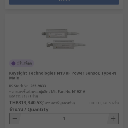
มีในสต็อก
Keysight Technologies N19 RF Power Sensor, Type-N
Male
RS Stock No.
265-9833
หมายเลขชิ้นส่วนของผู้ผลิต / Mfr. Part No.
N1921A
ยอดรวมย่อย (1 ชิ้น)
THB313,340.53
(ไม่รวมภาษีมูลค่าเพิ่ม)
THB313,340.53/ชิ้น
จำนวน / Quantity