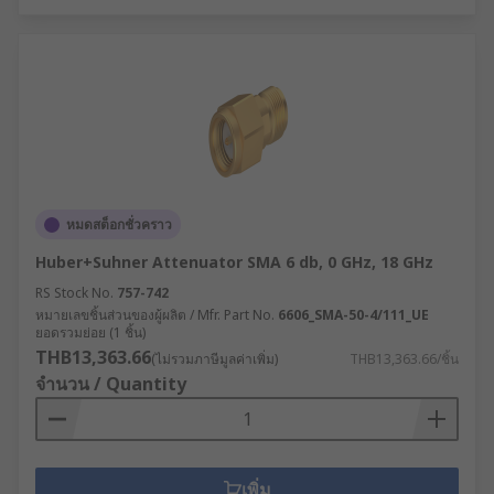
หมดสต็อกชั่วคราว
Huber+Suhner Attenuator SMA 6 db, 0 GHz, 18 GHz
RS Stock No.
757-742
หมายเลขชิ้นส่วนของผู้ผลิต / Mfr. Part No.
6606_SMA-50-4/111_UE
ยอดรวมย่อย (1 ชิ้น)
THB13,363.66
(ไม่รวมภาษีมูลค่าเพิ่ม)
THB13,363.66/ชิ้น
จำนวน / Quantity
เพิ่ม