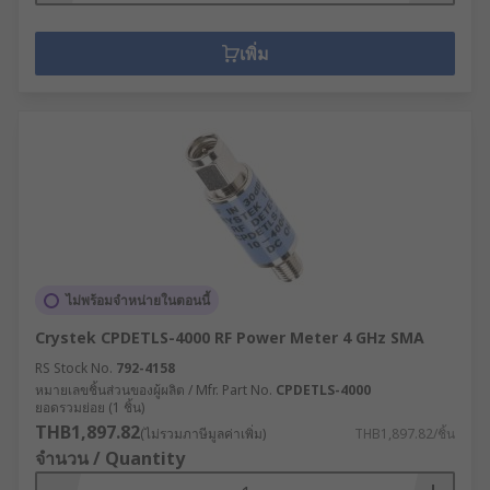
เพิ่ม
ไม่พร้อมจำหน่ายในตอนนี้
Crystek CPDETLS-4000 RF Power Meter 4 GHz SMA
RS Stock No.
792-4158
หมายเลขชิ้นส่วนของผู้ผลิต / Mfr. Part No.
CPDETLS-4000
ยอดรวมย่อย (1 ชิ้น)
THB1,897.82
(ไม่รวมภาษีมูลค่าเพิ่ม)
THB1,897.82/ชิ้น
จำนวน / Quantity