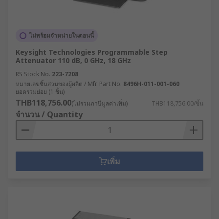
ไม่พร้อมจำหน่ายในตอนนี้
Keysight Technologies Programmable Step
Attenuator 110 dB, 0 GHz, 18 GHz
RS Stock No.
223-7208
หมายเลขชิ้นส่วนของผู้ผลิต / Mfr. Part No.
8496H-011-001-060
ยอดรวมย่อย (1 ชิ้น)
THB118,756.00
(ไม่รวมภาษีมูลค่าเพิ่ม)
THB118,756.00/ชิ้น
จำนวน / Quantity
เพิ่ม