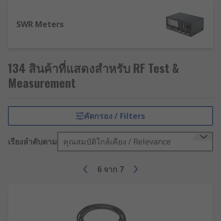
SWR Meters
134 สินค้าที่แสดงสำหรับ RF Test &
Measurement
คัดกรอง / Filters
เรียงลำดับตาม
คุณสมบัติใกล้เคียง / Relevance
6
จาก
7