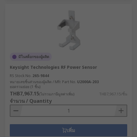
มีในสต็อกของผู้ผลิต
Keysight Technologies RF Power Sensor
RS Stock No.
265-9844
หมายเลขชิ้นส่วนของผู้ผลิต / Mfr. Part No.
U2000A-203
ยอดรวมย่อย (1 ชิ้น)
THB7,967.15
(ไม่รวมภาษีมูลค่าเพิ่ม)
THB7,967.15/ชิ้น
จำนวน / Quantity
เพิ่ม