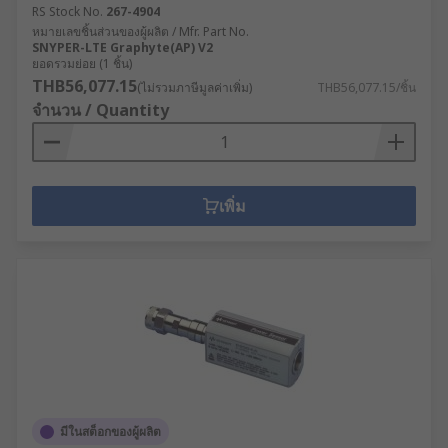
RS Stock No.
267-4904
หมายเลขชิ้นส่วนของผู้ผลิต / Mfr. Part No.
SNYPER-LTE Graphyte(AP) V2
ยอดรวมย่อย (1 ชิ้น)
THB56,077.15
(ไม่รวมภาษีมูลค่าเพิ่ม)
THB56,077.15/ชิ้น
จำนวน / Quantity
เพิ่ม
มีในสต็อกของผู้ผลิต