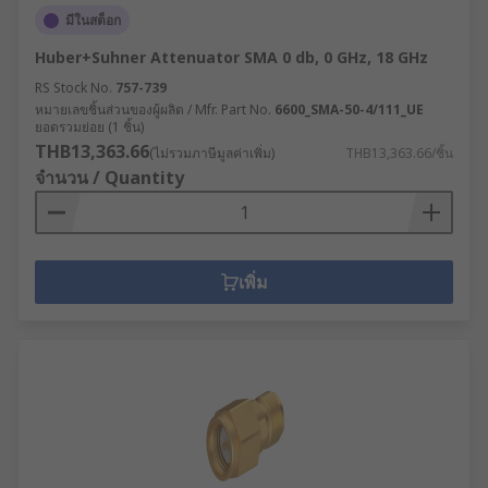
มีในสต็อก
Huber+Suhner Attenuator SMA 0 db, 0 GHz, 18 GHz
RS Stock No.
757-739
หมายเลขชิ้นส่วนของผู้ผลิต / Mfr. Part No.
6600_SMA-50-4/111_UE
ยอดรวมย่อย (1 ชิ้น)
THB13,363.66
(ไม่รวมภาษีมูลค่าเพิ่ม)
THB13,363.66/ชิ้น
จำนวน / Quantity
เพิ่ม