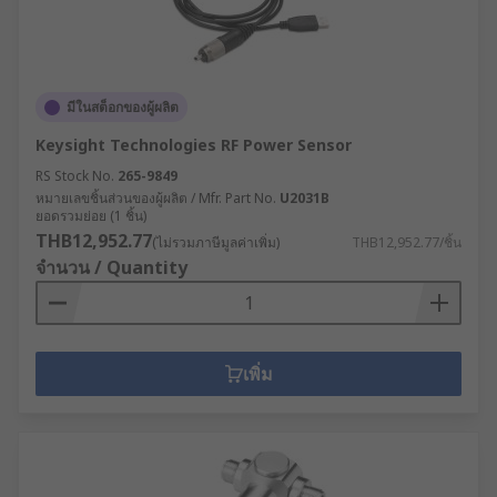
มีในสต็อกของผู้ผลิต
Keysight Technologies RF Power Sensor
RS Stock No.
265-9849
หมายเลขชิ้นส่วนของผู้ผลิต / Mfr. Part No.
U2031B
ยอดรวมย่อย (1 ชิ้น)
THB12,952.77
(ไม่รวมภาษีมูลค่าเพิ่ม)
THB12,952.77/ชิ้น
จำนวน / Quantity
เพิ่ม