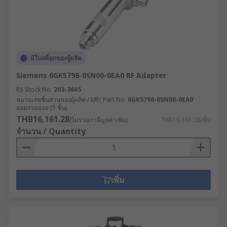
มีในสต็อกของผู้ผลิต
Siemens 6GK5798-0SN00-0EA0 RF Adapter
RS Stock No.
203-3665
หมายเลขชิ้นส่วนของผู้ผลิต / Mfr. Part No.
6GK5798-0SN00-0EA0
ยอดรวมย่อย (1 ชิ้น)
THB16,161.28
(ไม่รวมภาษีมูลค่าเพิ่ม)
THB16,161.28/ชิ้น
จำนวน / Quantity
เพิ่ม