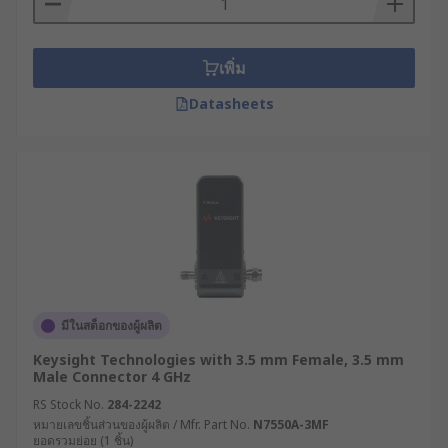
เพิ่ม
Datasheets
มีในสต็อกของผู้ผลิต
Keysight Technologies with 3.5 mm Female, 3.5 mm
Male Connector 4 GHz
RS Stock No.
284-2242
หมายเลขชิ้นส่วนของผู้ผลิต / Mfr. Part No.
N7550A-3MF
ยอดรวมย่อย (1 ชิ้น)