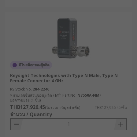
มีในสต็อกของผู้ผลิต
Keysight Technologies with Type N Male, Type N
Female Connector 4 GHz
RS Stock No.
284-2246
หมายเลขชิ้นส่วนของผู้ผลิต / Mfr. Part No.
N7550A-NMF
ยอดรวมย่อย (1 ชิ้น)
THB127,926.45
(ไม่รวมภาษีมูลค่าเพิ่ม)
THB127,926.45/ชิ้น
จำนวน / Quantity