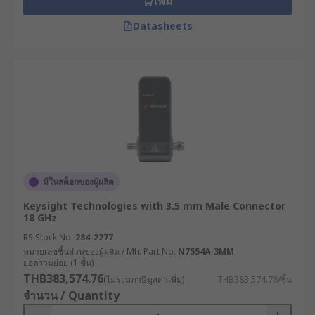
เพิ่ม
Datasheets
มีในสต็อกของผู้ผลิต
Keysight Technologies with 3.5 mm Male Connector
18 GHz
RS Stock No.
284-2277
หมายเลขชิ้นส่วนของผู้ผลิต / Mfr. Part No.
N7554A-3MM
ยอดรวมย่อย (1 ชิ้น)
THB383,574.76
(ไม่รวมภาษีมูลค่าเพิ่ม)
THB383,574.76/ชิ้น
จำนวน / Quantity