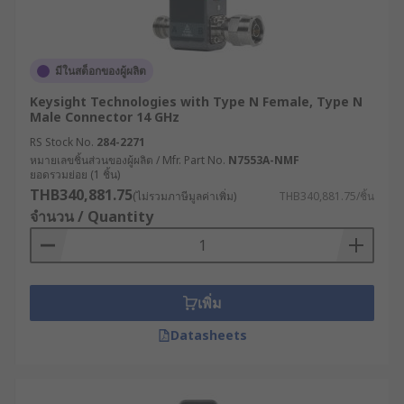
มีในสต็อกของผู้ผลิต
Keysight Technologies with Type N Female, Type N
Male Connector 14 GHz
RS Stock No.
284-2271
หมายเลขชิ้นส่วนของผู้ผลิต / Mfr. Part No.
N7553A-NMF
ยอดรวมย่อย (1 ชิ้น)
THB340,881.75
(ไม่รวมภาษีมูลค่าเพิ่ม)
THB340,881.75/ชิ้น
จำนวน / Quantity
เพิ่ม
Datasheets