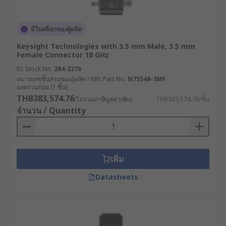
มีในสต็อกของผู้ผลิต
Keysight Technologies with 3.5 mm Male, 3.5 mm
Female Connector 18 GHz
RS Stock No.
284-2276
หมายเลขชิ้นส่วนของผู้ผลิต / Mfr. Part No.
N7554A-3MF
ยอดรวมย่อย (1 ชิ้น)
THB383,574.76
(ไม่รวมภาษีมูลค่าเพิ่ม)
THB383,574.76/ชิ้น
จำนวน / Quantity
เพิ่ม
Datasheets