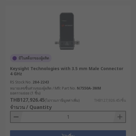
มีในสต็อกของผู้ผลิต
Keysight Technologies with 3.5 mm Male Connector
4 GHz
RS Stock No.
284-2243
หมายเลขชิ้นส่วนของผู้ผลิต / Mfr. Part No.
N7550A-3MM
ยอดรวมย่อย (1 ชิ้น)
THB127,926.45
(ไม่รวมภาษีมูลค่าเพิ่ม)
THB127,926.45/ชิ้น
จำนวน / Quantity