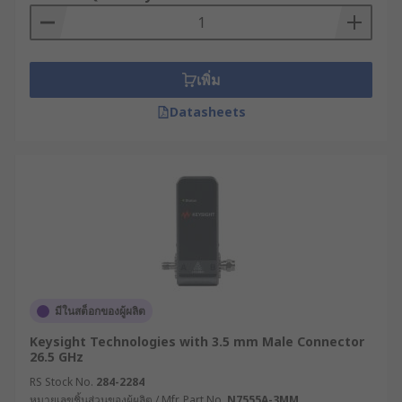
เพิ่ม
Datasheets
มีในสต็อกของผู้ผลิต
Keysight Technologies with 3.5 mm Male Connector
26.5 GHz
RS Stock No.
284-2284
หมายเลขชิ้นส่วนของผู้ผลิต / Mfr. Part No.
N7555A-3MM