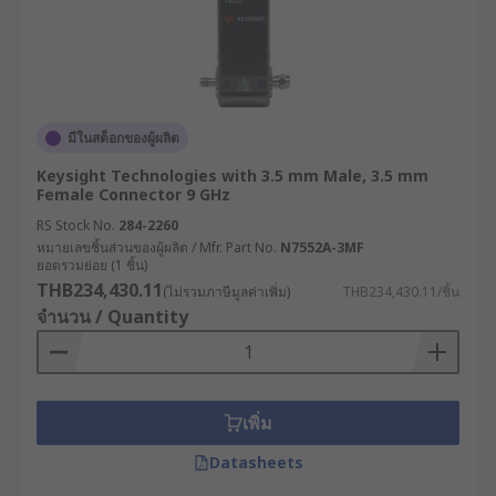
มีในสต็อกของผู้ผลิต
Keysight Technologies with 3.5 mm Male, 3.5 mm
Female Connector 9 GHz
RS Stock No.
284-2260
หมายเลขชิ้นส่วนของผู้ผลิต / Mfr. Part No.
N7552A-3MF
ยอดรวมย่อย (1 ชิ้น)
THB234,430.11
(ไม่รวมภาษีมูลค่าเพิ่ม)
THB234,430.11/ชิ้น
จำนวน / Quantity
เพิ่ม
Datasheets