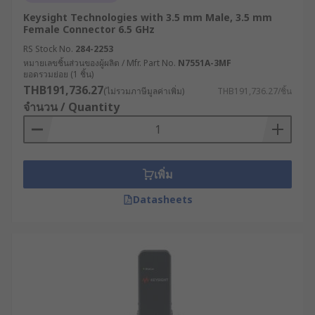
Keysight Technologies with 3.5 mm Male, 3.5 mm
Female Connector 6.5 GHz
RS Stock No.
284-2253
หมายเลขชิ้นส่วนของผู้ผลิต / Mfr. Part No.
N7551A-3MF
ยอดรวมย่อย (1 ชิ้น)
THB191,736.27
(ไม่รวมภาษีมูลค่าเพิ่ม)
THB191,736.27/ชิ้น
จำนวน / Quantity
เพิ่ม
Datasheets