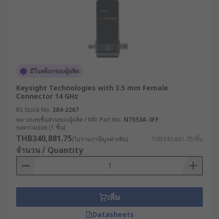
มีในสต็อกของผู้ผลิต
Keysight Technologies with 3.5 mm Female
Connector 14 GHz
RS Stock No.
284-2267
หมายเลขชิ้นส่วนของผู้ผลิต / Mfr. Part No.
N7553A-3FF
ยอดรวมย่อย (1 ชิ้น)
THB340,881.75
(ไม่รวมภาษีมูลค่าเพิ่ม)
THB340,881.75/ชิ้น
จำนวน / Quantity
เพิ่ม
Datasheets