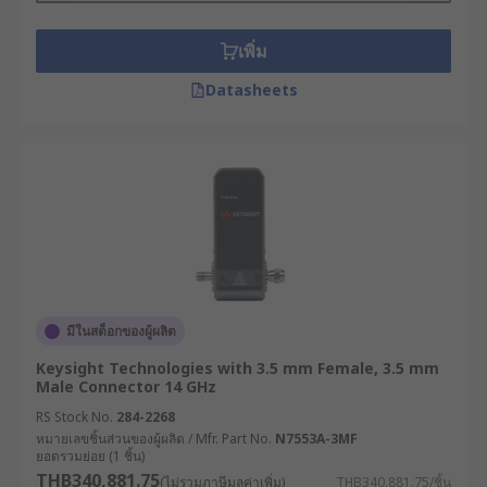
เพิ่ม
Datasheets
มีในสต็อกของผู้ผลิต
Keysight Technologies with 3.5 mm Female, 3.5 mm
Male Connector 14 GHz
RS Stock No.
284-2268
หมายเลขชิ้นส่วนของผู้ผลิต / Mfr. Part No.
N7553A-3MF
ยอดรวมย่อย (1 ชิ้น)
THB340,881.75
(ไม่รวมภาษีมูลค่าเพิ่ม)
THB340,881.75/ชิ้น