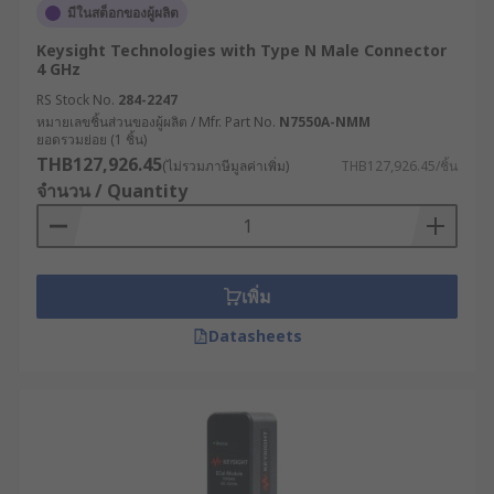
มีในสต็อกของผู้ผลิต
Keysight Technologies with Type N Male Connector
4 GHz
RS Stock No.
284-2247
หมายเลขชิ้นส่วนของผู้ผลิต / Mfr. Part No.
N7550A-NMM
ยอดรวมย่อย (1 ชิ้น)
THB127,926.45
(ไม่รวมภาษีมูลค่าเพิ่ม)
THB127,926.45/ชิ้น
จำนวน / Quantity
เพิ่ม
Datasheets