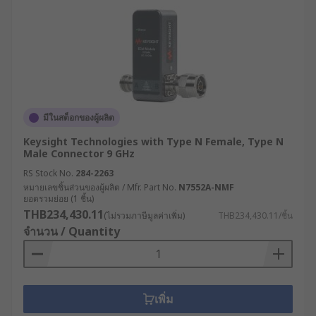
มีในสต็อกของผู้ผลิต
Keysight Technologies with Type N Female, Type N
Male Connector 9 GHz
RS Stock No.
284-2263
หมายเลขชิ้นส่วนของผู้ผลิต / Mfr. Part No.
N7552A-NMF
ยอดรวมย่อย (1 ชิ้น)
THB234,430.11
(ไม่รวมภาษีมูลค่าเพิ่ม)
THB234,430.11/ชิ้น
จำนวน / Quantity
เพิ่ม