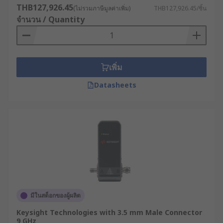
THB127,926.45
(ไม่รวมภาษีมูลค่าเพิ่ม)
THB127,926.45/ชิ้น
จำนวน / Quantity
เพิ่ม
Datasheets
มีในสต็อกของผู้ผลิต
Keysight Technologies with 3.5 mm Male Connector
9 GHz