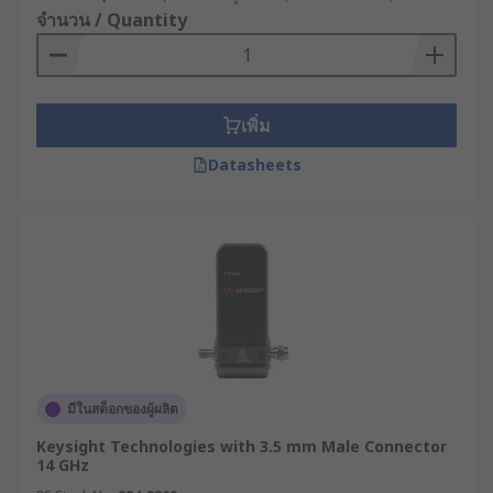
จำนวน / Quantity
เพิ่ม
Datasheets
มีในสต็อกของผู้ผลิต
Keysight Technologies with 3.5 mm Male Connector
14 GHz