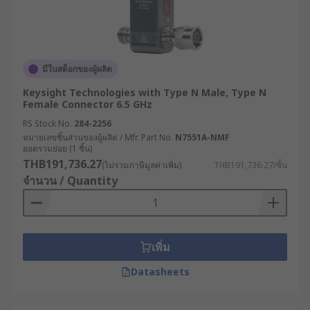
มีในสต็อกของผู้ผลิต
Keysight Technologies with Type N Male, Type N
Female Connector 6.5 GHz
RS Stock No.
284-2256
หมายเลขชิ้นส่วนของผู้ผลิต / Mfr. Part No.
N7551A-NMF
ยอดรวมย่อย (1 ชิ้น)
THB191,736.27
(ไม่รวมภาษีมูลค่าเพิ่ม)
THB191,736.27/ชิ้น
จำนวน / Quantity
เพิ่ม
Datasheets