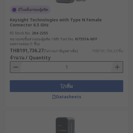
มีในสต็อกของผู้ผลิต
Keysight Technologies with Type N Female
Connector 6.5 GHz
RS Stock No.
284-2255
หมายเลขชิ้นส่วนของผู้ผลิต / Mfr. Part No.
N7551A-NFF
ยอดรวมย่อย (1 ชิ้น)
THB191,736.27
(ไม่รวมภาษีมูลค่าเพิ่ม)
THB191,736.27/ชิ้น
จำนวน / Quantity
เพิ่ม
Datasheets