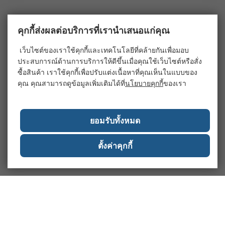
คุกกี้ส่งผลต่อบริการที่เรานำเสนอแก่คุณ
เว็บไซต์ของเราใช้คุกกี้และเทคโนโลยีที่คล้ายกันเพื่อมอบ
ประสบการณ์ด้านการบริการให้ดีขึ้นเมื่อคุณใช้เว็บไซต์หรือสั่ง
ซื้อสินค้า เราใช้คุกกี้เพื่อปรับแต่งเนื้อหาที่คุณเห็นในแบบของ
คุณ คุณสามารถดูข้อมูลเพิ่มเติมได้ที่
นโยบายคุกกี้
ของเรา
ยอมรับทั้งหมด
ตั้งค่าคุกกี้