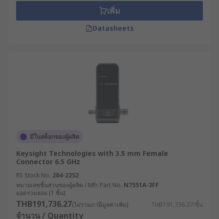
เพิ่ม
Datasheets
มีในสต็อกของผู้ผลิต
Keysight Technologies with 3.5 mm Female
Connector 6.5 GHz
RS Stock No.
284-2252
หมายเลขชิ้นส่วนของผู้ผลิต / Mfr. Part No.
N7551A-3FF
ยอดรวมย่อย (1 ชิ้น)
THB191,736.27
(ไม่รวมภาษีมูลค่าเพิ่ม)
THB191,736.27/ชิ้น
จำนวน / Quantity