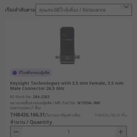
เรียงลำดับตาม
คุณสมบัติใกล้เคียง / Relevance
มีในสต็อกของผู้ผลิต
Keysight Technologies with 3.5 mm Female, 3.5 mm
Male Connector 26.5 GHz
RS Stock No.
284-2283
หมายเลขชิ้นส่วนของผู้ผลิต / Mfr. Part No.
N7555A-3MF
ยอดรวมย่อย (1 ชิ้น)
THB426,166.31
(ไม่รวมภาษีมูลค่าเพิ่ม)
THB426,166.31/ชิ้น
จำนวน / Quantity