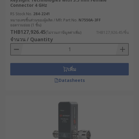
Connector 4 GHz
RS Stock No.
284-2241
หมายเลขชิ้นส่วนของผู้ผลิต / Mfr. Part No.
N7550A-3FF
ยอดรวมย่อย (1 ชิ้น)
THB127,926.45
(ไม่รวมภาษีมูลค่าเพิ่ม)
THB127,926.45/ชิ้น
จำนวน / Quantity
เพิ่ม
Datasheets