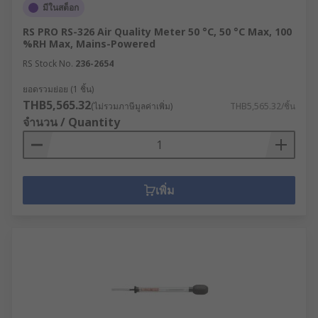
มีในสต็อก
RS PRO RS-326 Air Quality Meter 50 °C, 50 °C Max, 100
%RH Max, Mains-Powered
RS Stock No.
236-2654
ยอดรวมย่อย (1 ชิ้น)
THB5,565.32
(ไม่รวมภาษีมูลค่าเพิ่ม)
THB5,565.32/ชิ้น
จำนวน / Quantity
เพิ่ม