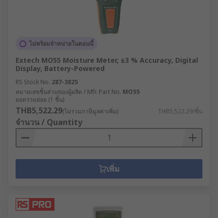
ไม่พร้อมจำหน่ายในตอนนี้
Extech MO55 Moisture Meter, ±3 % Accuracy, Digital
Display, Battery-Powered
RS Stock No.
287-3825
หมายเลขชิ้นส่วนของผู้ผลิต / Mfr. Part No.
MO55
ยอดรวมย่อย (1 ชิ้น)
THB5,522.29
(ไม่รวมภาษีมูลค่าเพิ่ม)
THB5,522.29/ชิ้น
จำนวน / Quantity
เพิ่ม