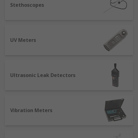
Stethoscopes
UV Meters
Ultrasonic Leak Detectors
Vibration Meters