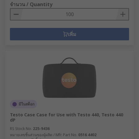
จำนวน / Quantity
เพิ่ม
มีในสต็อก
Testo Case Case for Use with Testo 440, Testo 440
dP
RS Stock No.
225-9436
หมายเลขชิ้นส่วนของผู้ผลิต / Mfr. Part No.
0516 4402