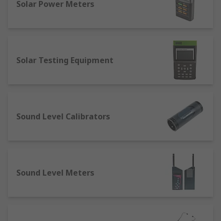
Solar Power Meters
Solar Testing Equipment
Sound Level Calibrators
Sound Level Meters