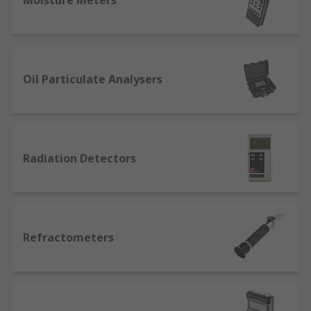
Moisture Meters
Oil Particulate Analysers
Radiation Detectors
Refractometers