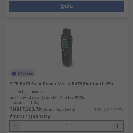
เพิ่ม
มีในสต็อก
FLIR PV78 Solar Power Meter PV78 Bluetooth 25h
RS Stock No.
456-339
หมายเลขชิ้นส่วนของผู้ผลิต / Mfr. Part No.
PV78
ยอดรวมย่อย (1 ชิ้น)
THB17,362.79
(ไม่รวมภาษีมูลค่าเพิ่ม)
THB17,362.79/ชิ้น
จำนวน / Quantity