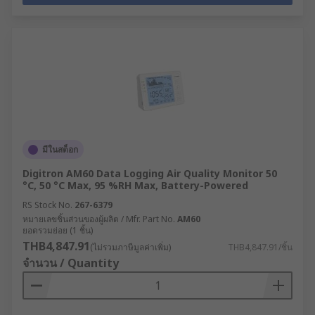
มีในสต็อก
Digitron AM60 Data Logging Air Quality Monitor 50
°C, 50 °C Max, 95 %RH Max, Battery-Powered
RS Stock No.
267-6379
หมายเลขชิ้นส่วนของผู้ผลิต / Mfr. Part No.
AM60
ยอดรวมย่อย (1 ชิ้น)
THB4,847.91
(ไม่รวมภาษีมูลค่าเพิ่ม)
THB4,847.91/ชิ้น
จำนวน / Quantity