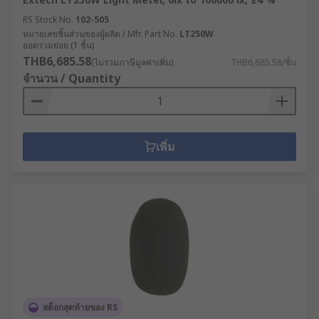
RS Stock No.
102-505
หมายเลขชิ้นส่วนของผู้ผลิต / Mfr. Part No.
LT250W
ยอดรวมย่อย (1 ชิ้น)
THB6,685.58
(ไม่รวมภาษีมูลค่าเพิ่ม)
THB6,685.58/ชิ้น
จำนวน / Quantity
เพิ่ม
สต็อกสุดท้ายของ RS