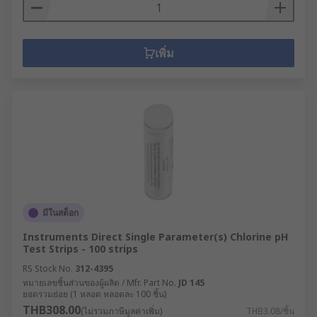
เพิ่ม
มีในสต็อก
Instruments Direct Single Parameter(s) Chlorine pH
Test Strips - 100 strips
RS Stock No.
312-4395
หมายเลขชิ้นส่วนของผู้ผลิต / Mfr. Part No.
JD 145
ยอดรวมย่อย (1 หลอด หลอดละ 100 ชิ้น)
THB308.00
(ไม่รวมภาษีมูลค่าเพิ่ม)
THB3.08/ชิ้น