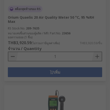
สต็อกสุดท้ายของ RS
Orium Quaelis 20 Air Quality Meter 50 °C, 95 %RH
Max
RS Stock No.
209-7635
หมายเลขชิ้นส่วนของผู้ผลิต / Mfr. Part No.
23656
ยอดรวมย่อย (1 ชิ้น)
THB3,920.59
(ไม่รวมภาษีมูลค่าเพิ่ม)
THB3,920.59/ชิ้น
จำนวน / Quantity
เพิ่ม