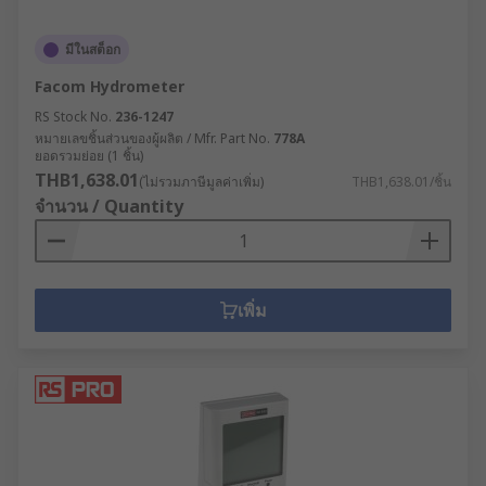
มีในสต็อก
Facom Hydrometer
RS Stock No.
236-1247
หมายเลขชิ้นส่วนของผู้ผลิต / Mfr. Part No.
778A
ยอดรวมย่อย (1 ชิ้น)
THB1,638.01
(ไม่รวมภาษีมูลค่าเพิ่ม)
THB1,638.01/ชิ้น
จำนวน / Quantity
เพิ่ม