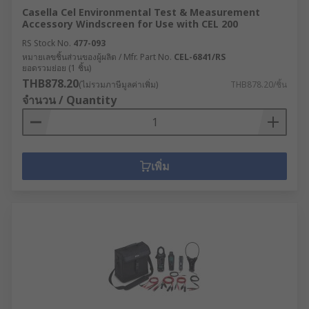
Casella Cel Environmental Test & Measurement
Accessory Windscreen for Use with CEL 200
RS Stock No.
477-093
หมายเลขชิ้นส่วนของผู้ผลิต / Mfr. Part No.
CEL-6841/RS
ยอดรวมย่อย (1 ชิ้น)
THB878.20
(ไม่รวมภาษีมูลค่าเพิ่ม)
THB878.20/ชิ้น
จำนวน / Quantity
เพิ่ม