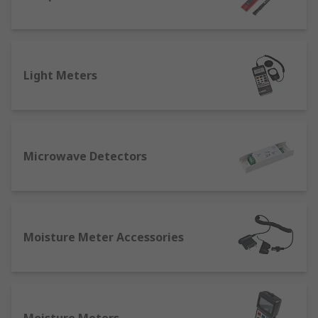
Light Meters
Microwave Detectors
Moisture Meter Accessories