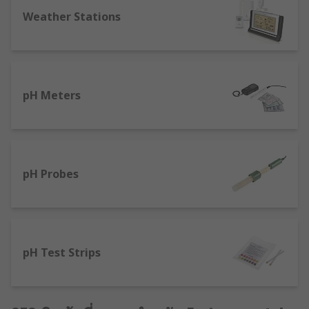
Weather Stations
pH Meters
pH Probes
pH Test Strips