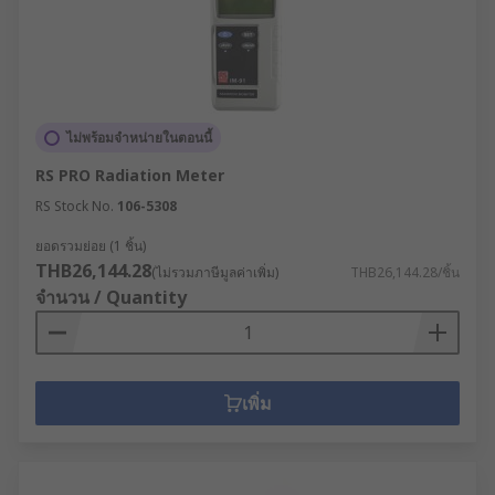
ไม่พร้อมจำหน่ายในตอนนี้
RS PRO Radiation Meter
RS Stock No.
106-5308
ยอดรวมย่อย (1 ชิ้น)
THB26,144.28
(ไม่รวมภาษีมูลค่าเพิ่ม)
THB26,144.28/ชิ้น
จำนวน / Quantity
เพิ่ม