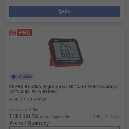
เพิ่ม
มีในสต็อก
RS PRO RS-325A Hygrometer 60 °C, ±4 %RH Accuracy,
60 °C Max, 99 %RH Max
RS Stock No.
195-9129
ยอดรวมย่อย (1 ชิ้น)
THB1,121.72
(ไม่รวมภาษีมูลค่าเพิ่ม)
THB1,121.72/ชิ้น
จำนวน / Quantity