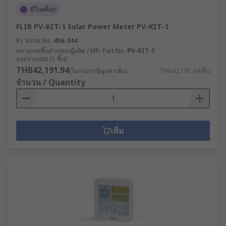
มีในสต็อก
FLIR PV-KIT-1 Solar Power Meter PV-KIT-1
RS Stock No.
456-344
หมายเลขชิ้นส่วนของผู้ผลิต / Mfr. Part No.
PV-KIT-1
ยอดรวมย่อย (1 ชิ้น)
THB42,191.94
(ไม่รวมภาษีมูลค่าเพิ่ม)
THB42,191.94/ชิ้น
จำนวน / Quantity
เพิ่ม