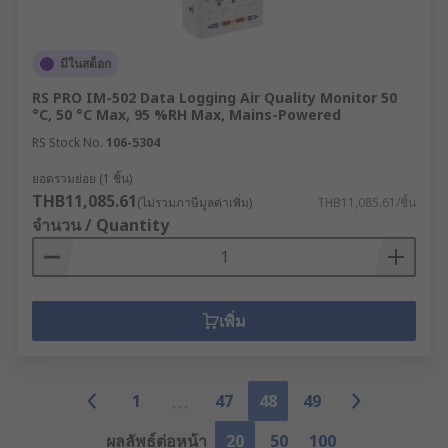
มีในสต็อก
RS PRO IM-502 Data Logging Air Quality Monitor 50
°C, 50 °C Max, 95 %RH Max, Mains-Powered
RS Stock No.
106-5304
ยอดรวมย่อย (1 ชิ้น)
THB11,085.61
(ไม่รวมภาษีมูลค่าเพิ่ม)
THB11,085.61/ชิ้น
จำนวน / Quantity
เพิ่ม
1
47
48
49
ผลลัพธ์ต่อหน้า
20
50
100