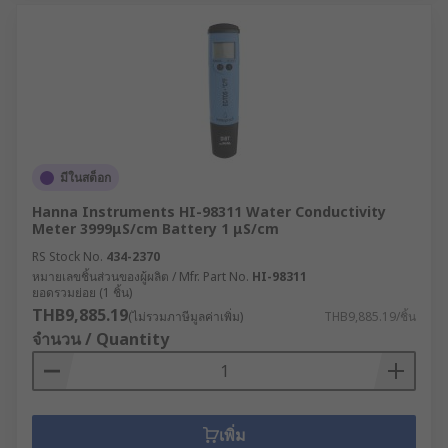
มีในสต็อก
Hanna Instruments HI-98311 Water Conductivity
Meter 3999μS/cm Battery 1 μS/cm
RS Stock No.
434-2370
หมายเลขชิ้นส่วนของผู้ผลิต / Mfr. Part No.
HI-98311
ยอดรวมย่อย (1 ชิ้น)
THB9,885.19
(ไม่รวมภาษีมูลค่าเพิ่ม)
THB9,885.19/ชิ้น
จำนวน / Quantity
เพิ่ม