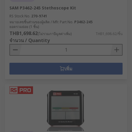
SAM P3462-245 Stethoscope Kit
RS Stock No.
270-9741
หมายเลขชิ้นส่วนของผู้ผลิต / Mfr. Part No.
P3462-245
ยอดรวมย่อย (1 ชิ้น)
THB1,698.62
(ไม่รวมภาษีมูลค่าเพิ่ม)
THB1,698.62/ชิ้น
จำนวน / Quantity
เพิ่ม