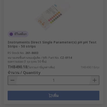
มีในสต็อก
Instruments Direct Single Parameter(s) pH pH Test
Strips - 50 strips
RS Stock No.
261-8603
หมายเลขชิ้นส่วนของผู้ผลิต / Mfr. Part No.
CZ-0114
ยอดรวมย่อย (1 ถุง ถุงละ 50 ชิ้น)
THB490.18
(ไม่รวมภาษีมูลค่าเพิ่ม)
THB490.18/ถุง
จำนวน / Quantity
เพิ่ม