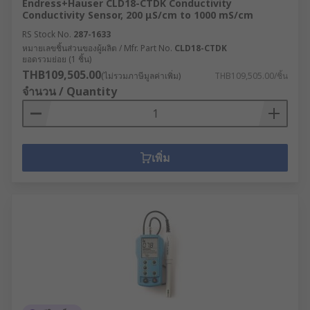
Endress+Hauser CLD18-CTDK Conductivity
Conductivity Sensor, 200 μS/cm to 1000 mS/cm
RS Stock No.
287-1633
หมายเลขชิ้นส่วนของผู้ผลิต / Mfr. Part No.
CLD18-CTDK
ยอดรวมย่อย (1 ชิ้น)
THB109,505.00
(ไม่รวมภาษีมูลค่าเพิ่ม)
THB109,505.00/ชิ้น
จำนวน / Quantity
เพิ่ม