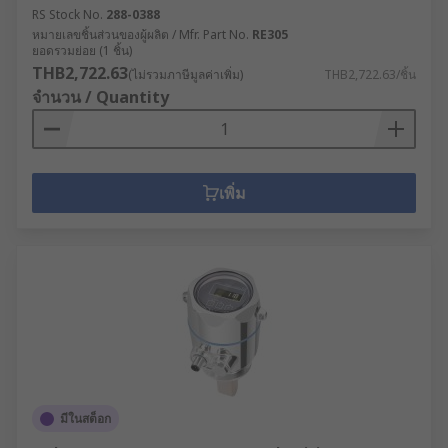
RS Stock No.
288-0388
หมายเลขชิ้นส่วนของผู้ผลิต / Mfr. Part No.
RE305
ยอดรวมย่อย (1 ชิ้น)
THB2,722.63
(ไม่รวมภาษีมูลค่าเพิ่ม)
THB2,722.63/ชิ้น
จำนวน / Quantity
เพิ่ม
มีในสต็อก