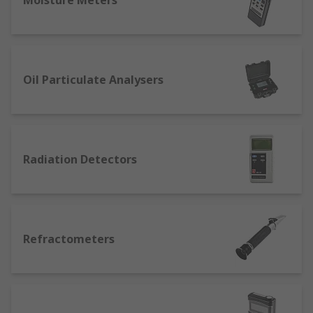
Moisture Meters
Oil Particulate Analysers
Radiation Detectors
Refractometers