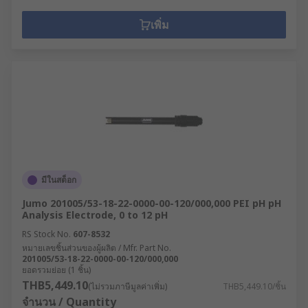
เพิ่ม
มีในสต็อก
Jumo 201005/53-18-22-0000-00-120/000,000 PEI pH pH
Analysis Electrode, 0 to 12 pH
RS Stock No.
607-8532
หมายเลขชิ้นส่วนของผู้ผลิต / Mfr. Part No.
201005/53-18-22-0000-00-120/000,000
ยอดรวมย่อย (1 ชิ้น)
THB5,449.10
(ไม่รวมภาษีมูลค่าเพิ่ม)
THB5,449.10/ชิ้น
จำนวน / Quantity