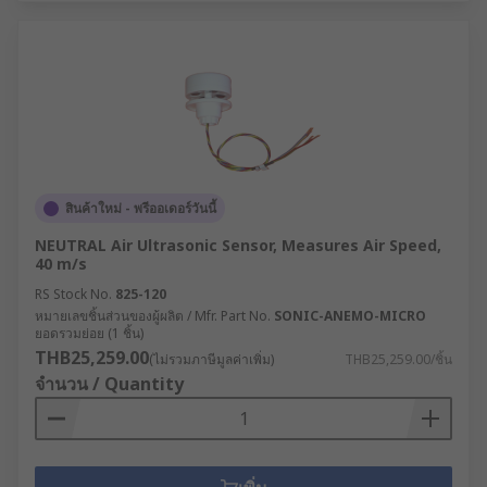
สินค้าใหม่ - พรีออเดอร์วันนี้
NEUTRAL Air Ultrasonic Sensor, Measures Air Speed,
40 m/s
RS Stock No.
825-120
หมายเลขชิ้นส่วนของผู้ผลิต / Mfr. Part No.
SONIC-ANEMO-MICRO
ยอดรวมย่อย (1 ชิ้น)
THB25,259.00
(ไม่รวมภาษีมูลค่าเพิ่ม)
THB25,259.00/ชิ้น
จำนวน / Quantity