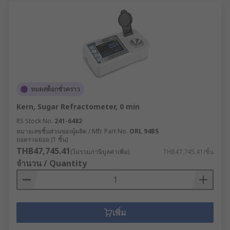
หมดสต็อกชั่วคราว
Kern, Sugar Refractometer, 0 min
RS Stock No.
241-6482
หมายเลขชิ้นส่วนของผู้ผลิต / Mfr. Part No.
ORL 94BS
ยอดรวมย่อย (1 ชิ้น)
THB47,745.41
(ไม่รวมภาษีมูลค่าเพิ่ม)
THB47,745.41/ชิ้น
จำนวน / Quantity
เพิ่ม