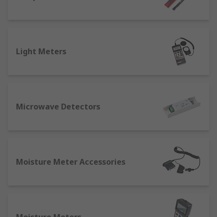
Light Meters
Microwave Detectors
Moisture Meter Accessories