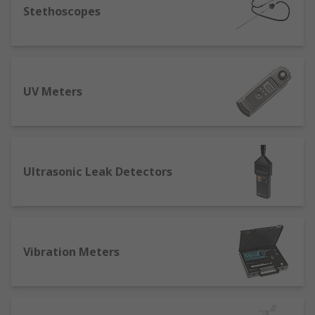
Stethoscopes
UV Meters
Ultrasonic Leak Detectors
Vibration Meters