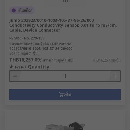
มีในสต็อก
Jumo 202923/0010-1003-105-37-86-26/000
Conductivity Conductivity Sensor, 0.01 to 15 mS/cm,
Cable, Device Connector
RS Stock No.
279-189
หมายเลขชิ้นส่วนของผู้ผลิต / Mfr. Part No.
202923/0010-1003-105-37-86-26/000
ยอดรวมย่อย (1 ชิ้น)
THB16,257.09
(ไม่รวมภาษีมูลค่าเพิ่ม)
THB16,257.09/ชิ้น
จำนวน / Quantity
เพิ่ม