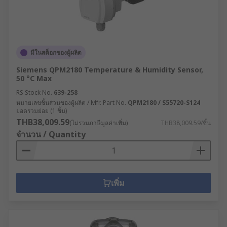
มีในสต็อกของผู้ผลิต
Siemens QPM2180 Temperature & Humidity Sensor,
50 °C Max
RS Stock No.
639-258
หมายเลขชิ้นส่วนของผู้ผลิต / Mfr. Part No.
QPM2180 / S55720-S124
ยอดรวมย่อย (1 ชิ้น)
THB38,009.59
(ไม่รวมภาษีมูลค่าเพิ่ม)
THB38,009.59/ชิ้น
จำนวน / Quantity
เพิ่ม