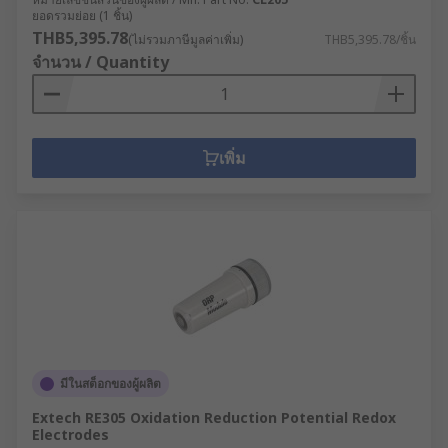
ยอดรวมย่อย (1 ชิ้น)
THB5,395.78
(ไม่รวมภาษีมูลค่าเพิ่ม)
THB5,395.78/ชิ้น
จำนวน / Quantity
เพิ่ม
มีในสต็อกของผู้ผลิต
Extech RE305 Oxidation Reduction Potential Redox
Electrodes