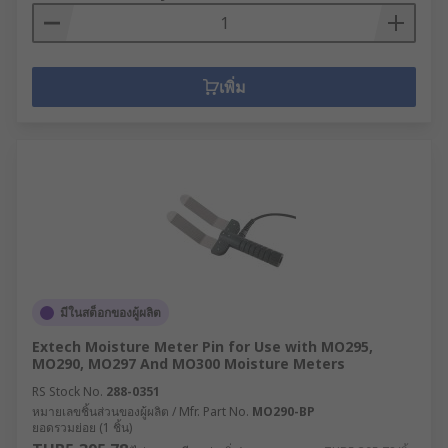
เพิ่ม
มีในสต็อกของผู้ผลิต
Extech Moisture Meter Pin for Use with MO295,
MO290, MO297 And MO300 Moisture Meters
RS Stock No.
288-0351
หมายเลขชิ้นส่วนของผู้ผลิต / Mfr. Part No.
MO290-BP
ยอดรวมย่อย (1 ชิ้น)