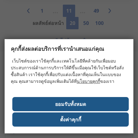
1
11
49
ผลลัพธ์ต่อหน้า
20
50
100
กลับไปด้านบน
คุกกี้ส่งผลต่อบริการที่เรานำเสนอแก่คุณ
เว็บไซต์ของเราใช้คุกกี้และเทคโนโลยีที่คล้ายกันเพื่อมอบ
ลิงก์ที่เกี่ยวข้อง
ประสบการณ์ด้านการบริการให้ดีขึ้นเมื่อคุณใช้เว็บไซต์หรือสั่ง
ซื้อสินค้า เราใช้คุกกี้เพื่อปรับแต่งเนื้อหาที่คุณเห็นในแบบของ
คุณ คุณสามารถดูข้อมูลเพิ่มเติมได้ที่
นโยบายคุกกี้
ของเรา
Engineering Test & Measurement
ยอมรับทั้งหมด
Pressure Test & Measurement
ตั้งค่าคุกกี้
Speed Test & Measurement