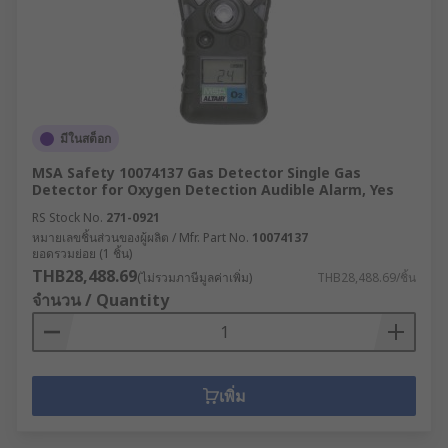
มีในสต็อก
MSA Safety 10074137 Gas Detector Single Gas
Detector for Oxygen Detection Audible Alarm, Yes
RS Stock No.
271-0921
หมายเลขชิ้นส่วนของผู้ผลิต / Mfr. Part No.
10074137
ยอดรวมย่อย (1 ชิ้น)
THB28,488.69
(ไม่รวมภาษีมูลค่าเพิ่ม)
THB28,488.69/ชิ้น
จำนวน / Quantity
เพิ่ม