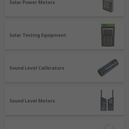
Solar Power Meters
Solar Testing Equipment
Sound Level Calibrators
Sound Level Meters