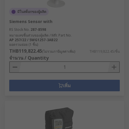
มีในสต็อกของผู้ผลิต
Siemens Sensor with
RS Stock No.
287-8598
หมายเลขชิ้นส่วนของผู้ผลิต / Mfr. Part No.
AP 257/22 / 5WG1257-3AB22
ยอดรวมย่อย (1 ชิ้น)
THB119,822.45
(ไม่รวมภาษีมูลค่าเพิ่ม)
THB119,822.45/ชิ้น
จำนวน / Quantity
เพิ่ม