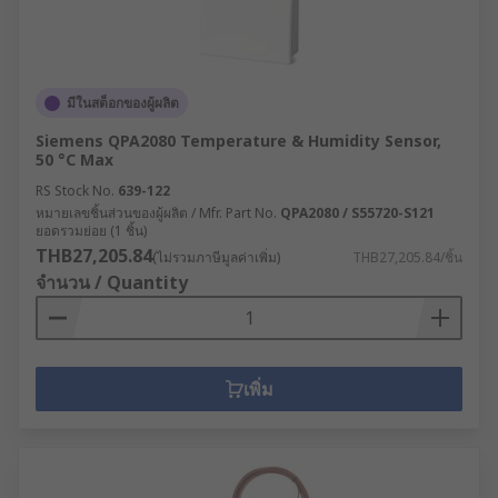
มีในสต็อกของผู้ผลิต
Siemens QPA2080 Temperature & Humidity Sensor,
50 °C Max
RS Stock No.
639-122
หมายเลขชิ้นส่วนของผู้ผลิต / Mfr. Part No.
QPA2080 / S55720-S121
ยอดรวมย่อย (1 ชิ้น)
THB27,205.84
(ไม่รวมภาษีมูลค่าเพิ่ม)
THB27,205.84/ชิ้น
จำนวน / Quantity
เพิ่ม