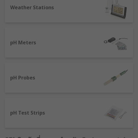
Weather Stations
pH Meters
pH Probes
pH Test Strips