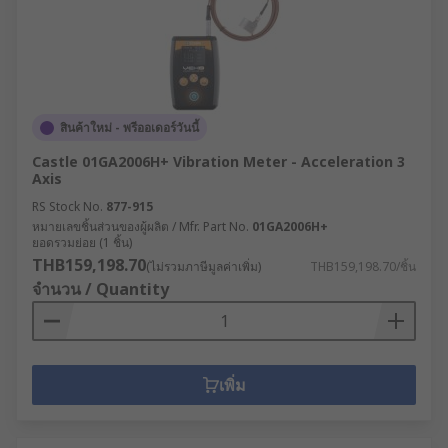
สินค้าใหม่ - พรีออเดอร์วันนี้
Castle 01GA2006H+ Vibration Meter - Acceleration 3
Axis
RS Stock No.
877-915
หมายเลขชิ้นส่วนของผู้ผลิต / Mfr. Part No.
01GA2006H+
ยอดรวมย่อย (1 ชิ้น)
THB159,198.70
(ไม่รวมภาษีมูลค่าเพิ่ม)
THB159,198.70/ชิ้น
จำนวน / Quantity
เพิ่ม