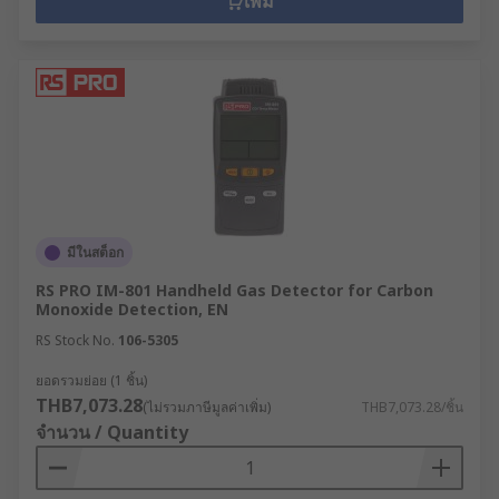
เพิ่ม
มีในสต็อก
RS PRO IM-801 Handheld Gas Detector for Carbon
Monoxide Detection, EN
RS Stock No.
106-5305
ยอดรวมย่อย (1 ชิ้น)
THB7,073.28
(ไม่รวมภาษีมูลค่าเพิ่ม)
THB7,073.28/ชิ้น
จำนวน / Quantity