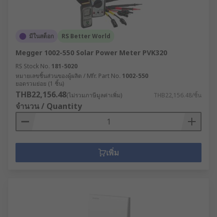
มีในสต็อก
RS Better World
Megger 1002-550 Solar Power Meter PVK320
RS Stock No.
181-5020
หมายเลขชิ้นส่วนของผู้ผลิต / Mfr. Part No.
1002-550
ยอดรวมย่อย (1 ชิ้น)
THB22,156.48
(ไม่รวมภาษีมูลค่าเพิ่ม)
THB22,156.48/ชิ้น
จำนวน / Quantity
เพิ่ม