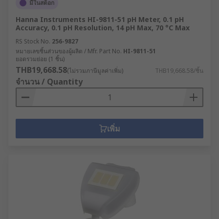
มีในสต็อก
Hanna Instruments HI-9811-51 pH Meter, 0.1 pH
Accuracy, 0.1 pH Resolution, 14 pH Max, 70 °C Max
RS Stock No.
256-9827
หมายเลขชิ้นส่วนของผู้ผลิต / Mfr. Part No.
HI-9811-51
ยอดรวมย่อย (1 ชิ้น)
THB19,668.58
(ไม่รวมภาษีมูลค่าเพิ่ม)
THB19,668.58/ชิ้น
จำนวน / Quantity
เพิ่ม