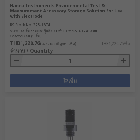
Hanna Instruments Environmental Test &
Measurement Accessory Storage Solution for Use
with Electrode
RS Stock No.
375-1874
หมายเลขชิ้นส่วนของผู้ผลิต / Mfr. Part No.
HI-70300L
ยอดรวมย่อย (1 ชิ้น)
THB1,220.76
(ไม่รวมภาษีมูลค่าเพิ่ม)
THB1,220.76/ชิ้น
จำนวน / Quantity
เพิ่ม