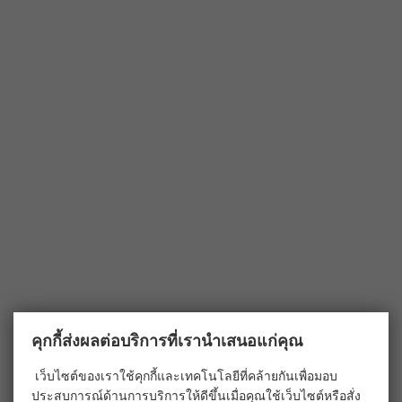
คุกกี้ส่งผลต่อบริการที่เรานำเสนอแก่คุณ
เว็บไซต์ของเราใช้คุกกี้และเทคโนโลยีที่คล้ายกันเพื่อมอบ
ประสบการณ์ด้านการบริการให้ดีขึ้นเมื่อคุณใช้เว็บไซต์หรือสั่ง