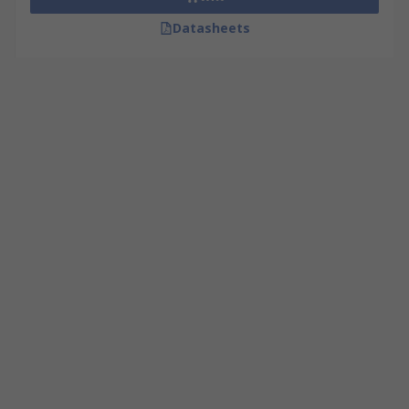
Datasheets