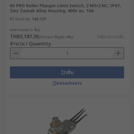
RS PRO Roller Plunger Limit Switch, 2 NO/2 NC, IP67,
Zinc Zamak Alloy Housing, 400V ac, 10A
RS Stock No.
142-137
ยอดรวมย่อย (1 ชิ้น)
THB3,187.30
(ไม่รวมภาษีมูลค่าเพิ่ม)
THB3,187.30/ชิ้น
จำนวน / Quantity
เพิ่ม
Datasheets