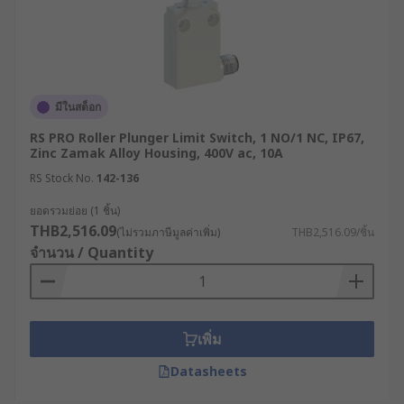
มีในสต็อก
RS PRO Roller Plunger Limit Switch, 1 NO/1 NC, IP67,
Zinc Zamak Alloy Housing, 400V ac, 10A
RS Stock No.
142-136
ยอดรวมย่อย (1 ชิ้น)
THB2,516.09
(ไม่รวมภาษีมูลค่าเพิ่ม)
THB2,516.09/ชิ้น
จำนวน / Quantity
เพิ่ม
Datasheets