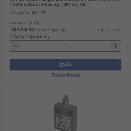
Thermoplastic Housing, 400V ac, 10A
RS Stock No.
132-175
ยอดรวมย่อย (1 ชิ้น)
THB780.94
(ไม่รวมภาษีมูลค่าเพิ่ม)
THB780.94/ชิ้น
จำนวน / Quantity
เพิ่ม
Datasheets