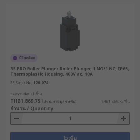
มีในสต็อก
RS PRO Roller Plunger Roller Plunger, 1 NO/1 NC, IP65,
Thermoplastic Housing, 400V ac, 10A
RS Stock No.
120-074
ยอดรวมย่อย (1 ชิ้น)
THB1,869.75
(ไม่รวมภาษีมูลค่าเพิ่ม)
THB1,869.75/ชิ้น
จำนวน / Quantity
เพิ่ม