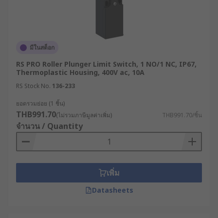
มีในสต็อก
RS PRO Roller Plunger Limit Switch, 1 NO/1 NC, IP67,
Thermoplastic Housing, 400V ac, 10A
RS Stock No.
136-233
ยอดรวมย่อย (1 ชิ้น)
THB991.70
(ไม่รวมภาษีมูลค่าเพิ่ม)
THB991.70/ชิ้น
จำนวน / Quantity
เพิ่ม
Datasheets