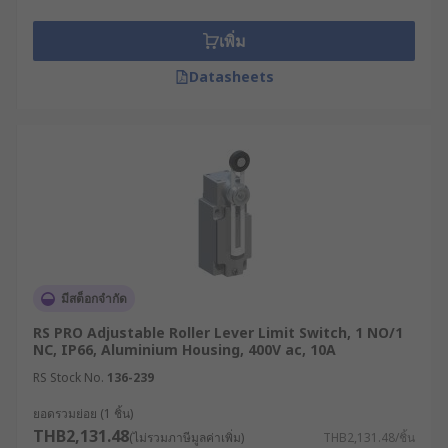
เพิ่ม
Datasheets
มีสต็อกจำกัด
RS PRO Adjustable Roller Lever Limit Switch, 1 NO/1
NC, IP66, Aluminium Housing, 400V ac, 10A
RS Stock No.
136-239
ยอดรวมย่อย (1 ชิ้น)
THB2,131.48
(ไม่รวมภาษีมูลค่าเพิ่ม)
THB2,131.48/ชิ้น