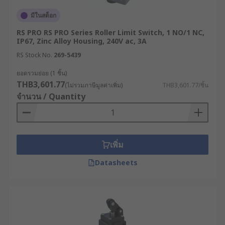
มีในสต็อก
RS PRO RS PRO Series Roller Limit Switch, 1 NO/1 NC,
IP67, Zinc Alloy Housing, 240V ac, 3A
RS Stock No.
269-5439
ยอดรวมย่อย (1 ชิ้น)
THB3,601.77
(ไม่รวมภาษีมูลค่าเพิ่ม)
THB3,601.77/ชิ้น
จำนวน / Quantity
เพิ่ม
Datasheets