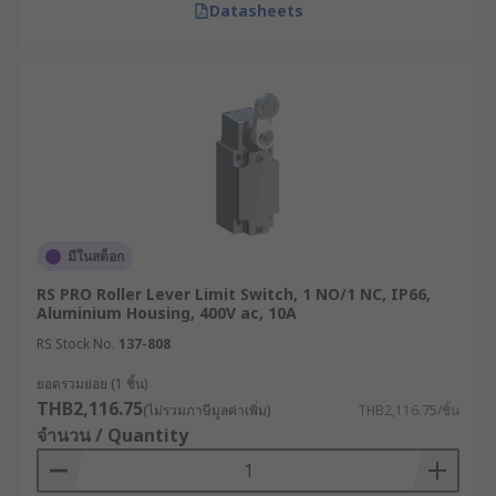
Datasheets
มีในสต็อก
RS PRO Roller Lever Limit Switch, 1 NO/1 NC, IP66,
Aluminium Housing, 400V ac, 10A
RS Stock No.
137-808
ยอดรวมย่อย (1 ชิ้น)
THB2,116.75
(ไม่รวมภาษีมูลค่าเพิ่ม)
THB2,116.75/ชิ้น
จำนวน / Quantity