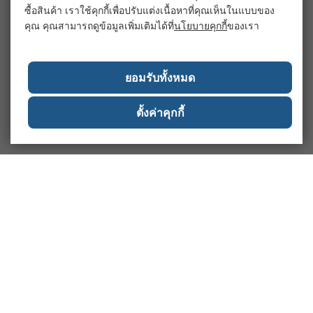
ซื้อสินค้า เราใช้คุกกี้เพื่อปรับแต่งเนื้อหาที่คุณเห็นในแบบของ
คุณ คุณสามารถดูข้อมูลเพิ่มเติมได้ที่
นโยบายคุกกี้
ของเรา
ยอมรับทั้งหมด
ตั้งค่าคุกกี้