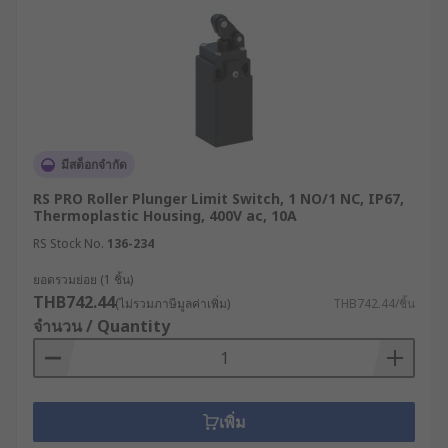
มีสต็อกจำกัด
RS PRO Roller Plunger Limit Switch, 1 NO/1 NC, IP67,
Thermoplastic Housing, 400V ac, 10A
RS Stock No.
136-234
ยอดรวมย่อย (1 ชิ้น)
THB742.44
(ไม่รวมภาษีมูลค่าเพิ่ม)
THB742.44/ชิ้น
จำนวน / Quantity
เพิ่ม