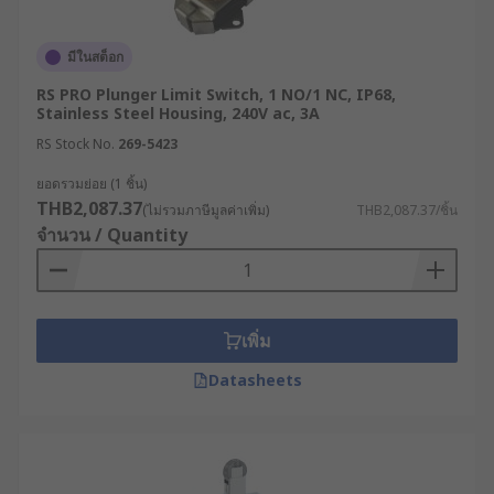
มีในสต็อก
RS PRO Plunger Limit Switch, 1 NO/1 NC, IP68,
Stainless Steel Housing, 240V ac, 3A
RS Stock No.
269-5423
ยอดรวมย่อย (1 ชิ้น)
THB2,087.37
(ไม่รวมภาษีมูลค่าเพิ่ม)
THB2,087.37/ชิ้น
จำนวน / Quantity
เพิ่ม
Datasheets