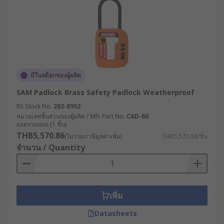
มีในสต็อกของผู้ผลิต
SAM Padlock Brass Safety Padlock Weatherproof
RS Stock No.
282-8952
หมายเลขชิ้นส่วนของผู้ผลิต / Mfr. Part No.
CAD-60
ยอดรวมย่อย (1 ชิ้น)
THB5,570.86
(ไม่รวมภาษีมูลค่าเพิ่ม)
THB5,570.86/ชิ้น
จำนวน / Quantity
เพิ่ม
Datasheets