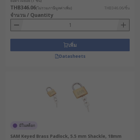
ยอดรวมย่อย (1 ชิ้น)
THB346.06
(ไม่รวมภาษีมูลค่าเพิ่ม)
THB346.06/ชิ้น
จำนวน / Quantity
เพิ่ม
Datasheets
มีในสต็อก
SAM Keyed Brass Padlock, 5.5 mm Shackle, 18mm