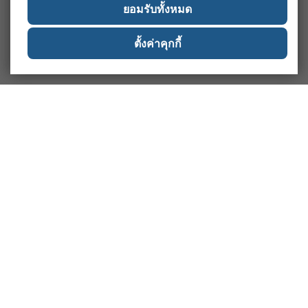
ยอมรับทั้งหมด
ตั้งค่าคุกกี้