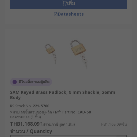
เพิ่ม
Datasheets
มีในสต็อกของผู้ผลิต
SAM Keyed Brass Padlock, 9 mm Shackle, 26mm
Body
RS Stock No.
221-5760
หมายเลขชิ้นส่วนของผู้ผลิต / Mfr. Part No.
CAD-50
ยอดรวมย่อย (1 ชิ้น)
THB1,168.09
(ไม่รวมภาษีมูลค่าเพิ่ม)
THB1,168.09/ชิ้น
จำนวน / Quantity