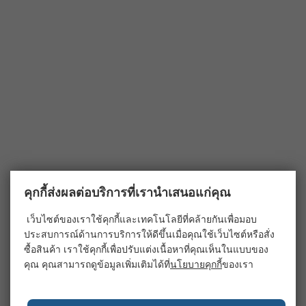
คุกกี้ส่งผลต่อบริการที่เรานำเสนอแก่คุณ
เว็บไซต์ของเราใช้คุกกี้และเทคโนโลยีที่คล้ายกันเพื่อมอบ
ประสบการณ์ด้านการบริการให้ดีขึ้นเมื่อคุณใช้เว็บไซต์หรือสั่ง
ซื้อสินค้า เราใช้คุกกี้เพื่อปรับแต่งเนื้อหาที่คุณเห็นในแบบของ
คุณ คุณสามารถดูข้อมูลเพิ่มเติมได้ที่
นโยบายคุกกี้
ของเรา