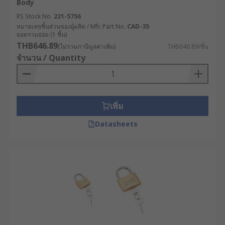
Body
RS Stock No.
221-5756
หมายเลขชิ้นส่วนของผู้ผลิต / Mfr. Part No.
CAD-35
ยอดรวมย่อย (1 ชิ้น)
THB646.89
(ไม่รวมภาษีมูลค่าเพิ่ม)
THB646.89/ชิ้น
จำนวน / Quantity
เพิ่ม
Datasheets