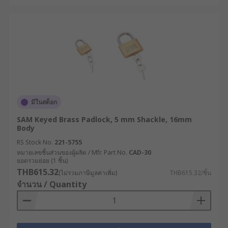
มีในสต็อก
SAM Keyed Brass Padlock, 5 mm Shackle, 16mm
Body
RS Stock No.
221-5755
หมายเลขชิ้นส่วนของผู้ผลิต / Mfr. Part No.
CAD-30
ยอดรวมย่อย (1 ชิ้น)
THB615.32
(ไม่รวมภาษีมูลค่าเพิ่ม)
THB615.32/ชิ้น
จำนวน / Quantity