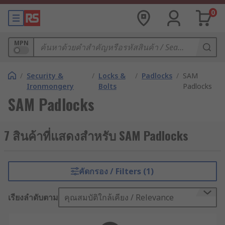
0
MPN
/
Security &
/
Locks &
/
Padlocks
/
SAM
Ironmongery
Bolts
Padlocks
SAM Padlocks
7 สินค้าที่แสดงสำหรับ SAM Padlocks
คัดกรอง / Filters (1)
เรียงลำดับตาม
คุณสมบัติใกล้เคียง / Relevance