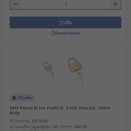
เพิ่ม
Datasheets
มีในสต็อก
SAM Keyed Brass Padlock, 4 mm Shackle, 13mm
Body
RS Stock No.
221-5754
หมายเลขชิ้นส่วนของผู้ผลิต / Mfr. Part No.
CAD-25