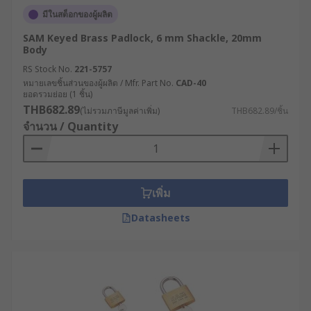
มีในสต็อกของผู้ผลิต
SAM Keyed Brass Padlock, 6 mm Shackle, 20mm
Body
RS Stock No.
221-5757
หมายเลขชิ้นส่วนของผู้ผลิต / Mfr. Part No.
CAD-40
ยอดรวมย่อย (1 ชิ้น)
THB682.89
(ไม่รวมภาษีมูลค่าเพิ่ม)
THB682.89/ชิ้น
จำนวน / Quantity
เพิ่ม
Datasheets