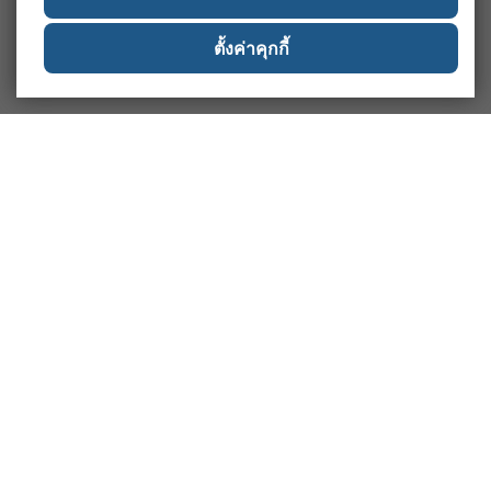
ตั้งค่าคุกกี้