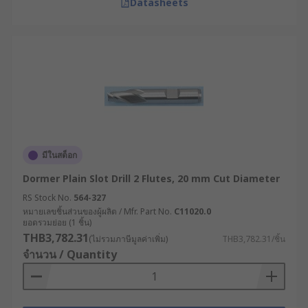
Datasheets
มีในสต็อก
Dormer Plain Slot Drill 2 Flutes, 20 mm Cut Diameter
RS Stock No.
564-327
หมายเลขชิ้นส่วนของผู้ผลิต / Mfr. Part No.
C11020.0
ยอดรวมย่อย (1 ชิ้น)
THB3,782.31
(ไม่รวมภาษีมูลค่าเพิ่ม)
THB3,782.31/ชิ้น
จำนวน / Quantity