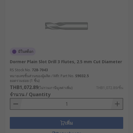
มีในสต็อก
Dormer Plain Slot Drill 3 Flutes, 2.5 mm Cut Diameter
RS Stock No.
728-7043
หมายเลขชิ้นส่วนของผู้ผลิต / Mfr. Part No.
S9032.5
ยอดรวมย่อย (1 ชิ้น)
THB1,072.89
(ไม่รวมภาษีมูลค่าเพิ่ม)
THB1,072.89/ชิ้น
จำนวน / Quantity
เพิ่ม