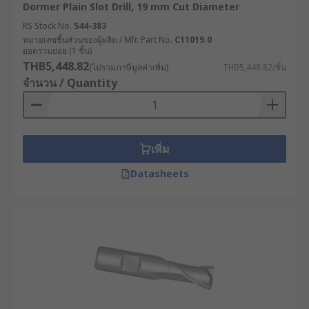
Dormer Plain Slot Drill, 19 mm Cut Diameter
RS Stock No.
544-383
หมายเลขชิ้นส่วนของผู้ผลิต / Mfr. Part No.
C11019.0
ยอดรวมย่อย (1 ชิ้น)
THB5,448.82
(ไม่รวมภาษีมูลค่าเพิ่ม)
THB5,448.82/ชิ้น
จำนวน / Quantity
เพิ่ม
Datasheets