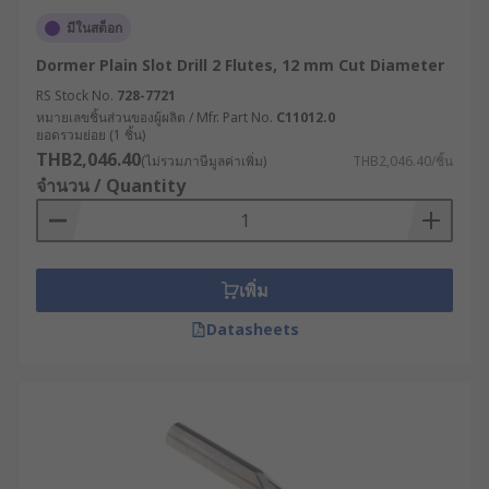
มีในสต็อก
Dormer Plain Slot Drill 2 Flutes, 12 mm Cut Diameter
RS Stock No.
728-7721
หมายเลขชิ้นส่วนของผู้ผลิต / Mfr. Part No.
C11012.0
ยอดรวมย่อย (1 ชิ้น)
THB2,046.40
(ไม่รวมภาษีมูลค่าเพิ่ม)
THB2,046.40/ชิ้น
จำนวน / Quantity
เพิ่ม
Datasheets