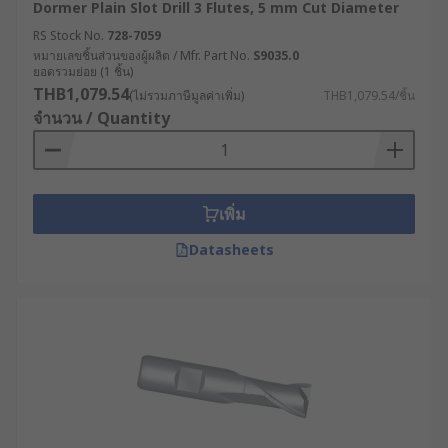
Dormer Plain Slot Drill 3 Flutes, 5 mm Cut Diameter
RS Stock No.
728-7059
หมายเลขชิ้นส่วนของผู้ผลิต / Mfr. Part No.
S9035.0
ยอดรวมย่อย (1 ชิ้น)
THB1,079.54
(ไม่รวมภาษีมูลค่าเพิ่ม)
THB1,079.54/ชิ้น
จำนวน / Quantity
เพิ่ม
Datasheets