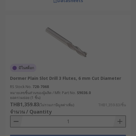
Datasheets
มีในสต็อก
Dormer Plain Slot Drill 3 Flutes, 6 mm Cut Diameter
RS Stock No.
728-7068
หมายเลขชิ้นส่วนของผู้ผลิต / Mfr. Part No.
S9036.0
ยอดรวมย่อย (1 ชิ้น)
THB1,359.83
(ไม่รวมภาษีมูลค่าเพิ่ม)
THB1,359.83/ชิ้น
จำนวน / Quantity