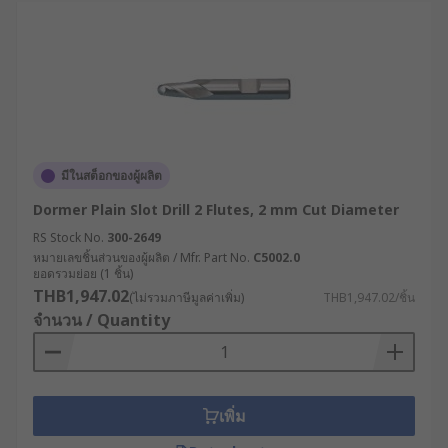
มีในสต็อกของผู้ผลิต
Dormer Plain Slot Drill 2 Flutes, 2 mm Cut Diameter
RS Stock No.
300-2649
หมายเลขชิ้นส่วนของผู้ผลิต / Mfr. Part No.
C5002.0
ยอดรวมย่อย (1 ชิ้น)
THB1,947.02
(ไม่รวมภาษีมูลค่าเพิ่ม)
THB1,947.02/ชิ้น
จำนวน / Quantity
เพิ่ม