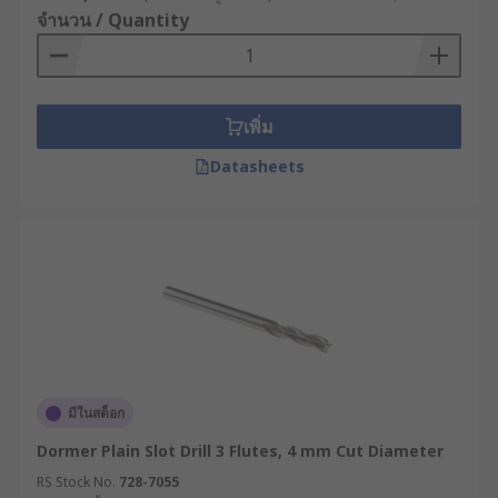
จำนวน / Quantity
เพิ่ม
Datasheets
มีในสต็อก
Dormer Plain Slot Drill 3 Flutes, 4 mm Cut Diameter
RS Stock No.
728-7055