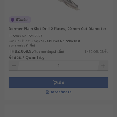
มีในสต็อก
Dormer Plain Slot Drill 2 Flutes, 20 mm Cut Diameter
RS Stock No.
728-7027
หมายเลขชิ้นส่วนของผู้ผลิต / Mfr. Part No.
S90210.0
ยอดรวมย่อย (1 ชิ้น)
THB2,068.95
(ไม่รวมภาษีมูลค่าเพิ่ม)
THB2,068.95/ชิ้น
จำนวน / Quantity
เพิ่ม
Datasheets