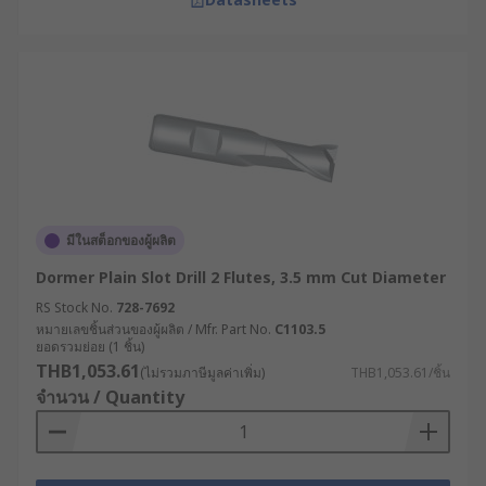
มีในสต็อกของผู้ผลิต
Dormer Plain Slot Drill 2 Flutes, 3.5 mm Cut Diameter
RS Stock No.
728-7692
หมายเลขชิ้นส่วนของผู้ผลิต / Mfr. Part No.
C1103.5
ยอดรวมย่อย (1 ชิ้น)
THB1,053.61
(ไม่รวมภาษีมูลค่าเพิ่ม)
THB1,053.61/ชิ้น
จำนวน / Quantity