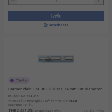
เพิ่ม
Datasheets
มีในสต็อก
Dormer Plain Slot Drill 2 Flutes, 14 mm Cut Diameter
RS Stock No.
564-315
หมายเลขชิ้นส่วนของผู้ผลิต / Mfr. Part No.
C11014.0
ยอดรวมย่อย (1 ชิ้น)
THB2,451.23
(ไม่รวมภาษีมูลค่าเพิ่ม)
THB2,451.23/ชิ้น