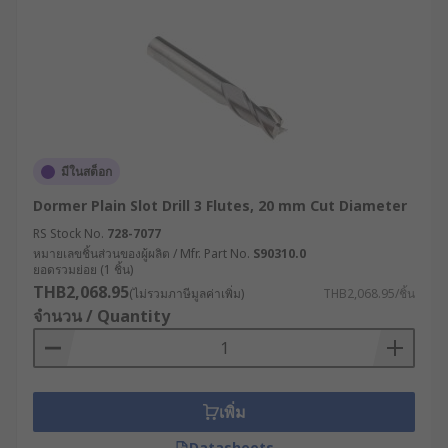
มีในสต็อก
Dormer Plain Slot Drill 3 Flutes, 20 mm Cut Diameter
RS Stock No.
728-7077
หมายเลขชิ้นส่วนของผู้ผลิต / Mfr. Part No.
S90310.0
ยอดรวมย่อย (1 ชิ้น)
THB2,068.95
(ไม่รวมภาษีมูลค่าเพิ่ม)
THB2,068.95/ชิ้น
จำนวน / Quantity
เพิ่ม
Datasheets