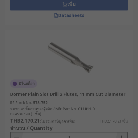
เพิ่ม
Datasheets
มีในสต็อก
Dormer Plain Slot Drill 2 Flutes, 11 mm Cut Diameter
RS Stock No.
578-752
หมายเลขชิ้นส่วนของผู้ผลิต / Mfr. Part No.
C11011.0
ยอดรวมย่อย (1 ชิ้น)
THB2,170.21
(ไม่รวมภาษีมูลค่าเพิ่ม)
THB2,170.21/ชิ้น
จำนวน / Quantity