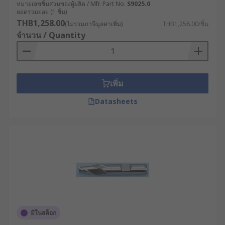
หมายเลขชิ้นส่วนของผู้ผลิต / Mfr. Part No.
S9025.0
ยอดรวมย่อย (1 ชิ้น)
THB1,258.00
(ไม่รวมภาษีมูลค่าเพิ่ม)
THB1,258.00/ชิ้น
จำนวน / Quantity
เพิ่ม
Datasheets
มีในสต็อก