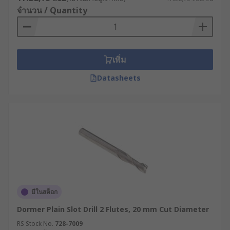
จำนวน / Quantity
เพิ่ม
Datasheets
มีในสต็อก
Dormer Plain Slot Drill 2 Flutes, 20 mm Cut Diameter
RS Stock No.
728-7009