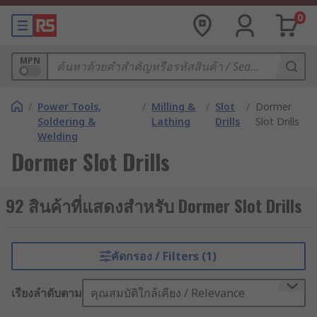
0
MPN
/
Power Tools,
/
Milling &
/
Slot
/
Dormer
Soldering &
Lathing
Drills
Slot Drills
Welding
Dormer Slot Drills
92 สินค้าที่แสดงสำหรับ Dormer Slot Drills
คัดกรอง / Filters (1)
เรียงลำดับตาม
คุณสมบัติใกล้เคียง / Relevance