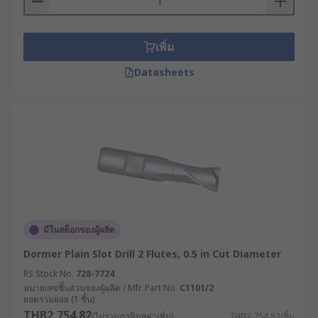
เพิ่ม
Datasheets
มีในสต็อกของผู้ผลิต
Dormer Plain Slot Drill 2 Flutes, 0.5 in Cut Diameter
RS Stock No.
728-7724
หมายเลขชิ้นส่วนของผู้ผลิต / Mfr. Part No.
C1101/2
ยอดรวมย่อย (1 ชิ้น)
THB2,754.82
(ไม่รวมภาษีมูลค่าเพิ่ม)
THB2,754.82/ชิ้น