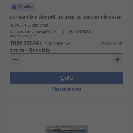
มีในสต็อก
Dormer Plain Slot Drill 2 Flutes, 25 mm Cut Diameter
RS Stock No.
728-7743
หมายเลขชิ้นส่วนของผู้ผลิต / Mfr. Part No.
C11025.0
ยอดรวมย่อย (1 ชิ้น)
THB6,838.84
(ไม่รวมภาษีมูลค่าเพิ่ม)
THB6,838.84/ชิ้น
จำนวน / Quantity
เพิ่ม
Datasheets