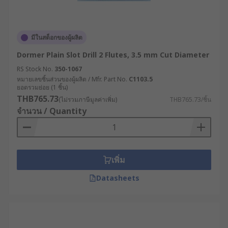
มีในสต็อกของผู้ผลิต
Dormer Plain Slot Drill 2 Flutes, 3.5 mm Cut Diameter
RS Stock No.
350-1067
หมายเลขชิ้นส่วนของผู้ผลิต / Mfr. Part No.
C1103.5
ยอดรวมย่อย (1 ชิ้น)
THB765.73
(ไม่รวมภาษีมูลค่าเพิ่ม)
THB765.73/ชิ้น
จำนวน / Quantity
เพิ่ม
Datasheets