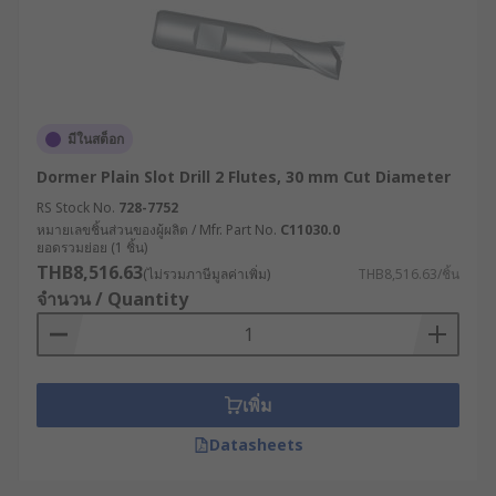
มีในสต็อก
Dormer Plain Slot Drill 2 Flutes, 30 mm Cut Diameter
RS Stock No.
728-7752
หมายเลขชิ้นส่วนของผู้ผลิต / Mfr. Part No.
C11030.0
ยอดรวมย่อย (1 ชิ้น)
THB8,516.63
(ไม่รวมภาษีมูลค่าเพิ่ม)
THB8,516.63/ชิ้น
จำนวน / Quantity
เพิ่ม
Datasheets