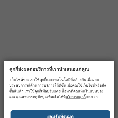
คุกกี้ส่งผลต่อบริการที่เรานำเสนอแก่คุณ
เว็บไซต์ของเราใช้คุกกี้และเทคโนโลยีที่คล้ายกันเพื่อมอบ
ประสบการณ์ด้านการบริการให้ดีขึ้นเมื่อคุณใช้เว็บไซต์หรือสั่ง
ซื้อสินค้า เราใช้คุกกี้เพื่อปรับแต่งเนื้อหาที่คุณเห็นในแบบของ
คุณ คุณสามารถดูข้อมูลเพิ่มเติมได้ที่
นโยบายคุกกี้
ของเรา
ยอมรับทั้งหมด