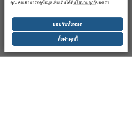
คุณ คุณสามารถดูข้อมูลเพิ่มเติมได้ที่
นโยบายคุกกี้
ของเรา
ยอมรับทั้งหมด
ตั้งค่าคุกกี้