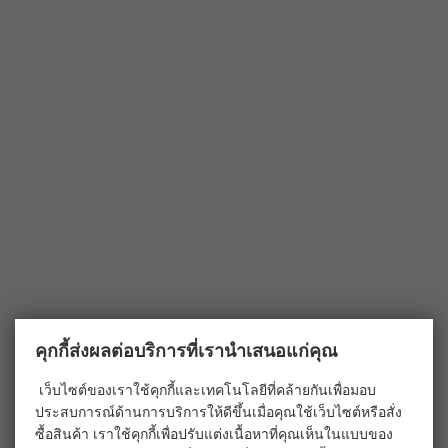
คุกกี้ส่งผลต่อบริการที่เรานำเสนอแก่คุณ
เว็บไซต์ของเราใช้คุกกี้และเทคโนโลยีที่คล้ายกันเพื่อมอบ
ประสบการณ์ด้านการบริการให้ดีขึ้นเมื่อคุณใช้เว็บไซต์หรือสั่ง
ซื้อสินค้า เราใช้คุกกี้เพื่อปรับแต่งเนื้อหาที่คุณเห็นในแบบของ