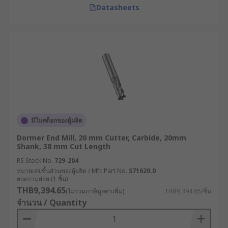
Datasheets
มีในสต็อกของผู้ผลิต
Dormer End Mill, 20 mm Cutter, Carbide, 20mm
Shank, 38 mm Cut Length
RS Stock No.
729-204
หมายเลขชิ้นส่วนของผู้ผลิต / Mfr. Part No.
S71620.0
ยอดรวมย่อย (1 ชิ้น)
THB9,394.65
(ไม่รวมภาษีมูลค่าเพิ่ม)
THB9,394.65/ชิ้น
จำนวน / Quantity