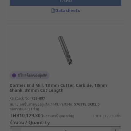
เพิ่ม
Datasheets
มีในสต็อกของผู้ผลิต
Dormer End Mill, 18 mm Cutter, Carbide, 18mm
Shank, 38 mm Cut Length
RS Stock No.
729-097
หมายเลขชิ้นส่วนของผู้ผลิต / Mfr. Part No.
S76318.0XR2.0
ยอดรวมย่อย (1 ชิ้น)
THB10,129.30
(ไม่รวมภาษีมูลค่าเพิ่ม)
THB10,129.30/ชิ้น
จำนวน / Quantity