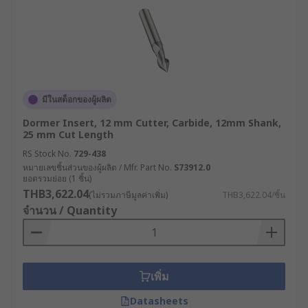
มีในสต็อกของผู้ผลิต
Dormer Insert, 12 mm Cutter, Carbide, 12mm Shank,
25 mm Cut Length
RS Stock No.
729-438
หมายเลขชิ้นส่วนของผู้ผลิต / Mfr. Part No.
S73912.0
ยอดรวมย่อย (1 ชิ้น)
THB3,622.04
(ไม่รวมภาษีมูลค่าเพิ่ม)
THB3,622.04/ชิ้น
จำนวน / Quantity
เพิ่ม
Datasheets