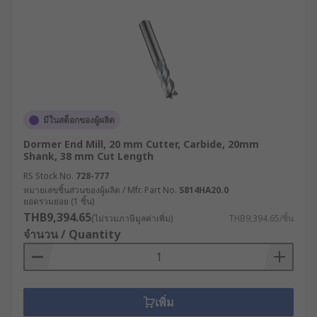
มีในสต็อกของผู้ผลิต
Dormer End Mill, 20 mm Cutter, Carbide, 20mm
Shank, 38 mm Cut Length
RS Stock No.
728-777
หมายเลขชิ้นส่วนของผู้ผลิต / Mfr. Part No.
S814HA20.0
ยอดรวมย่อย (1 ชิ้น)
THB9,394.65
(ไม่รวมภาษีมูลค่าเพิ่ม)
THB9,394.65/ชิ้น
จำนวน / Quantity
เพิ่ม