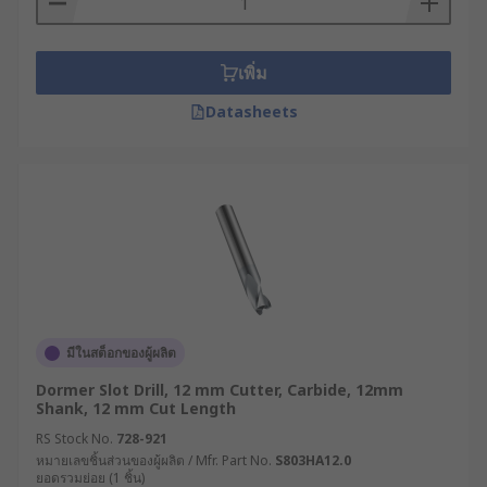
เพิ่ม
Datasheets
มีในสต็อกของผู้ผลิต
Dormer Slot Drill, 12 mm Cutter, Carbide, 12mm
Shank, 12 mm Cut Length
RS Stock No.
728-921
หมายเลขชิ้นส่วนของผู้ผลิต / Mfr. Part No.
S803HA12.0
ยอดรวมย่อย (1 ชิ้น)