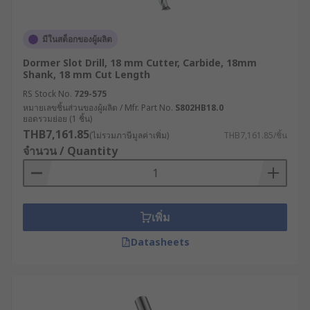
มีในสต็อกของผู้ผลิต
Dormer Slot Drill, 18 mm Cutter, Carbide, 18mm
Shank, 18 mm Cut Length
RS Stock No.
729-575
หมายเลขชิ้นส่วนของผู้ผลิต / Mfr. Part No.
S802HB18.0
ยอดรวมย่อย (1 ชิ้น)
THB7,161.85
(ไม่รวมภาษีมูลค่าเพิ่ม)
THB7,161.85/ชิ้น
จำนวน / Quantity
เพิ่ม
Datasheets