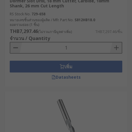
Dormer Slot Drill, 18 mm Cutter, Carbide, 18mm
Shank, 26 mm Cut Length
RS Stock No.
729-658
หมายเลขชิ้นส่วนของผู้ผลิต / Mfr. Part No.
S812HB18.0
ยอดรวมย่อย (1 ชิ้น)
THB7,297.46
(ไม่รวมภาษีมูลค่าเพิ่ม)
THB7,297.46/ชิ้น
จำนวน / Quantity
เพิ่ม
Datasheets