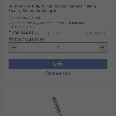
Dormer Slot Drill, 18 mm Cutter, Carbide, 18mm
Shank, 18 mm Cut Length
RS Stock No.
728-925
หมายเลขชิ้นส่วนของผู้ผลิต / Mfr. Part No.
S803HA18.0
ยอดรวมย่อย (1 ชิ้น)
THB6,944.01
(ไม่รวมภาษีมูลค่าเพิ่ม)
THB6,944.01/ชิ้น
จำนวน / Quantity
เพิ่ม
Datasheets