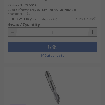
RS Stock No.
729-552
หมายเลขชิ้นส่วนของผู้ผลิต / Mfr. Part No.
S802HA12.0
ยอดรวมย่อย (1 ชิ้น)
THB3,213.06
(ไม่รวมภาษีมูลค่าเพิ่ม)
THB3,213.06/ชิ้น
จำนวน / Quantity
เพิ่ม
Datasheets