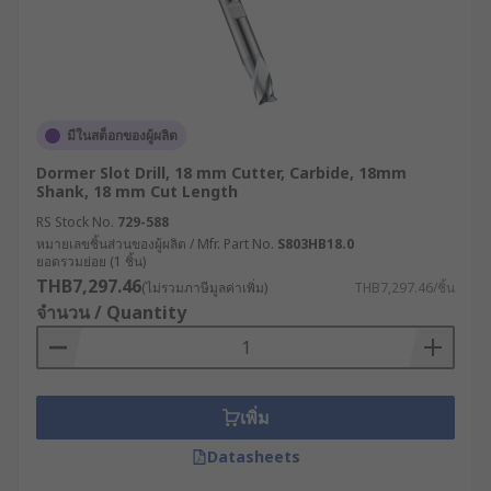
มีในสต็อกของผู้ผลิต
Dormer Slot Drill, 18 mm Cutter, Carbide, 18mm
Shank, 18 mm Cut Length
RS Stock No.
729-588
หมายเลขชิ้นส่วนของผู้ผลิต / Mfr. Part No.
S803HB18.0
ยอดรวมย่อย (1 ชิ้น)
THB7,297.46
(ไม่รวมภาษีมูลค่าเพิ่ม)
THB7,297.46/ชิ้น
จำนวน / Quantity
เพิ่ม
Datasheets