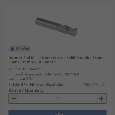
มีในสต็อก
Dormer End Mill, 16 mm Cutter, Solid Carbide, 16mm
Shank, 32 mm Cut Length
RS Stock No.
666-6726
หมายเลขชิ้นส่วนของผู้ผลิต / Mfr. Part No.
S90416.0
ยอดรวมย่อย (1 ชิ้น)
THB3,977.44
(ไม่รวมภาษีมูลค่าเพิ่ม)
THB3,977.44/ชิ้น
จำนวน / Quantity