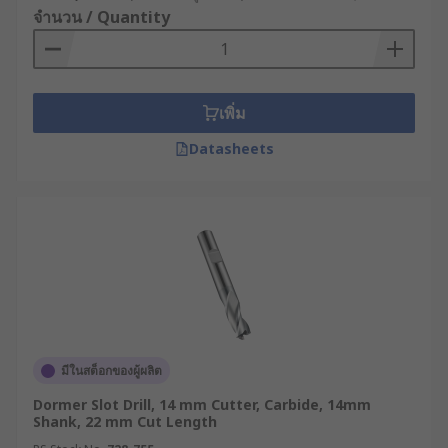
จำนวน / Quantity
เพิ่ม
Datasheets
มีในสต็อกของผู้ผลิต
Dormer Slot Drill, 14 mm Cutter, Carbide, 14mm
Shank, 22 mm Cut Length