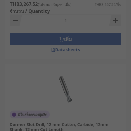
THB3,267.52
(ไม่รวมภาษีมูลค่าเพิ่ม)
THB3,267.52/ชิ้น
จำนวน / Quantity
เพิ่ม
Datasheets
มีในสต็อกของผู้ผลิต
Dormer Slot Drill, 12 mm Cutter, Carbide, 12mm
Shank, 12 mm Cut Length