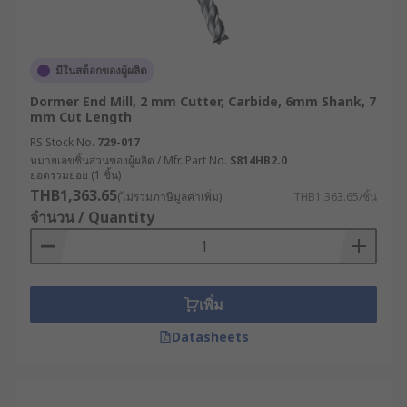
มีในสต็อกของผู้ผลิต
Dormer End Mill, 2 mm Cutter, Carbide, 6mm Shank, 7
mm Cut Length
RS Stock No.
729-017
หมายเลขชิ้นส่วนของผู้ผลิต / Mfr. Part No.
S814HB2.0
ยอดรวมย่อย (1 ชิ้น)
THB1,363.65
(ไม่รวมภาษีมูลค่าเพิ่ม)
THB1,363.65/ชิ้น
จำนวน / Quantity
เพิ่ม
Datasheets