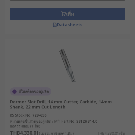
เพิ่ม
Datasheets
มีในสต็อกของผู้ผลิต
Dormer Slot Drill, 14 mm Cutter, Carbide, 14mm
Shank, 22 mm Cut Length
RS Stock No.
729-656
หมายเลขชิ้นส่วนของผู้ผลิต / Mfr. Part No.
S812HB14.0
ยอดรวมย่อย (1 ชิ้น)
THB4,330.01
(ไม่รวมภาษีมูลค่าเพิ่ม)
THB4,330.01/ชิ้น