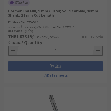
มีในสต็อก
Dormer End Mill, 9 mm Cutter, Solid Carbide, 10mm
Shank, 21 mm Cut Length
RS Stock No.
625-539
หมายเลขชิ้นส่วนของผู้ผลิต / Mfr. Part No.
S9229.0
ยอดรวมย่อย (1 ชิ้น)
THB1,038.15
(ไม่รวมภาษีมูลค่าเพิ่ม)
THB1,038.15/ชิ้น
จำนวน / Quantity
เพิ่ม
Datasheets