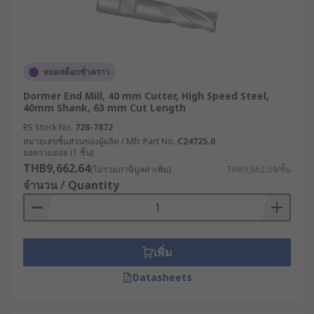
หมดสต็อกชั่วคราว
Dormer End Mill, 40 mm Cutter, High Speed Steel,
40mm Shank, 63 mm Cut Length
RS Stock No.
728-7872
หมายเลขชิ้นส่วนของผู้ผลิต / Mfr. Part No.
C24725.0
ยอดรวมย่อย (1 ชิ้น)
THB9,662.64
(ไม่รวมภาษีมูลค่าเพิ่ม)
THB9,662.64/ชิ้น
จำนวน / Quantity
เพิ่ม
Datasheets