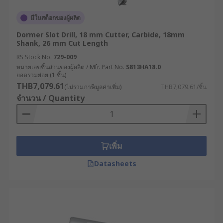
มีในสต็อกของผู้ผลิต
Dormer Slot Drill, 18 mm Cutter, Carbide, 18mm
Shank, 26 mm Cut Length
RS Stock No.
729-009
หมายเลขชิ้นส่วนของผู้ผลิต / Mfr. Part No.
S813HA18.0
ยอดรวมย่อย (1 ชิ้น)
THB7,079.61
(ไม่รวมภาษีมูลค่าเพิ่ม)
THB7,079.61/ชิ้น
จำนวน / Quantity
เพิ่ม
Datasheets