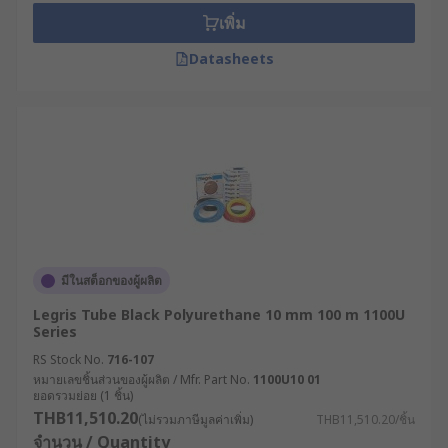
เพิ่ม
Datasheets
มีในสต็อกของผู้ผลิต
Legris Tube Black Polyurethane 10 mm 100 m 1100U
Series
RS Stock No.
716-107
หมายเลขชิ้นส่วนของผู้ผลิต / Mfr. Part No.
1100U10 01
ยอดรวมย่อย (1 ชิ้น)
THB11,510.20
(ไม่รวมภาษีมูลค่าเพิ่ม)
THB11,510.20/ชิ้น
จำนวน / Quantity