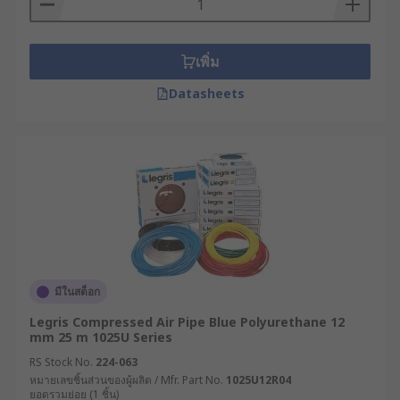
เพิ่ม
Datasheets
มีในสต็อก
Legris Compressed Air Pipe Blue Polyurethane 12
mm 25 m 1025U Series
RS Stock No.
224-063
หมายเลขชิ้นส่วนของผู้ผลิต / Mfr. Part No.
1025U12R04
ยอดรวมย่อย (1 ชิ้น)