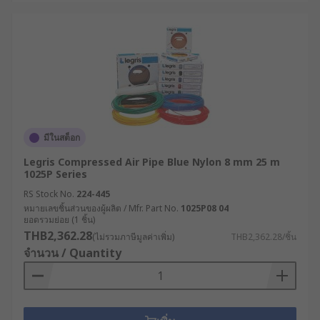
มีในสต็อก
Legris Compressed Air Pipe Blue Nylon 8 mm 25 m
1025P Series
RS Stock No.
224-445
หมายเลขชิ้นส่วนของผู้ผลิต / Mfr. Part No.
1025P08 04
ยอดรวมย่อย (1 ชิ้น)
THB2,362.28
(ไม่รวมภาษีมูลค่าเพิ่ม)
THB2,362.28/ชิ้น
จำนวน / Quantity