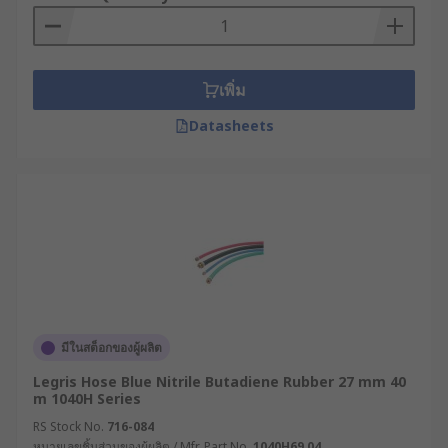
เพิ่ม
Datasheets
มีในสต็อกของผู้ผลิต
Legris Hose Blue Nitrile Butadiene Rubber 27 mm 40
m 1040H Series
RS Stock No.
716-084
หมายเลขชิ้นส่วนของผู้ผลิต / Mfr. Part No.
1040H69 04