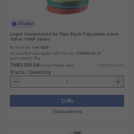
มีในสต็อก
Legris Compressed Air Pipe Black Polyamide 4 mm
100 m 1100P Series
RS Stock No.
144-7869
หมายเลขชิ้นส่วนของผู้ผลิต / Mfr. Part No.
1100P04 01 27
ยอดรวมย่อย (1 ชิ้น)
THB3,035.54
(ไม่รวมภาษีมูลค่าเพิ่ม)
THB3,035.54/ชิ้น
จำนวน / Quantity
เพิ่ม
Datasheets