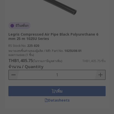
มีในสต็อก
Legris Compressed Air Pipe Black Polyurethane 6
mm 25 m 1025U Series
RS Stock No.
225-820
หมายเลขชิ้นส่วนของผู้ผลิต / Mfr. Part No.
1025U06 01
ยอดรวมย่อย (1 ชิ้น)
THB1,405.75
(ไม่รวมภาษีมูลค่าเพิ่ม)
THB1,405.75/ชิ้น
จำนวน / Quantity
เพิ่ม
Datasheets