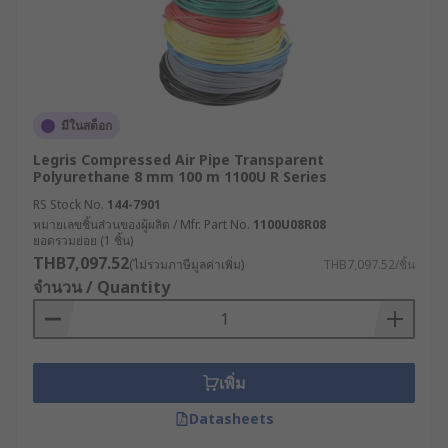
มีในสต็อก
Legris Compressed Air Pipe Transparent
Polyurethane 8 mm 100 m 1100U R Series
RS Stock No.
144-7901
หมายเลขชิ้นส่วนของผู้ผลิต / Mfr. Part No.
1100U08R08
ยอดรวมย่อย (1 ชิ้น)
THB7,097.52
(ไม่รวมภาษีมูลค่าเพิ่ม)
THB7,097.52/ชิ้น
จำนวน / Quantity
เพิ่ม
Datasheets