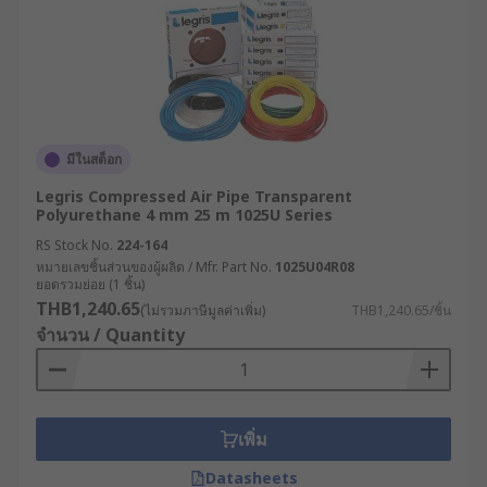
มีในสต็อก
Legris Compressed Air Pipe Transparent
Polyurethane 4 mm 25 m 1025U Series
RS Stock No.
224-164
หมายเลขชิ้นส่วนของผู้ผลิต / Mfr. Part No.
1025U04R08
ยอดรวมย่อย (1 ชิ้น)
THB1,240.65
(ไม่รวมภาษีมูลค่าเพิ่ม)
THB1,240.65/ชิ้น
จำนวน / Quantity
เพิ่ม
Datasheets