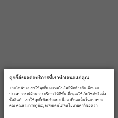
คุกกี้ส่งผลต่อบริการที่เรานำเสนอแก่คุณ
เว็บไซต์ของเราใช้คุกกี้และเทคโนโลยีที่คล้ายกันเพื่อมอบ
ประสบการณ์ด้านการบริการให้ดีขึ้นเมื่อคุณใช้เว็บไซต์หรือสั่ง
ซื้อสินค้า เราใช้คุกกี้เพื่อปรับแต่งเนื้อหาที่คุณเห็นในแบบของ
คุณ คุณสามารถดูข้อมูลเพิ่มเติมได้ที่
นโยบายคุกกี้
ของเรา