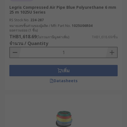
Legris Compressed Air Pipe Blue Polyurethane 6 mm
25 m 1025U Series
RS Stock No.
224-287
หมายเลขชิ้นส่วนของผู้ผลิต / Mfr. Part No.
1025U06R04
ยอดรวมย่อย (1 ชิ้น)
THB1,618.69
(ไม่รวมภาษีมูลค่าเพิ่ม)
THB1,618.69/ชิ้น
จำนวน / Quantity
เพิ่ม
Datasheets