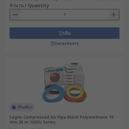
จำนวน / Quantity
เพิ่ม
Datasheets
มีในสต็อก
Legris Compressed Air Pipe Black Polyurethane 10
mm 25 m 1025U Series