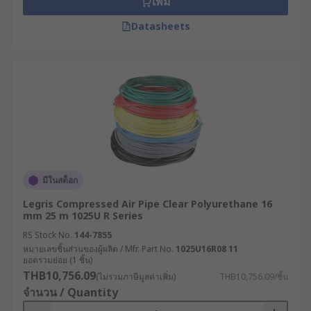
เพิ่ม
Datasheets
มีในสต็อก
Legris Compressed Air Pipe Clear Polyurethane 16
mm 25 m 1025U R Series
RS Stock No.
144-7855
หมายเลขชิ้นส่วนของผู้ผลิต / Mfr. Part No.
1025U16R08 11
ยอดรวมย่อย (1 ชิ้น)
THB10,756.09
(ไม่รวมภาษีมูลค่าเพิ่ม)
THB10,756.09/ชิ้น
จำนวน / Quantity