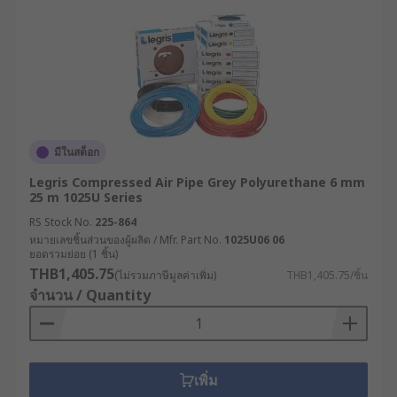
มีในสต็อก
Legris Compressed Air Pipe Grey Polyurethane 6 mm
25 m 1025U Series
RS Stock No.
225-864
หมายเลขชิ้นส่วนของผู้ผลิต / Mfr. Part No.
1025U06 06
ยอดรวมย่อย (1 ชิ้น)
THB1,405.75
(ไม่รวมภาษีมูลค่าเพิ่ม)
THB1,405.75/ชิ้น
จำนวน / Quantity
เพิ่ม