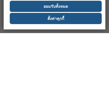
ยอมรับทั้งหมด
ตั้งค่าคุกกี้