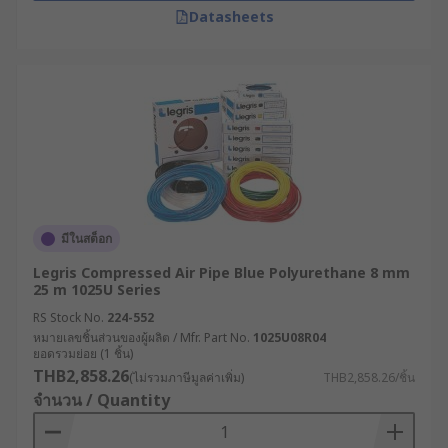
Datasheets
มีในสต็อก
Legris Compressed Air Pipe Blue Polyurethane 8 mm
25 m 1025U Series
RS Stock No.
224-552
หมายเลขชิ้นส่วนของผู้ผลิต / Mfr. Part No.
1025U08R04
ยอดรวมย่อย (1 ชิ้น)
THB2,858.26
(ไม่รวมภาษีมูลค่าเพิ่ม)
THB2,858.26/ชิ้น
จำนวน / Quantity