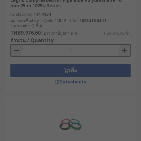
Legris Compressed Air Pipe Blue Polyurethane 16
mm 25 m 1025U Series
RS Stock No.
144-7854
หมายเลขชิ้นส่วนของผู้ผลิต / Mfr. Part No.
1025U16 04 11
ยอดรวมย่อย (1 ชิ้น)
THB9,976.60
(ไม่รวมภาษีมูลค่าเพิ่ม)
THB9,976.60/ชิ้น
จำนวน / Quantity
เพิ่ม
Datasheets