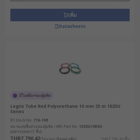
เพิ่ม
Datasheets
มีในสต็อกของผู้ผลิต
Legris Tube Red Polyurethane 10 mm 25 m 1025U
Series
RS Stock No.
716-169
หมายเลขชิ้นส่วนของผู้ผลิต / Mfr. Part No.
1025U10K03
ยอดรวมย่อย (1 ชิ้น)
THB7,790.42
(ไม่รวมภาษีมูลค่าเพิ่ม)
THB7,790.42/ชิ้น