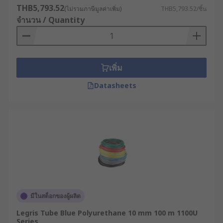
THB5,793.52
(ไม่รวมภาษีมูลค่าเพิ่ม)
THB5,793.52/ชิ้น
จำนวน / Quantity
เพิ่ม
Datasheets
มีในสต็อกของผู้ผลิต
Legris Tube Blue Polyurethane 10 mm 100 m 1100U
Series