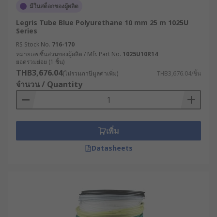
มีในสต็อกของผู้ผลิต
Legris Tube Blue Polyurethane 10 mm 25 m 1025U
Series
RS Stock No.
716-170
หมายเลขชิ้นส่วนของผู้ผลิต / Mfr. Part No.
1025U10R14
ยอดรวมย่อย (1 ชิ้น)
THB3,676.04
(ไม่รวมภาษีมูลค่าเพิ่ม)
THB3,676.04/ชิ้น
จำนวน / Quantity
เพิ่ม
Datasheets