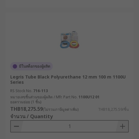
มีในสต็อกของผู้ผลิต
Legris Tube Black Polyurethane 12 mm 100 m 1100U
Series
RS Stock No.
716-113
หมายเลขชิ้นส่วนของผู้ผลิต / Mfr. Part No.
1100U12 01
ยอดรวมย่อย (1 ชิ้น)
THB18,275.59
(ไม่รวมภาษีมูลค่าเพิ่ม)
THB18,275.59/ชิ้น
จำนวน / Quantity