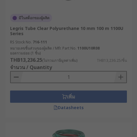
มีในสต็อกของผู้ผลิต
Legris Tube Clear Polyurethane 10 mm 100 m 1100U
Series
RS Stock No.
716-111
หมายเลขชิ้นส่วนของผู้ผลิต / Mfr. Part No.
1100U10R08
ยอดรวมย่อย (1 ชิ้น)
THB13,236.25
(ไม่รวมภาษีมูลค่าเพิ่ม)
THB13,236.25/ชิ้น
จำนวน / Quantity
เพิ่ม
Datasheets