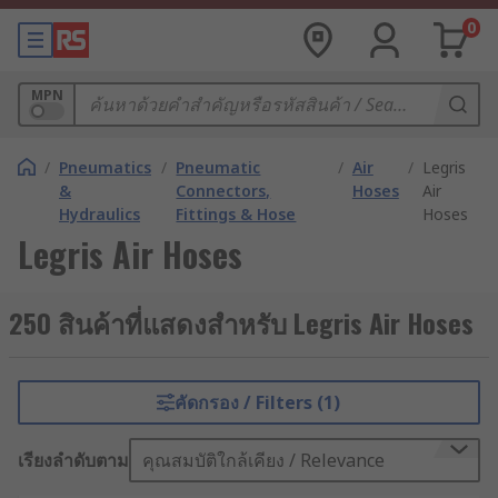
0
MPN
/
Pneumatics
/
Pneumatic
/
Air
/
Legris
&
Connectors,
Hoses
Air
Hydraulics
Fittings & Hose
Hoses
Legris Air Hoses
250 สินค้าที่แสดงสำหรับ Legris Air Hoses
คัดกรอง / Filters (1)
เรียงลำดับตาม
คุณสมบัติใกล้เคียง / Relevance