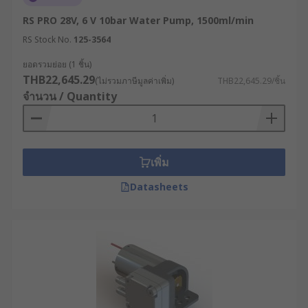
RS PRO 28V, 6 V 10bar Water Pump, 1500ml/min
RS Stock No.
125-3564
ยอดรวมย่อย (1 ชิ้น)
THB22,645.29
(ไม่รวมภาษีมูลค่าเพิ่ม)
THB22,645.29/ชิ้น
จำนวน / Quantity
เพิ่ม
Datasheets