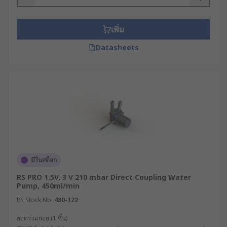
เพิ่ม
Datasheets
มีในสต็อก
RS PRO 1.5V, 3 V 210 mbar Direct Coupling Water
Pump, 450ml/min
RS Stock No.
480-122
ยอดรวมย่อย (1 ชิ้น)