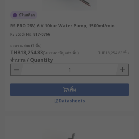
มีในสต็อก
RS PRO 28V, 6 V 10bar Water Pump, 1500ml/min
RS Stock No.
817-0766
ยอดรวมย่อย (1 ชิ้น)
THB18,254.83
(ไม่รวมภาษีมูลค่าเพิ่ม)
THB18,254.83/ชิ้น
จำนวน / Quantity
เพิ่ม
Datasheets