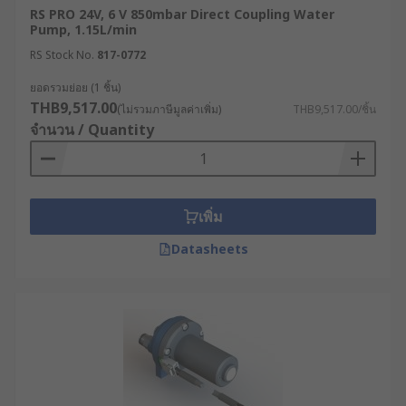
RS PRO 24V, 6 V 850mbar Direct Coupling Water
Pump, 1.15L/min
RS Stock No.
817-0772
ยอดรวมย่อย (1 ชิ้น)
THB9,517.00
(ไม่รวมภาษีมูลค่าเพิ่ม)
THB9,517.00/ชิ้น
จำนวน / Quantity
เพิ่ม
Datasheets