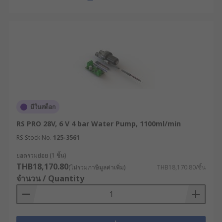
มีในสต็อก
RS PRO 28V, 6 V 4 bar Water Pump, 1100ml/min
RS Stock No.
125-3561
ยอดรวมย่อย (1 ชิ้น)
THB18,170.80
(ไม่รวมภาษีมูลค่าเพิ่ม)
THB18,170.80/ชิ้น
จำนวน / Quantity