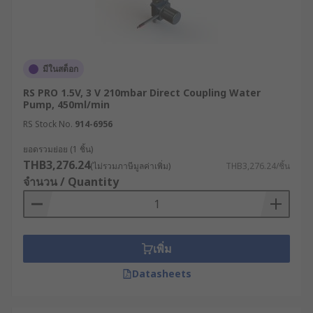
มีในสต็อก
RS PRO 1.5V, 3 V 210mbar Direct Coupling Water
Pump, 450ml/min
RS Stock No.
914-6956
ยอดรวมย่อย (1 ชิ้น)
THB3,276.24
(ไม่รวมภาษีมูลค่าเพิ่ม)
THB3,276.24/ชิ้น
จำนวน / Quantity
เพิ่ม
Datasheets