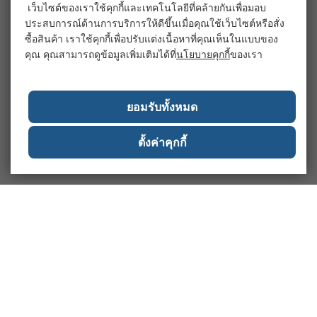
เว็บไซต์ของเราใช้คุกกี้และเทคโนโลยีที่คล้ายกันเพื่อมอบ
ประสบการณ์ด้านการบริการให้ดีขึ้นเมื่อคุณใช้เว็บไซต์หรือสั่ง
ซื้อสินค้า เราใช้คุกกี้เพื่อปรับแต่งเนื้อหาที่คุณเห็นในแบบของ
คุณ คุณสามารถดูข้อมูลเพิ่มเติมได้ที่
นโยบายคุกกี้
ของเรา
ยอมรับทั้งหมด
ตั้งค่าคุกกี้