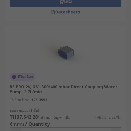
เพิ่ม
Datasheets
มีในสต็อก
RS PRO 2V, 6 V -300/400 mbar Direct Coupling Water
Pump, 2.7L/min
RS Stock No.
125-3593
ยอดรวมย่อย (1 ชิ้น)
THB7,542.28
(ไม่รวมภาษีมูลค่าเพิ่ม)
THB7,542.28/ชิ้น
จำนวน / Quantity