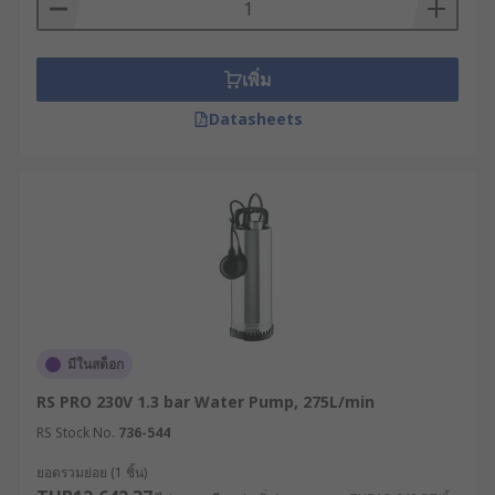
เพิ่ม
Datasheets
มีในสต็อก
RS PRO 230V 1.3 bar Water Pump, 275L/min
RS Stock No.
736-544
ยอดรวมย่อย (1 ชิ้น)