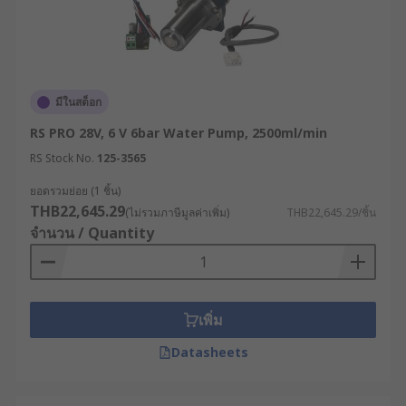
มีในสต็อก
RS PRO 28V, 6 V 6bar Water Pump, 2500ml/min
RS Stock No.
125-3565
ยอดรวมย่อย (1 ชิ้น)
THB22,645.29
(ไม่รวมภาษีมูลค่าเพิ่ม)
THB22,645.29/ชิ้น
จำนวน / Quantity
เพิ่ม
Datasheets