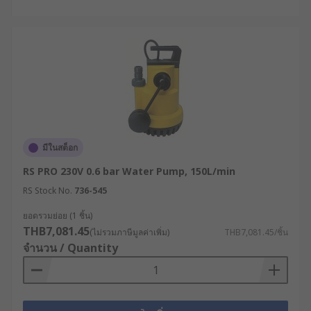
มีในสต็อก
RS PRO 230V 0.6 bar Water Pump, 150L/min
RS Stock No.
736-545
ยอดรวมย่อย (1 ชิ้น)
THB7,081.45
(ไม่รวมภาษีมูลค่าเพิ่ม)
THB7,081.45/ชิ้น
จำนวน / Quantity