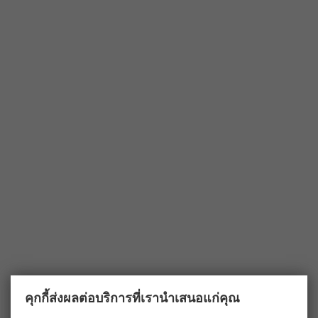
คุกกี้ส่งผลต่อบริการที่เรานำเสนอแก่คุณ