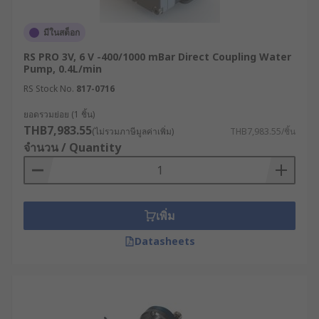
มีในสต็อก
RS PRO 3V, 6 V -400/1000 mBar Direct Coupling Water
Pump, 0.4L/min
RS Stock No.
817-0716
ยอดรวมย่อย (1 ชิ้น)
THB7,983.55
(ไม่รวมภาษีมูลค่าเพิ่ม)
THB7,983.55/ชิ้น
จำนวน / Quantity
เพิ่ม
Datasheets